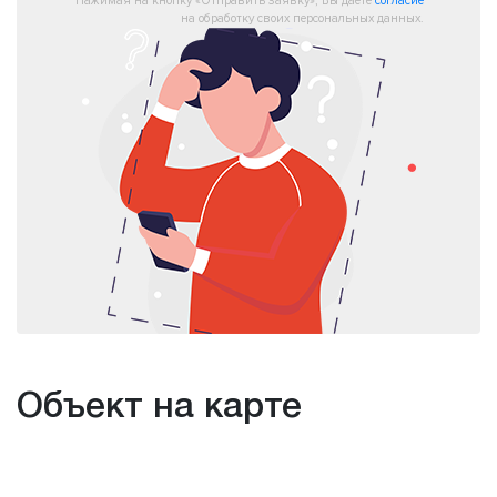
Нажимая на кнопку «Отправить заявку», Вы даете
согласие
на обработку своих персональных данных.
Объект на карте