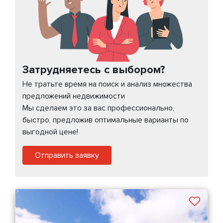
Затрудняетесь с выбором?
Не тратьте время на поиск и анализ множества
предложений недвижимости
Мы сделаем это за вас профессионально,
быстро, предложив оптимальные варианты по
выгодной цене!
Отправить заявку