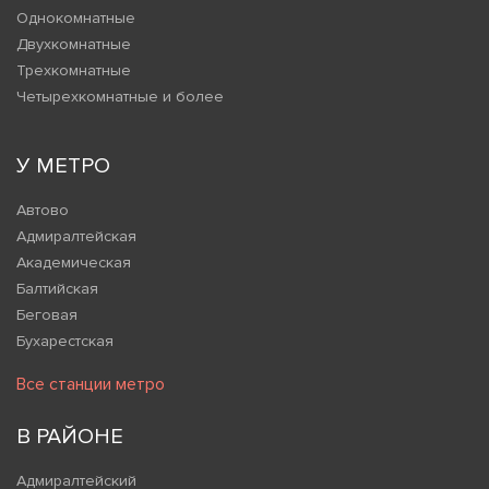
Однокомнатные
Двухкомнатные
Трехкомнатные
Четырехкомнатные и более
У МЕТРО
Автово
Адмиралтейская
Академическая
Балтийская
Беговая
Бухарестская
Все станции метро
В РАЙОНЕ
Адмиралтейский