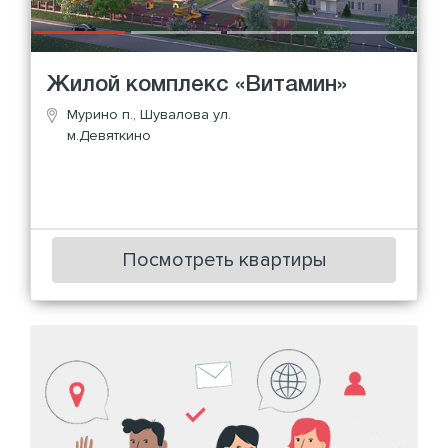
Жилой комплекс «Витамин»
Мурино п., Шувалова ул.
м.Девяткино
Посмотреть квартиры