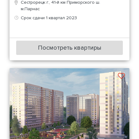
Сестрорецк г., 41-й км Приморского ш.
м.Парнас
Срок сдачи 1 квартал 2023
Посмотреть квартиры