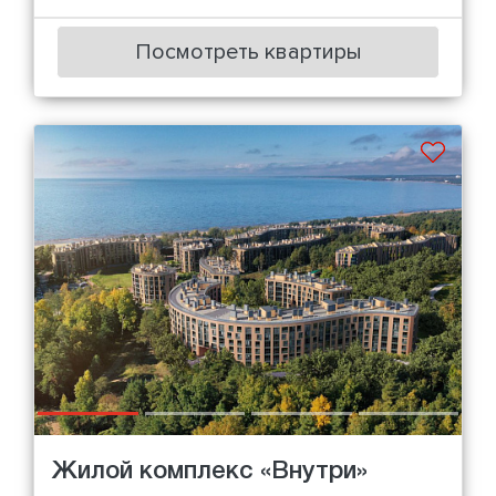
Посмотреть квартиры
Жилой комплекс «Внутри»