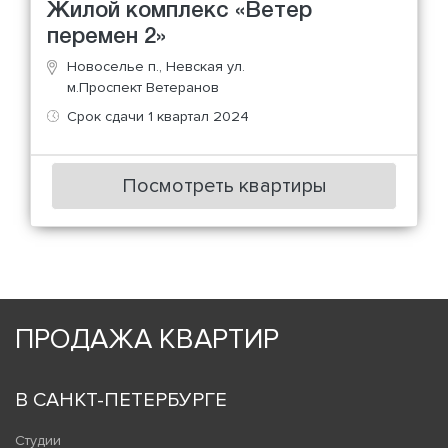
Жилой комплекс «Ветер
перемен 2»
Новоселье п., Невская ул.
м.Проспект Ветеранов
Срок сдачи 1 квартал 2024
Посмотреть квартиры
ПРОДАЖА КВАРТИР
В САНКТ-ПЕТЕРБУРГЕ
Студии