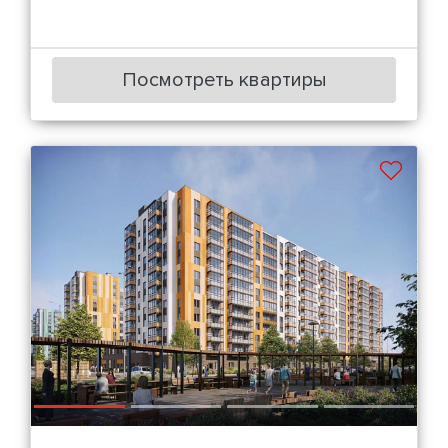
Посмотреть квартиры