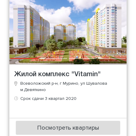
Жилой комплекс "Vitamin"
Всеволожский р-н, г Мурино, ул Шувалова
м.Девяткино
Срок сдачи 3 квартал 2020
Посмотреть квартиры