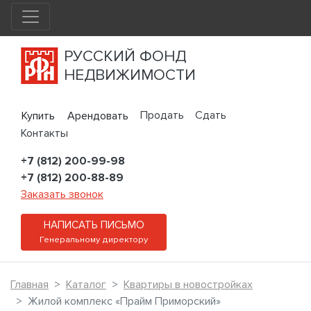
РУССКИЙ ФОНД
НЕДВИЖИМОСТИ
Продать
Сдать
Купить
Арендовать
Контакты
+7 (812) 200-99-98
+7 (812) 200-88-89
Заказать звонок
НАПИСАТЬ ПИСЬМО
Генеральному директору
Главная
Каталог
Квартиры в новостройках
Жилой комплекс «Прайм Приморский»