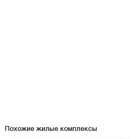
Похожие жилые комплексы