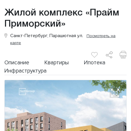
Жилой комплекс «Прайм
Приморский»
Санкт-Петербург, Парашютная ул.
Посмотреть на
карте
Описание
Квартиры
Ипотека
Инфраструктура