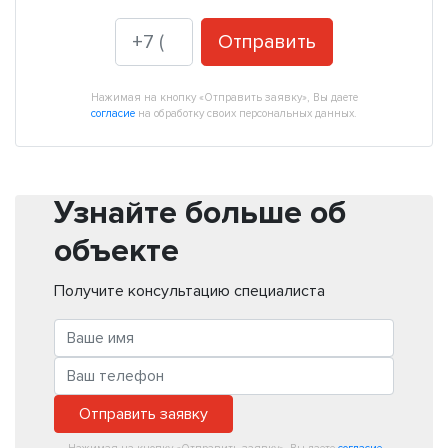
Отправить
Нажимая на кнопку «Отправить заявку», Вы даете
согласие
на обработку своих персональных данных.
Узнайте больше об
объекте
Получите консультацию специалиста
Отправить заявку