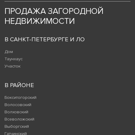
ПРОДАЖА ЗАГОРОДНОЙ
НЕДВИЖИМОСТИ
В САНКТ-ПЕТЕРБУРГЕ И ЛО
Дом
Таунхаус
Участок
В РАЙОНЕ
Бокситогорский
Волосовский
Волховский
Всеволожский
Выборгский
Гатчинский