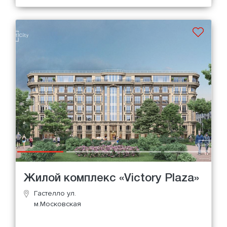
Жилой комплекс «Victory Plaza»
Гастелло ул.
м.Московская