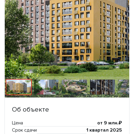
Об объекте
Цена
от 9 млн.₽
Срок сдачи
1 квартал 2025