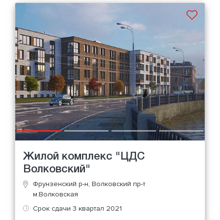
Жилой комплекс "ЦДС
Волковский"
Фрунзенский р-н, Волковский пр-т
м.Волковская
Срок сдачи 3 квартал 2021