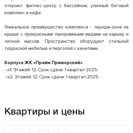
откроют фитнес-центр с бассейном, уличный беговой
комплекс и кафе.
Уникальное преимущество комплекса - лаундж-зона на
крыше с прекрасными панорамными видами на карьер и
лесной массив. Пространство оборудуют стильной
террасной мебелью и перголой с качелями.
Корпуса ЖК «Прайм Приморский»
- к1; Этажей: 12; Срок сдачи: 1 квартал 2025;
- к2; Этажей: 12; Срок сдачи: 1 квартал 2025;
Квартиры и цены