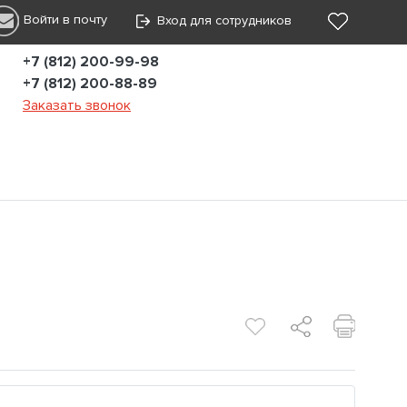
Войти в почту
Вход для сотрудников
+7 (812) 200-99-98
+7 (812) 200-88-89
Заказать звонок