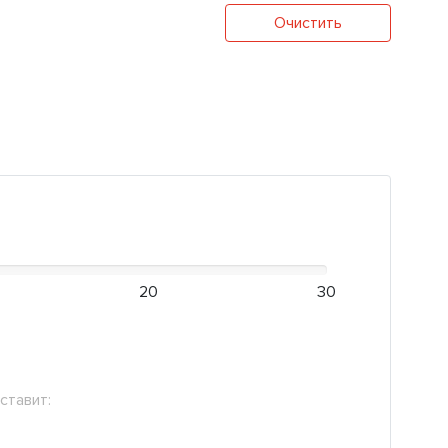
Очистить
20
30
ставит: