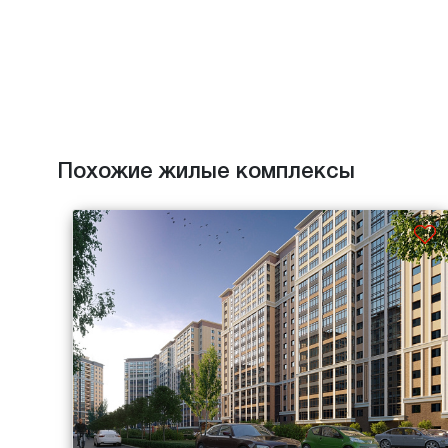
Похожие жилые комплексы