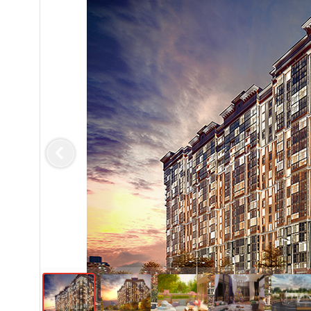
Previous