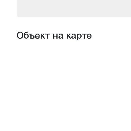
Объект на карте