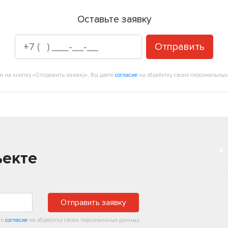
Оставьте заявку
Отправить
 на кнопку «Отправить заявку», Вы даете
согласие
на обработку своих персональных
ъекте
Отправить заявку
те
согласие
на обработку своих персональных данных.