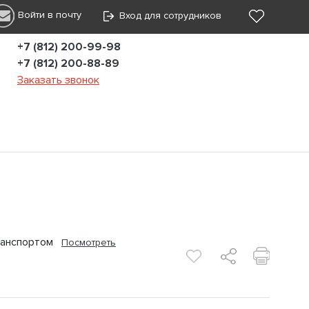
Войти в почту
Вход для сотрудников
+7 (812) 200-99-98
+7 (812) 200-88-89
Заказать звонок
 транспортом
Посмотреть