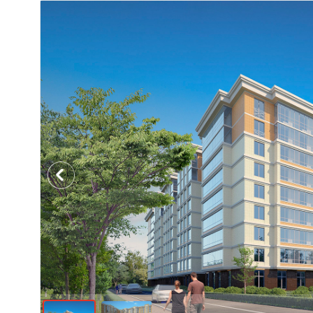
Previous