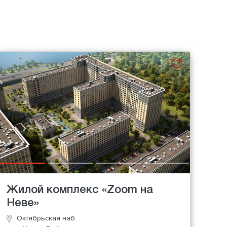
Жилой комплекс «Zoom на
Неве»
Октябрьская наб.