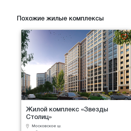
Похожие жилые комплексы
Жилой комплекс «Звезды
Столиц»
Московское ш.