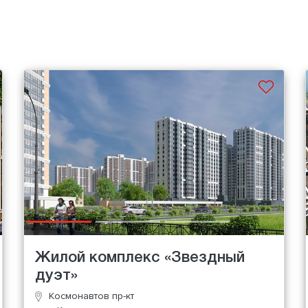
Жилой комплекс «Звездный
дуэт»
Космонавтов пр-кт