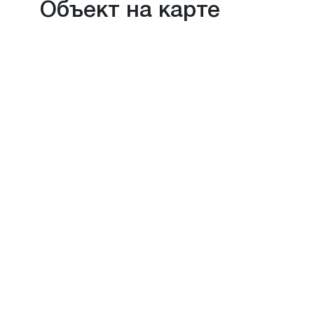
Объект на карте