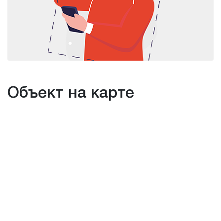
Объект на карте