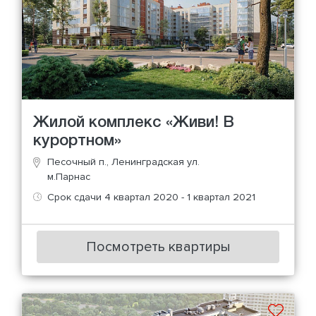
Жилой комплекс «Живи! В
курортном»
Песочный п., Ленинградская ул.
м.Парнас
Срок сдачи 4 квартал 2020 - 1 квартал 2021
Посмотреть квартиры