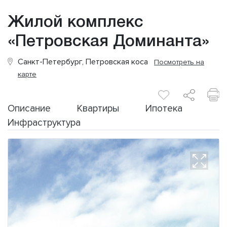
Жилой комплекс
«Петровская Доминанта»
Санкт-Петербург, Петровская коса
Посмотреть на
карте
Описание
Квартиры
Ипотека
Инфраструктура