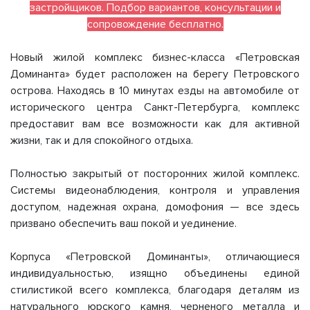
застройщиков. Подбор вариантов, консультации и
сопровождение бесплатно.
Новый жилой комплекс бизнес-класса «Петровская
Доминанта» будет расположен на берегу Петровского
острова. Находясь в 10 минутах езды на автомобиле от
исторического центра Санкт-Петербурга, комплекс
предоставит вам все возможности как для активной
жизни, так и для спокойного отдыха.
Полностью закрытый от посторонних жилой комплекс.
Системы видеонаблюдения, контроля и управления
доступом, надежная охрана, домофония — все здесь
призвано обеспечить ваш покой и уединение.
Корпуса «Петровской Доминанты», отличающиеся
индивидуальностью, изящно объединены единой
стилистикой всего комплекса, благодаря деталям из
натурального юрского камня, черненого металла и