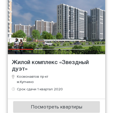
Жилой комплекс «Звездный
дуэт»
Космонавтов пр-кт
м.Купчино
Срок сдачи 1 квартал 2020
Посмотреть квартиры