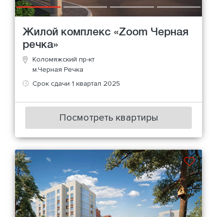
Жилой комплекс «Zoom Черная
речка»
Коломяжский пр-кт
м.Черная Речка
Срок сдачи 1 квартал 2025
Посмотреть квартиры