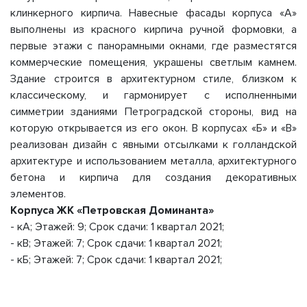
клинкерного кирпича. Навесные фасады корпуса «А»
выполнены из красного кирпича ручной формовки, а
первые этажи с панорамными окнами, где разместятся
коммерческие помещения, украшены светлым камнем.
Здание строится в архитектурном стиле, близком к
классическому, и гармонирует с исполненными
симметрии зданиями Петроградской стороны, вид на
которую открывается из его окон. В корпусах «Б» и «В»
реализован дизайн с явными отсылками к голландской
архитектуре и использованием металла, архитектурного
бетона и кирпича для создания декоративных
элементов.
Корпуса ЖК «Петровская Доминанта»
- кА; Этажей: 9; Срок сдачи: 1 квартал 2021;
- кВ; Этажей: 7; Срок сдачи: 1 квартал 2021;
- кБ; Этажей: 7; Срок сдачи: 1 квартал 2021;