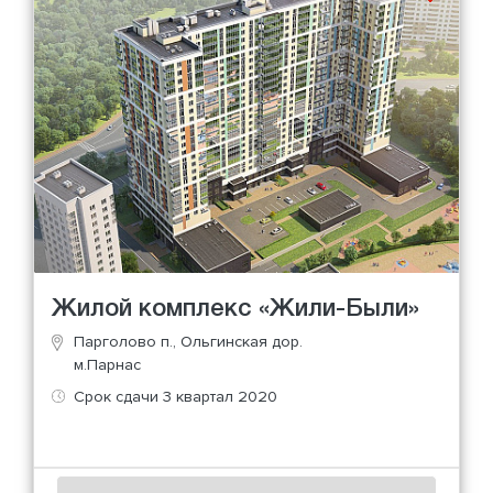
Жилой комплекс «Жили-Были»
Парголово п., Ольгинская дор.
м.Парнас
Срок сдачи 3 квартал 2020