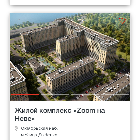
Жилой комплекс «Zoom на
Неве»
Октябрьская наб.
м.Улица Дыбенко