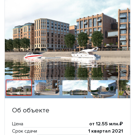
Об объекте
Цена
от 12.55 млн.₽
Срок сдачи
1 квартал 2021