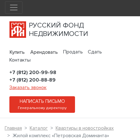
РУССКИЙ ФОНД
НЕДВИЖИМОСТИ
Продать
Сдать
Купить
Арендовать
Контакты
+7 (812) 200-99-98
+7 (812) 200-88-89
Заказать звонок
НАПИСАТЬ ПИСЬМО
Генеральному директору
Главная
Каталог
Квартиры в новостройках
Жилой комплекс «Петровская Доминанта»