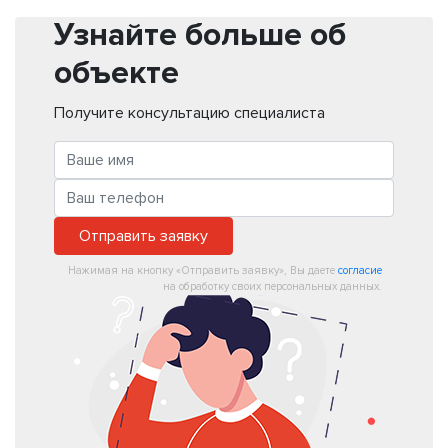
Узнайте больше об
объекте
Получите консультацию специалиста
Отправить заявку
Нажимая на кнопку «Отправить заявку», Вы даете
согласие
на обработку своих персональных данных.