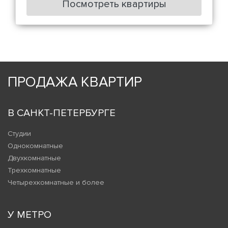
Посмотреть квартиры
ПРОДАЖА КВАРТИР
В САНКТ-ПЕТЕРБУРГЕ
Студии
Однокомнатные
Двухкомнатные
Трехкомнатные
Четырехкомнатные и более
У МЕТРО