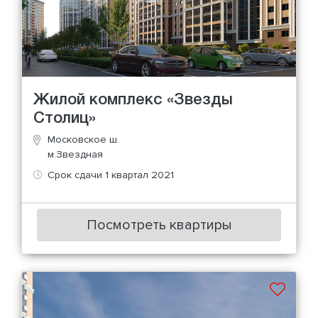
Жилой комплекс «Звезды
Столиц»
Московское ш.
м.Звездная
Срок сдачи 1 квартал 2021
Посмотреть квартиры