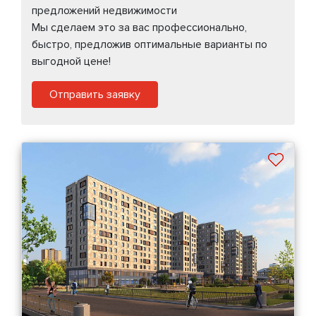
предложений недвижимости
Мы сделаем это за вас профессионально,
быстро, предложив оптимальные варианты по
выгодной цене!
Отправить заявку