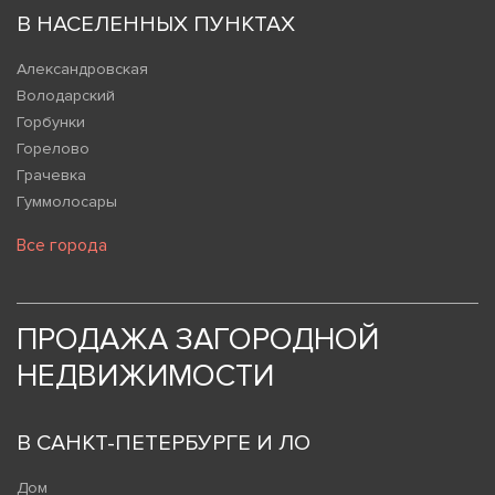
В НАСЕЛЕННЫХ ПУНКТАХ
Александровская
Володарский
Горбунки
Горелово
Грачевка
Гуммолосары
Все города
ПРОДАЖА ЗАГОРОДНОЙ
НЕДВИЖИМОСТИ
В САНКТ-ПЕТЕРБУРГЕ И ЛО
Дом