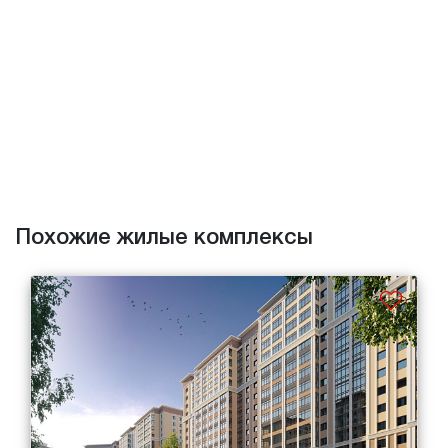
Похожие жилые комплексы