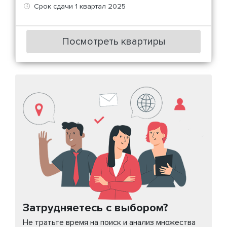
Срок сдачи 1 квартал 2025
Посмотреть квартиры
Затрудняетесь с выбором?
Не тратьте время на поиск и анализ множества