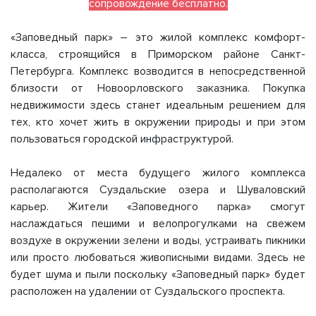
сопровождение бесплатно.
«Заповедный парк» – это жилой комплекс комфорт-
класса, строящийся в Приморском районе Санкт-
Петербурга. Комплекс возводится в непосредственной
близости от Новоорловского заказника. Покупка
недвижимости здесь станет идеальным решением для
тех, кто хочет жить в окружении природы и при этом
пользоваться городской инфраструктурой.
Недалеко от места будущего жилого комплекса
располагаются Суздальские озера и Шуваловский
карьер. Жители «Заповедного парка» смогут
наслаждаться пешими и велопрогулками на свежем
воздухе в окружении зелени и воды, устраивать пикники
или просто любоваться живописными видами. Здесь не
будет шума и пыли поскольку «Заповедный парк» будет
расположен на удалении от Суздальского проспекта.