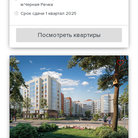
м.Черная Речка
Срок сдачи 1 квартал 2025
Посмотреть квартиры