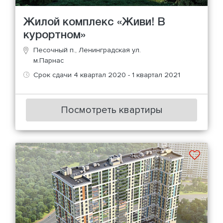
Жилой комплекс «Живи! В
курортном»
Песочный п., Ленинградская ул.
м.Парнас
Срок сдачи 4 квартал 2020 - 1 квартал 2021
Посмотреть квартиры