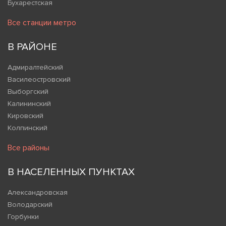
Бухарестская
Все станции метро
В РАЙОНЕ
Адмиралтейский
Василеостровский
Выборгский
Калининский
Кировский
Колпинский
Все районы
В НАСЕЛЕННЫХ ПУНКТАХ
Александровская
Володарский
Горбунки