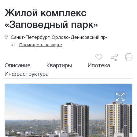
Жилой комплекс
«Заповедный парк»
Санкт-Петербург, Орлово-Денисовский пр-
кт
Посмотреть на карте
Описание
Квартиры
Ипотека
Инфраструктура