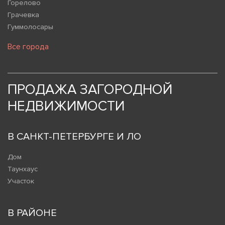
Горелово
Грачевка
Гуммолосары
Все города
ПРОДАЖА ЗАГОРОДНОЙ
НЕДВИЖИМОСТИ
В САНКТ-ПЕТЕРБУРГЕ И ЛО
Дом
Таунхаус
Участок
В РАЙОНЕ