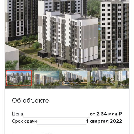
Об объекте
Цена
от 2.64 млн.₽
Срок сдачи
1 квартал 2022