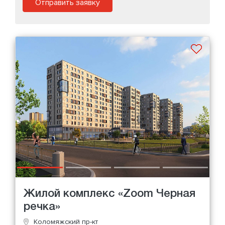
Отправить заявку
Жилой комплекс «Zoom Черная
речка»
Коломяжский пр-кт