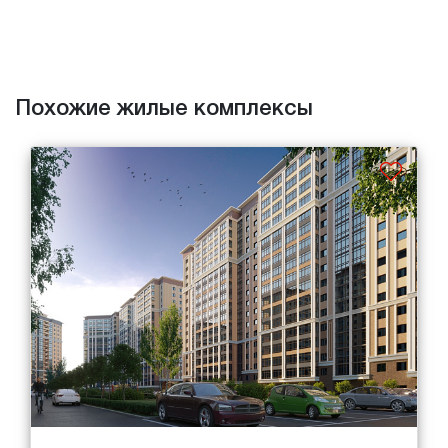
Похожие жилые комплексы