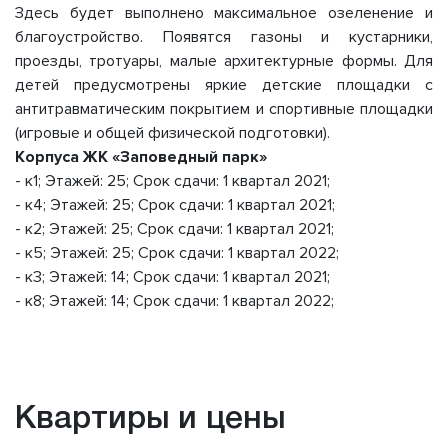
Здесь будет выполнено максимальное озеленение и
благоустройство. Появятся газоны и кустарники,
проезды, тротуары, малые архитектурные формы. Для
детей предусмотрены яркие детские площадки с
антитравматическим покрытием и спортивные площадки
(игровые и общей физической подготовки).
Корпуса ЖК «Заповедный парк»
- к1; Этажей: 25; Срок сдачи: 1 квартал 2021;
- к4; Этажей: 25; Срок сдачи: 1 квартал 2021;
- к2; Этажей: 25; Срок сдачи: 1 квартал 2021;
- к5; Этажей: 25; Срок сдачи: 1 квартал 2022;
- к3; Этажей: 14; Срок сдачи: 1 квартал 2021;
- к8; Этажей: 14; Срок сдачи: 1 квартал 2022;
Квартиры и цены