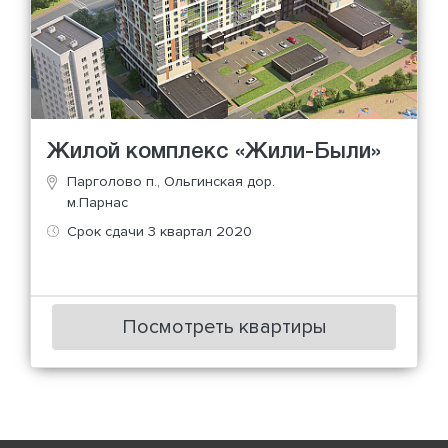
Жилой комплекс «Жили-Были»
Парголово п., Ольгинская дор.
м.Парнас
Срок сдачи 3 квартал 2020
Посмотреть квартиры