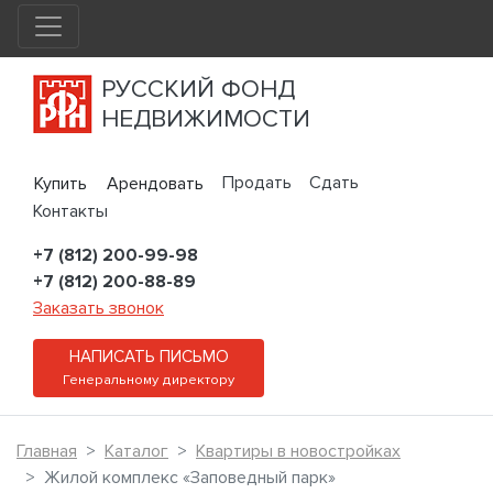
РУССКИЙ ФОНД
НЕДВИЖИМОСТИ
Продать
Сдать
Купить
Арендовать
Контакты
+7 (812) 200-99-98
+7 (812) 200-88-89
Заказать звонок
НАПИСАТЬ ПИСЬМО
Генеральному директору
Главная
Каталог
Квартиры в новостройках
Жилой комплекс «Заповедный парк»