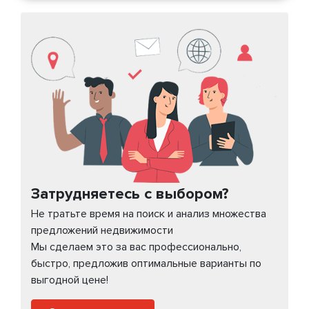
Затрудняетесь с выбором?
Не тратьте время на поиск и анализ множества
предложений недвижимости
Мы сделаем это за вас профессионально,
быстро, предложив оптимальные варианты по
выгодной цене!