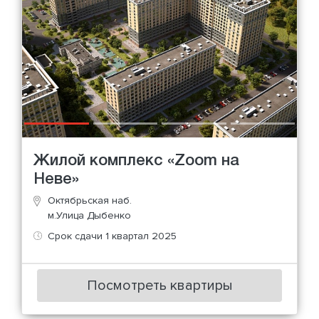
Жилой комплекс «Zoom на
Неве»
Октябрьская наб.
м.Улица Дыбенко
Срок сдачи 1 квартал 2025
Посмотреть квартиры