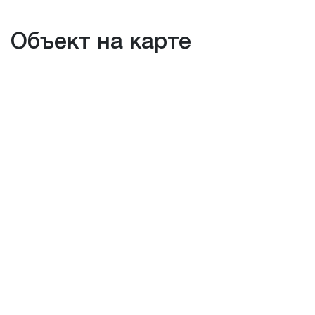
Объект на карте