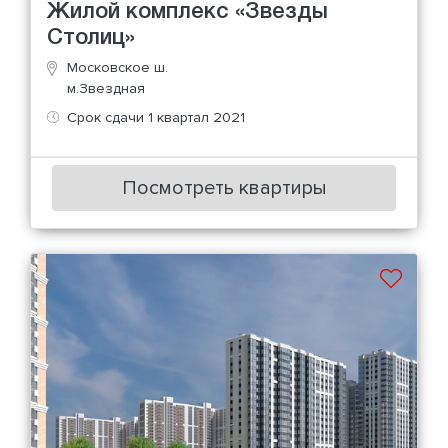
Жилой комплекс «Звезды
Столиц»
Московское ш.
м.Звездная
Срок сдачи 1 квартал 2021
Посмотреть квартиры