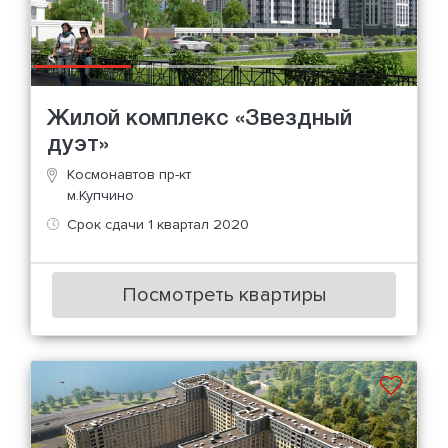
Жилой комплекс «Звездный
дуэт»
Космонавтов пр-кт
м.Купчино
Срок сдачи 1 квартал 2020
Посмотреть квартиры