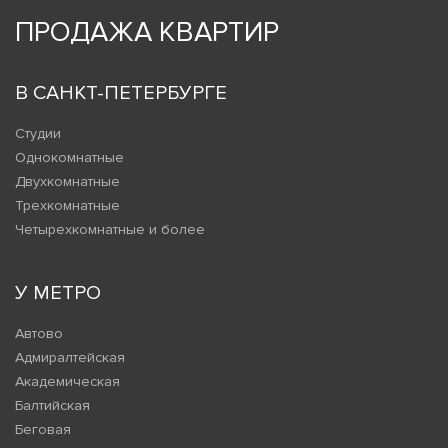
ПРОДАЖА КВАРТИР
В САНКТ-ПЕТЕРБУРГЕ
Студии
Однокомнатные
Двухкомнатные
Трехкомнатные
Четырехкомнатные и более
У МЕТРО
Автово
Адмиралтейская
Академическая
Балтийская
Беговая