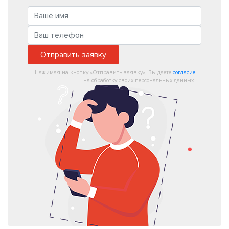
Отправить заявку
Нажимая на кнопку «Отправить заявку», Вы даете
согласие
на обработку своих персональных данных.