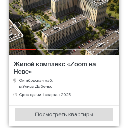
Жилой комплекс «Zoom на
Неве»
Октябрьская наб.
м.Улица Дыбенко
Срок сдачи 1 квартал 2025
Посмотреть квартиры