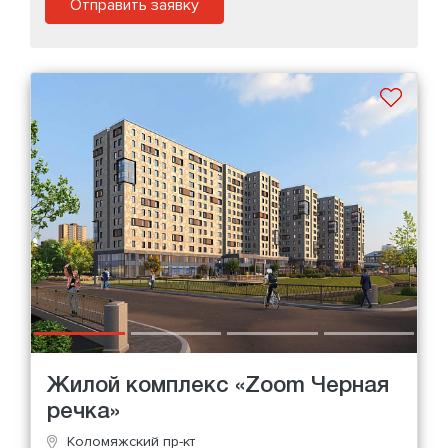
Отправить заявку
Жилой комплекс «Zoom Черная
речка»
Коломяжский пр-кт