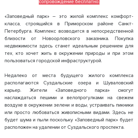
сопровождение бесплатно.
«Заповедный парк» – это жилой комплекс комфорт-
класса, строящийся в Приморском районе Санкт-
Петербурга. Комплекс возводится в непосредственной
близости от Новоорловского заказника. Покупка
недвижимости здесь станет идеальным решением для
тех, кто хочет жить в окружении природы и при этом
пользоваться городской инфраструктурой.
Недалеко от места будущего жилого комплекса
располагаются Суздальские озера и Шуваловский
карьер. Жители «Заповедного парка» смогут
наслаждаться пешими и велопрогулками на свежем
воздухе в окружении зелени и воды, устраивать пикники
или просто любоваться живописными видами. Здесь не
будет шума и пыли поскольку «Заповедный парк» будет
расположен на удалении от Суздальского проспекта.