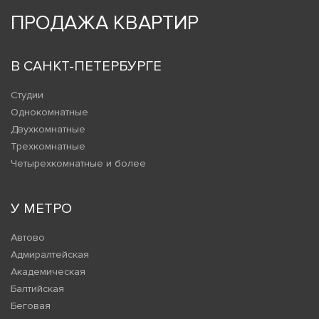
ПРОДАЖА КВАРТИР
В САНКТ-ПЕТЕРБУРГЕ
Студии
Однокомнатные
Двухкомнатные
Трехкомнатные
Четырехкомнатные и более
У МЕТРО
Автово
Адмиралтейская
Академическая
Балтийская
Беговая