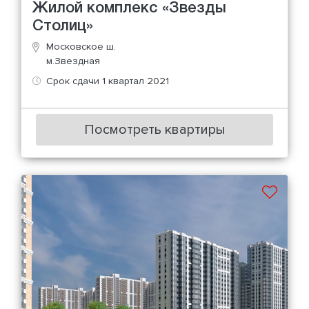
Жилой комплекс «Звезды
Столиц»
Московское ш.
м.Звездная
Срок сдачи 1 квартал 2021
Посмотреть квартиры