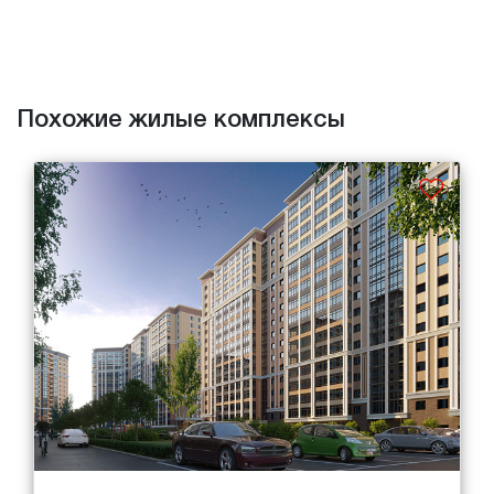
Похожие жилые комплексы