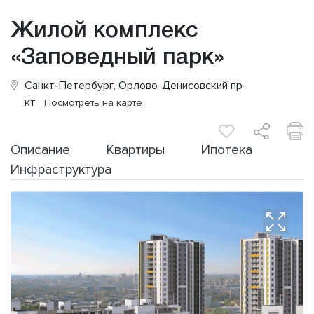
Жилой комплекс
«Заповедный парк»
Санкт-Петербург, Орлово-Денисовский пр-
кт
Посмотреть на карте
Описание
Квартиры
Ипотека
Инфраструктура