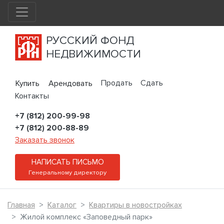
РУССКИЙ ФОНД
НЕДВИЖИМОСТИ
Продать
Сдать
Купить
Арендовать
Контакты
+7 (812) 200-99-98
+7 (812) 200-88-89
Заказать звонок
НАПИСАТЬ ПИСЬМО
Генеральному директору
Главная
Каталог
Квартиры в новостройках
Жилой комплекс «Заповедный парк»