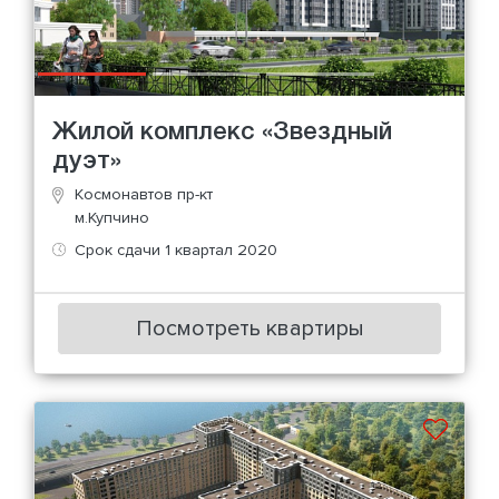
Жилой комплекс «Звездный
дуэт»
Космонавтов пр-кт
м.Купчино
Срок сдачи 1 квартал 2020
Посмотреть квартиры