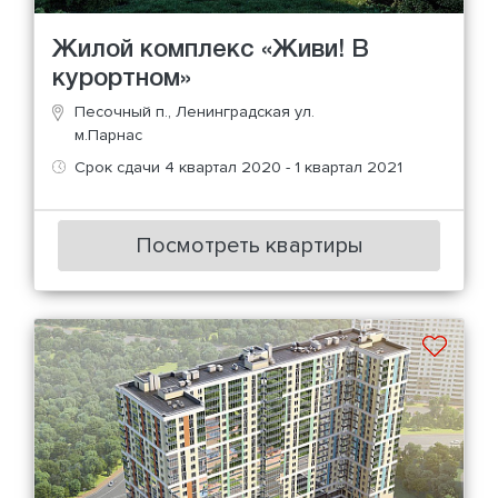
Жилой комплекс «Живи! В
курортном»
Песочный п., Ленинградская ул.
м.Парнас
Срок сдачи 4 квартал 2020 - 1 квартал 2021
Посмотреть квартиры