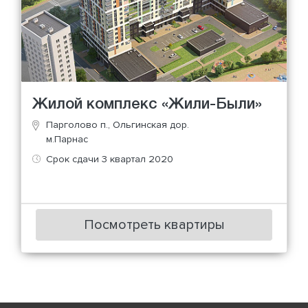
Жилой комплекс «Жили-Были»
Парголово п., Ольгинская дор.
м.Парнас
Срок сдачи 3 квартал 2020
Посмотреть квартиры