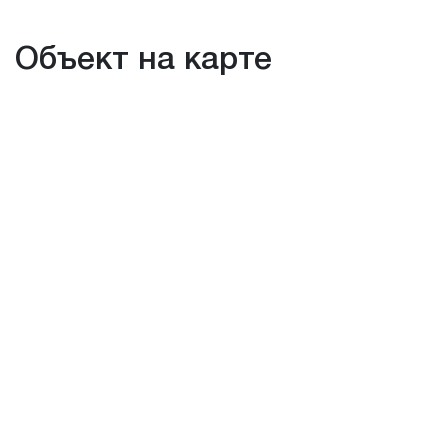
Объект на карте