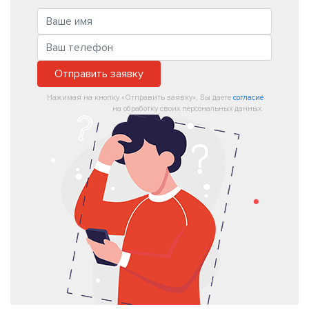
Отправить заявку
Нажимая на кнопку «Отправить заявку», Вы даете
согласие
на обработку своих персональных данных.