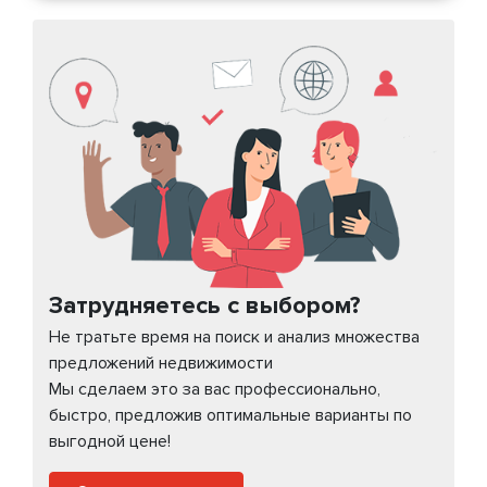
Затрудняетесь с выбором?
Не тратьте время на поиск и анализ множества
предложений недвижимости
Мы сделаем это за вас профессионально,
быстро, предложив оптимальные варианты по
выгодной цене!