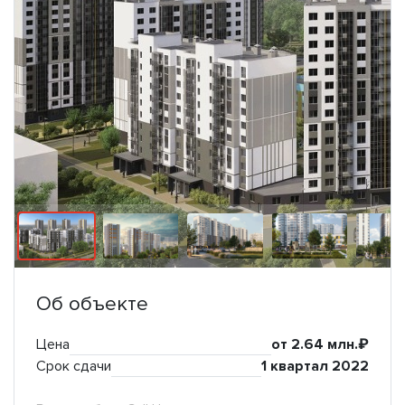
Об объекте
Цена
от 2.64 млн.₽
Срок сдачи
1 квартал 2022