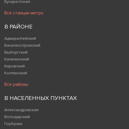
Бухарестская
Все станции метро
В РАЙОНЕ
Адмиралтейский
Василеостровский
Выборгский
Калининский
Кировский
Колпинский
Все районы
В НАСЕЛЕННЫХ ПУНКТАХ
Александровская
Володарский
Горбунки