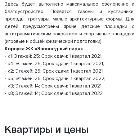
Здесь будет выполнено максимальное озеленение и
благоустройство. Появятся газоны и кустарники,
проезды, тротуары, малые архитектурные формы. Для
детей предусмотрены яркие детские площадки с
антитравматическим покрытием и спортивные площадки
(игровые и общей физической подготовки).
Корпуса ЖК «Заповедный парк»
- к1; Этажей: 25; Срок сдачи: 1 квартал 2021;
- к4; Этажей: 25; Срок сдачи: 1 квартал 2021;
- к2; Этажей: 25; Срок сдачи: 1 квартал 2021;
- к5; Этажей: 25; Срок сдачи: 1 квартал 2022;
- к3; Этажей: 14; Срок сдачи: 1 квартал 2021;
- к8; Этажей: 14; Срок сдачи: 1 квартал 2022;
Квартиры и цены