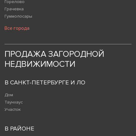
Горелово
Грачевка
Гуммолосары
Все города
ПРОДАЖА ЗАГОРОДНОЙ
НЕДВИЖИМОСТИ
В САНКТ-ПЕТЕРБУРГЕ И ЛО
Дом
Таунхаус
Участок
В РАЙОНЕ