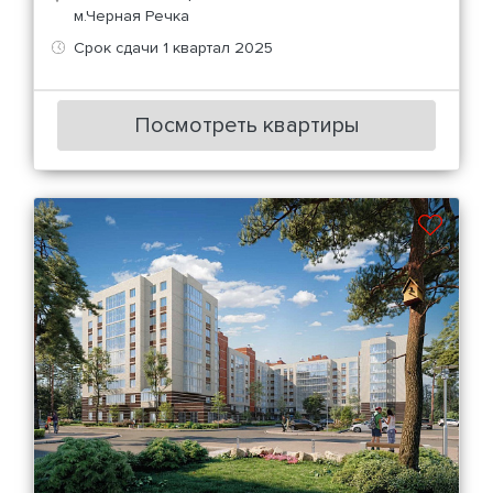
м.Черная Речка
Срок сдачи 1 квартал 2025
Посмотреть квартиры