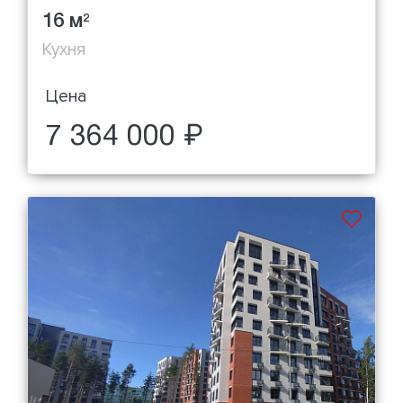
16 м
2
Кухня
Цена
7 364 000 ₽