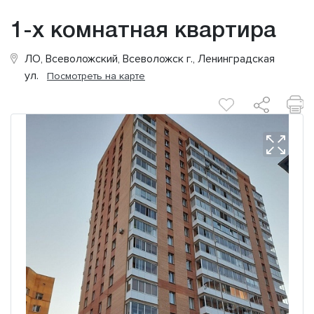
1-х комнатная квартира
ЛО, Всеволожский, Всеволожск г., Ленинградская
ул.
Посмотреть на карте