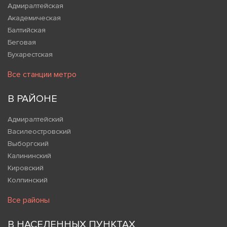
Адмиралтейская
Академическая
Балтийская
Беговая
Бухарестская
Все станции метро
В РАЙОНЕ
Адмиралтейский
Василеостровский
Выборгский
Калининский
Кировский
Колпинский
Все районы
В НАСЕЛЕННЫХ ПУНКТАХ