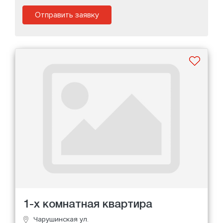
Отправить заявку
1-х комнатная квартира
Чарушинская ул.