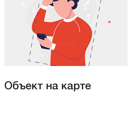
Объект на карте