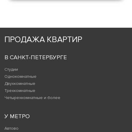
ПРОДАЖА КВАРТИР
В САНКТ-ПЕТЕРБУРГЕ
Студии
Однокомнатные
Двухкомнатные
Трехкомнатные
Четырехкомнатные и более
У МЕТРО
Автово