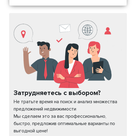
Затрудняетесь с выбором?
Не тратьте время на поиск и анализ множества
предложений недвижимости
Мы сделаем это за вас профессионально,
быстро, предложив оптимальные варианты по
выгодной цене!