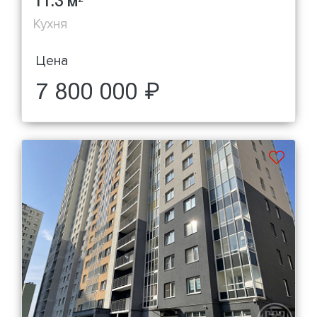
11.3 м
Кухня
Цена
7 800 000 ₽