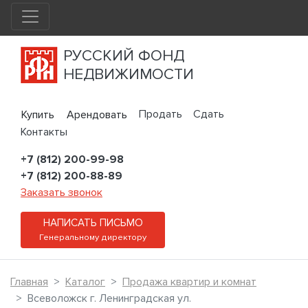
РУССКИЙ ФОНД
НЕДВИЖИМОСТИ
Продать
Сдать
Купить
Арендовать
Контакты
+7 (812) 200-99-98
+7 (812) 200-88-89
Заказать звонок
НАПИСАТЬ ПИСЬМО
Генеральному директору
Главная
Каталог
Продажа квартир и комнат
Всеволожск г. Ленинградская ул.