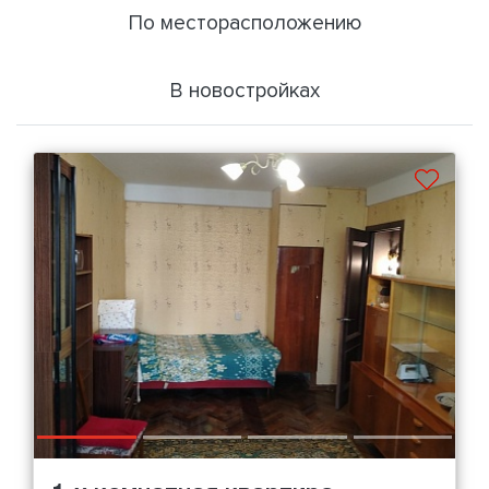
По месторасположению
В новостройках