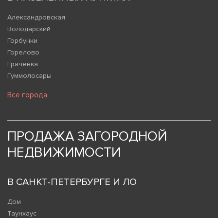
Александровская
Володарский
Горбунки
Горелово
Грачевка
Гуммолосары
Все города
ПРОДАЖА ЗАГОРОДНОЙ
НЕДВИЖИМОСТИ
В САНКТ-ПЕТЕРБУРГЕ И ЛО
Дом
Таунхаус