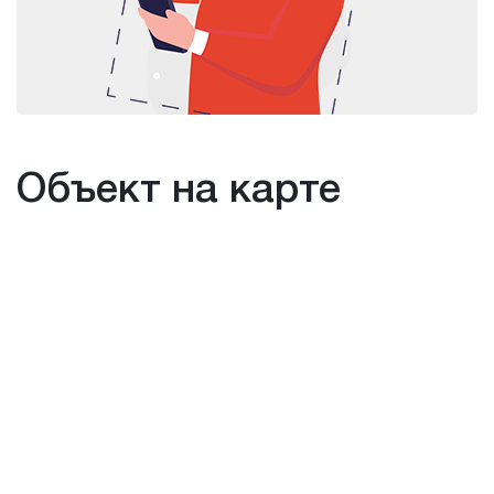
Объект на карте