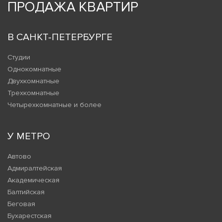
ПРОДАЖА КВАРТИР
В САНКТ-ПЕТЕРБУРГЕ
Студии
Однокомнатные
Двухкомнатные
Трехкомнатные
Четырехкомнатные и более
У МЕТРО
Автово
Адмиралтейская
Академическая
Балтийская
Беговая
Бухарестская