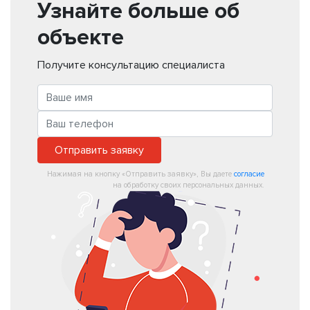
Узнайте больше об
объекте
Получите консультацию специалиста
Отправить заявку
Нажимая на кнопку «Отправить заявку», Вы даете
согласие
на обработку своих персональных данных.