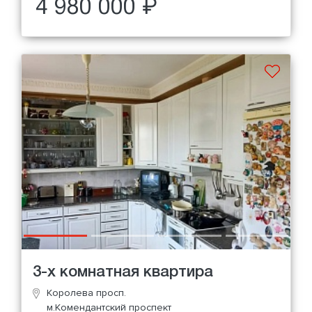
4 980 000 ₽
3-х комнатная квартира
Королева просп.
м.Комендантский проспект