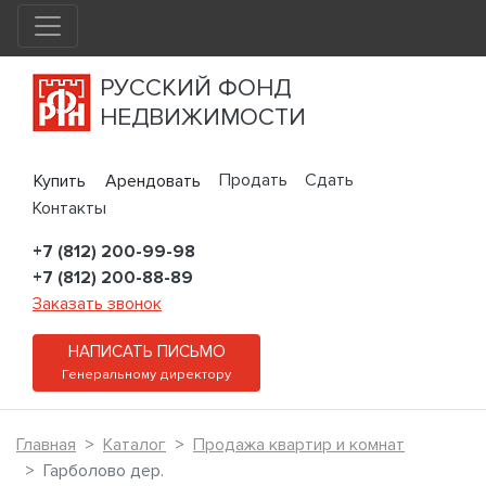
РУССКИЙ ФОНД
НЕДВИЖИМОСТИ
Продать
Сдать
Купить
Арендовать
Контакты
+7 (812) 200-99-98
+7 (812) 200-88-89
Заказать звонок
НАПИСАТЬ ПИСЬМО
Генеральному директору
Главная
Каталог
Продажа квартир и комнат
Гарболово дер.