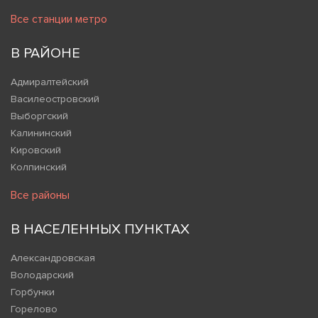
Все станции метро
В РАЙОНЕ
Адмиралтейский
Василеостровский
Выборгский
Калининский
Кировский
Колпинский
Все районы
В НАСЕЛЕННЫХ ПУНКТАХ
Александровская
Володарский
Горбунки
Горелово