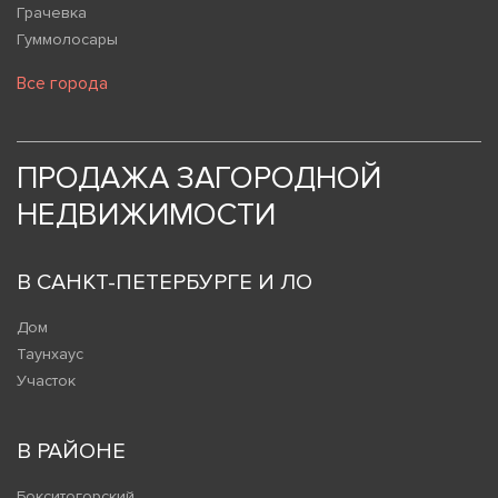
Грачевка
Гуммолосары
Все города
ПРОДАЖА ЗАГОРОДНОЙ
НЕДВИЖИМОСТИ
В САНКТ-ПЕТЕРБУРГЕ И ЛО
Дом
Таунхаус
Участок
В РАЙОНЕ
Бокситогорский