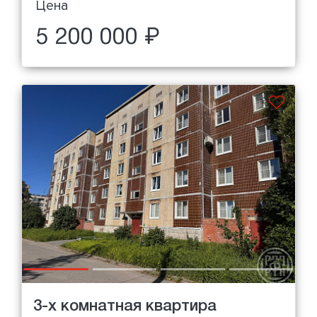
Цена
5 200 000 ₽
3-х комнатная квартира