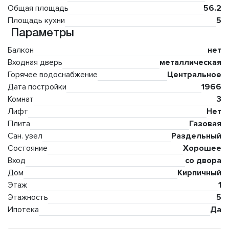
Общая площадь
56.2
Площадь кухни
5
Параметры
Балкон
нет
Входная дверь
металлическая
Горячее водоснабжение
Центральное
Дата постройки
1966
Комнат
3
Лифт
Нет
Плита
Газовая
Сан. узел
Раздельный
Состояние
Хорошее
Вход
со двора
Дом
Кирпичный
Этаж
1
Этажность
5
Ипотека
Да