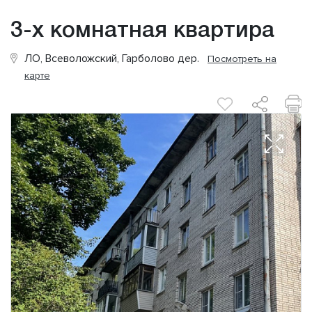
3-х комнатная квартира
ЛО, Всеволожский, Гарболово дер.
Посмотреть на
карте