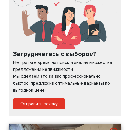
Затрудняетесь с выбором?
Не тратьте время на поиск и анализ множества
предложений недвижимости
Мы сделаем это за вас профессионально,
быстро, предложив оптимальные варианты по
выгодной цене!
Отправить заявку