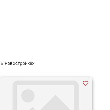
В новостройках