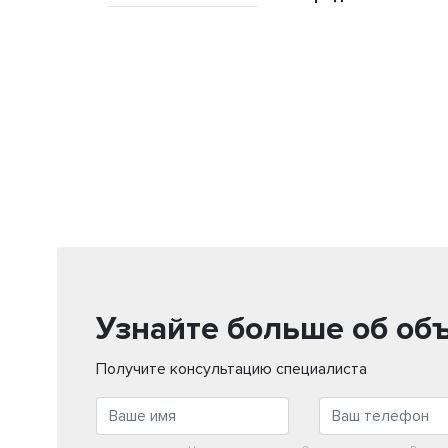
Узнайте больше об об
Получите консультацию специалиста