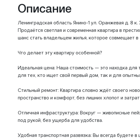
Описание
Ленинградская область Янино-1 ул. Оранжевая д. 8 к. 
Продаётся светлая и современная квартира в престиж
шанс стать владельцем жилья, которое совмещает в
Что делает эту квартиру особенной?
Идеальная цена: Наша стоимость — это находка для т
для тех, кто ищет свой первый дом, так и для опытны
Стильный ремонт: Квартира словно ждёт своего ново
пространство и комфорт, без лишних хлопот и затрат
Отличная инфраструктура: Вокруг — живописные пей
под рукой, без ущерба для удобства.
Удобная транспортная развязка: Вы всегда будете в