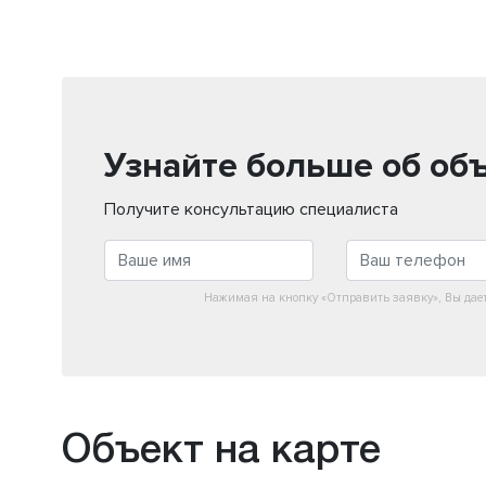
Узнайте больше об об
Получите консультацию специалиста
Нажимая на кнопку «Отправить заявку», Вы дае
Объект на карте