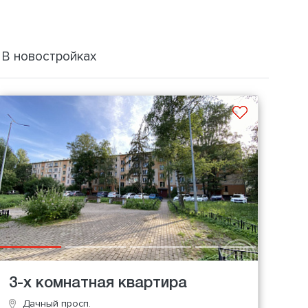
В новостройках
3-х комнатная квартира
Дачный просп.