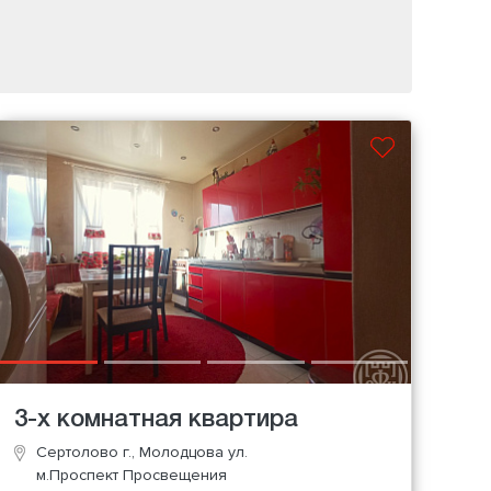
3-х комнатная квартира
Сертолово г., Молодцова ул.
м.Проспект Просвещения