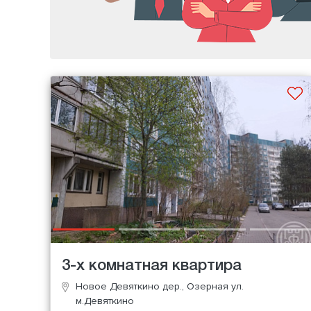
3-х комнатная квартира
Новое Девяткино дер., Озерная ул.
м.Девяткино