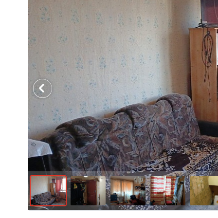
Previous