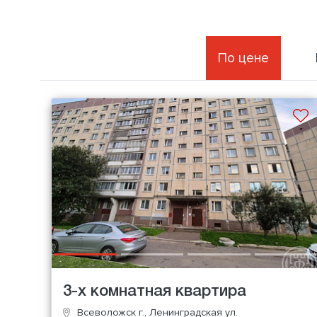
По цене
3-х комнатная квартира
Всеволожск г., Ленинградская ул.