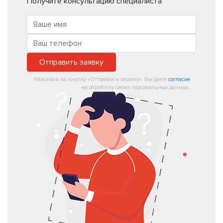
Получите консультацию специалиста
Отправить заявку
Нажимая на кнопку «Отправить заявку», Вы даете
согласие
на обработку своих персональных данных.