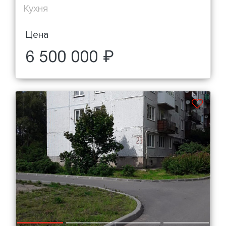
Кухня
Цена
6 500 000 ₽