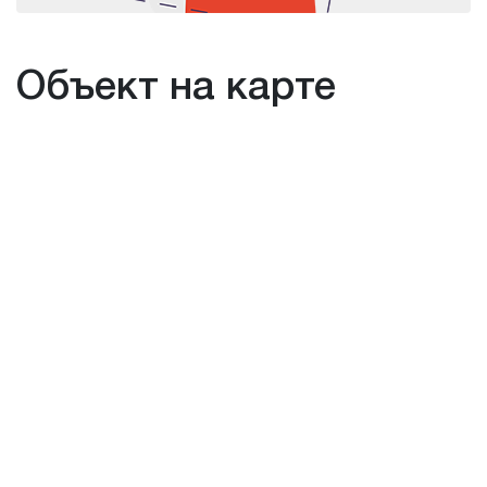
Объект на карте