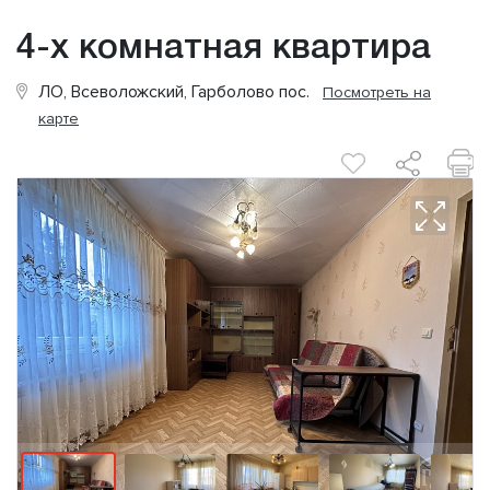
4-х комнатная квартира
ЛО, Всеволожский, Гарболово пос.
Посмотреть на
карте