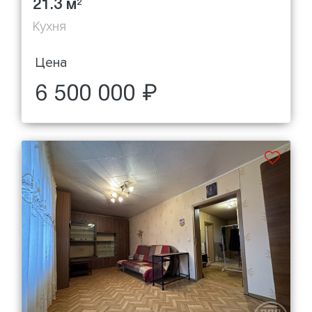
21.3 м
2
Кухня
Цена
6 500 000 ₽