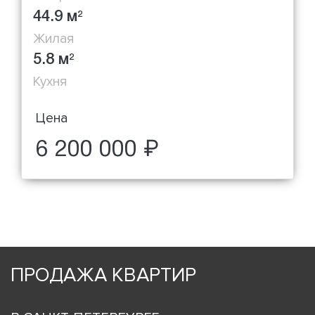
44.9 м
2
Жилая
5.8 м
2
Кухня
Цена
6 200 000 ₽
ПРОДАЖА КВАРТИР