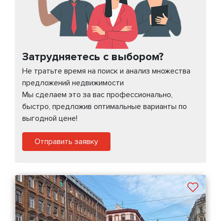
Затрудняетесь с выбором?
Не тратьте время на поиск и анализ множества
предложений недвижимости
Мы сделаем это за вас профессионально,
быстро, предложив оптимальные варианты по
выгодной цене!
Отправить заявку