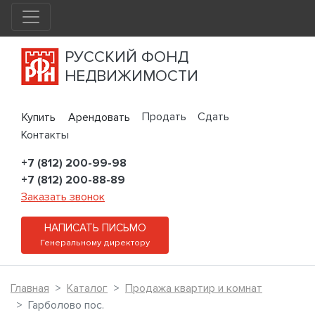
РУССКИЙ ФОНД
НЕДВИЖИМОСТИ
Продать
Сдать
Купить
Арендовать
Контакты
+7 (812) 200-99-98
+7 (812) 200-88-89
Заказать звонок
НАПИСАТЬ ПИСЬМО
Генеральному директору
Главная
Каталог
Продажа квартир и комнат
Гарболово пос.