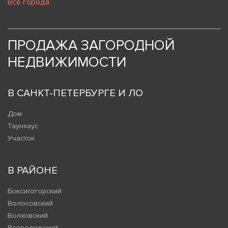
Все города
ПРОДАЖА ЗАГОРОДНОЙ
НЕДВИЖИМОСТИ
В САНКТ-ПЕТЕРБУРГЕ И ЛО
Дом
Таунхаус
Участок
В РАЙОНЕ
Бокситогорский
Волосовский
Волховский
Всеволожский