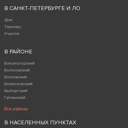
В САНКТ-ПЕТЕРБУРГЕ И ЛО
Дом
Таунхаус
Участок
В РАЙОНЕ
Бокситогорский
Волосовский
Волховский
Всеволожский
Выборгский
Гатчинский
Все районы
В НАСЕЛЕННЫХ ПУНКТАХ