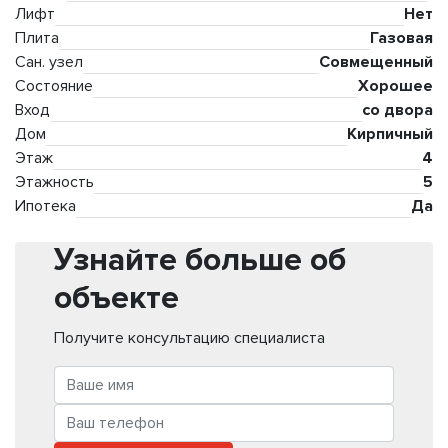
Лифт
Нет
Плита
Газовая
Сан. узел
Совмещенный
Состояние
Хорошее
Вход
со двора
Дом
Кирпичный
Этаж
4
Этажность
5
Ипотека
Да
Узнайте больше об
объекте
Получите консультацию специалиста