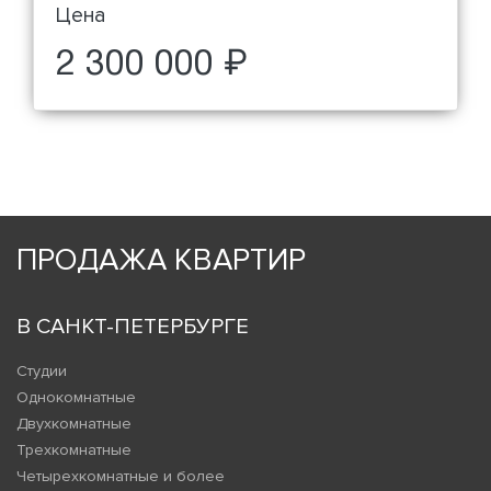
Цена
2 300 000 ₽
ПРОДАЖА КВАРТИР
В САНКТ-ПЕТЕРБУРГЕ
Студии
Однокомнатные
Двухкомнатные
Трехкомнатные
Четырехкомнатные и более