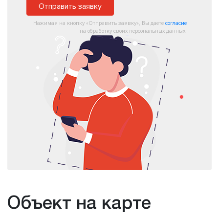
Отправить заявку
Нажимая на кнопку «Отправить заявку», Вы даете
согласие
на обработку своих персональных данных.
Объект на карте