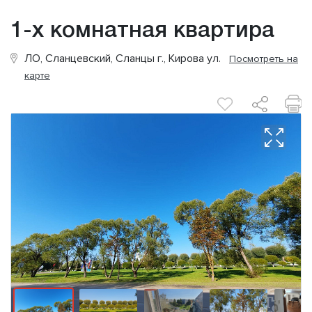
1-х комнатная квартира
ЛО, Сланцевский, Сланцы г., Кирова ул.
Посмотреть на
карте