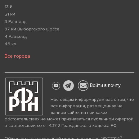
13-й
21 км
3 Разъезд
37 км Выборгского шоссе
4 Разъезд
46 км
Все города
Войти в почту
Настоящим информируем вас о том, что
вся информация, размещенная на
данном сайте, ни при каких
обстоятельствах не может признаваться публичной офертой
в соответствии со ст. 437.2 Гражданского кодекса РФ.
Общество с ограниченной ответственностью "РУССКИЙ