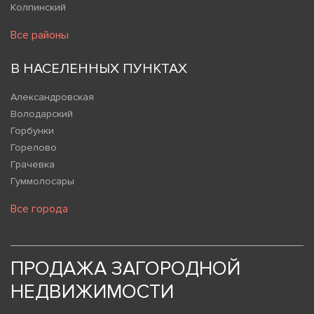
Колпинский
Все районы
В НАСЕЛЕННЫХ ПУНКТАХ
Александровская
Володарский
Горбунки
Горелово
Грачевка
Гуммолосары
Все города
ПРОДАЖА ЗАГОРОДНОЙ
НЕДВИЖИМОСТИ