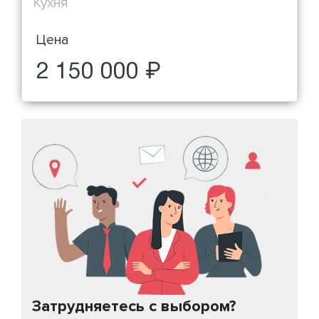
Кухня
Цена
2 150 000 ₽
Затрудняетесь с выбором?