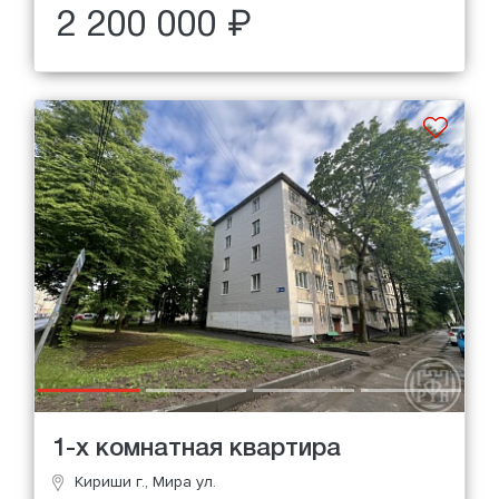
2 200 000 ₽
1-х комнатная квартира
Кириши г., Мира ул.