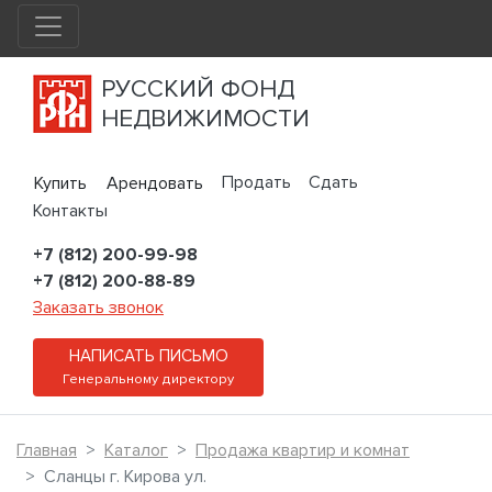
РУССКИЙ ФОНД
НЕДВИЖИМОСТИ
Продать
Сдать
Купить
Арендовать
Контакты
+7 (812) 200-99-98
+7 (812) 200-88-89
Заказать звонок
НАПИСАТЬ ПИСЬМО
Генеральному директору
Главная
Каталог
Продажа квартир и комнат
Сланцы г. Кирова ул.