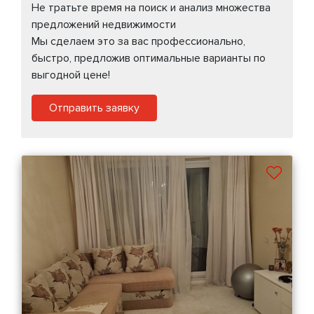
Не тратьте время на поиск и анализ множества
предложений недвижимости
Мы сделаем это за вас профессионально,
быстро, предложив оптимальные варианты по
выгодной цене!
Отправить заявку