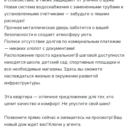
и спокойствие, а также защищают от уличного шума.
Новая система водоснабжения с заменёнными трубами и
установленными счётчиками — забудьте о лишних
расходах!
Прочная металлическая дверь заботится о вашей
безопасности и создаёт атмосферу уюта.
Полное отсутствие долгов по коммунальным платежам
— никаких хлопот с документами!
Расположение просто идеальное! В шаговой доступности
находятся школа, детский сад, спортивные площадки и
все необходимые магазины. Здесь вы сможете
наслаждаться жизнью в окружении развитой
инфраструктуры.
Эта квартира — отличное предложение для тех, кто
ценит качество и комфорт. Не упустите свой шанс!
Позвоните прямо сейчас и запишитесь на просмотр! Ваш
новый дом ждёт вас! Ключи у агента.