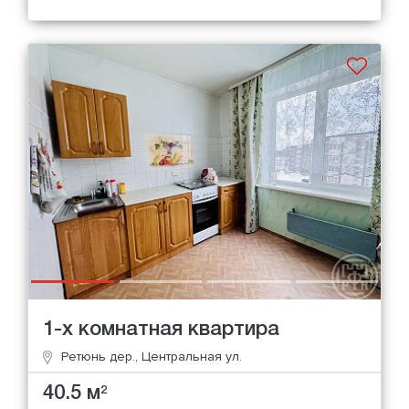
1-х комнатная квартира
Ретюнь дер., Центральная ул.
40.5 м
2