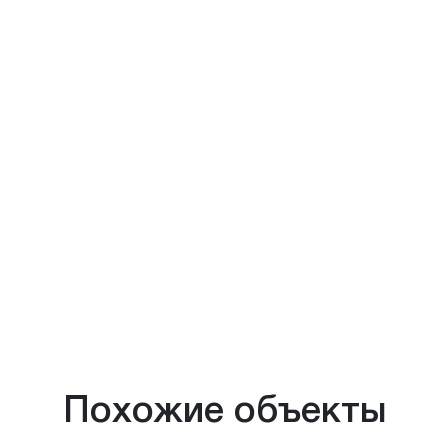
Похожие объекты