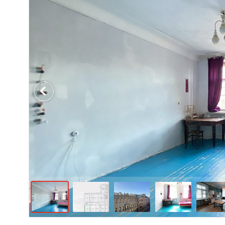
Previous