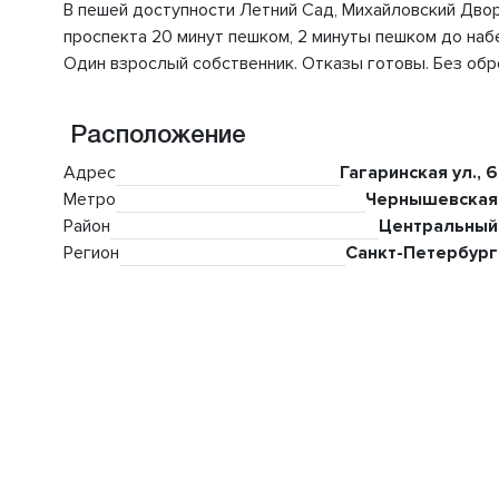
В пешей доступности Летний Сад, Михайловский Двор
проспекта 20 минут пешком, 2 минуты пешком до наб
Один взрослый собственник. Отказы готовы. Без обр
Расположение
Адрес
Гагаринская ул., 6
Метро
Чернышевская
Район
Центральный
Регион
Санкт-Петербург