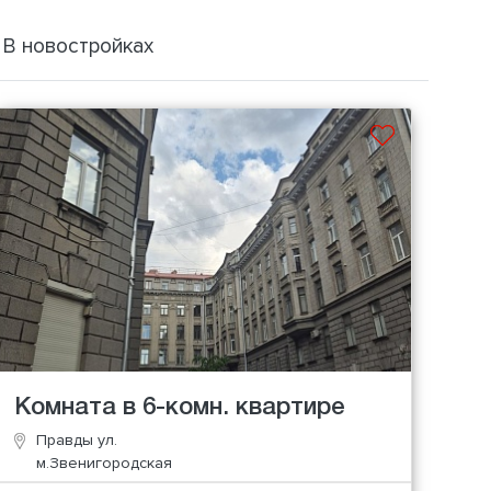
В новостройках
Комната в 6-комн. квартире
Правды ул.
м.Звенигородская