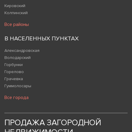
Кировский
Колпинский
Все районы
В НАСЕЛЕННЫХ ПУНКТАХ
Александровская
Володарский
Горбунки
Горелово
Грачевка
Гуммолосары
Все города
ПРОДАЖА ЗАГОРОДНОЙ