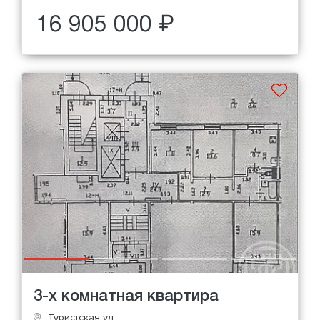
16 905 000 ₽
3-х комнатная квартира
Туристская ул.