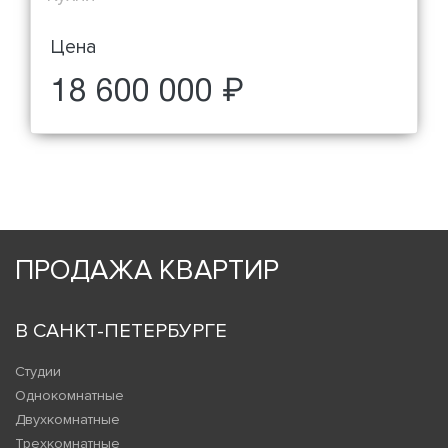
Цена
18 600 000 ₽
ПРОДАЖА КВАРТИР
В САНКТ-ПЕТЕРБУРГЕ
Студии
Однокомнатные
Двухкомнатные
Трехкомнатные