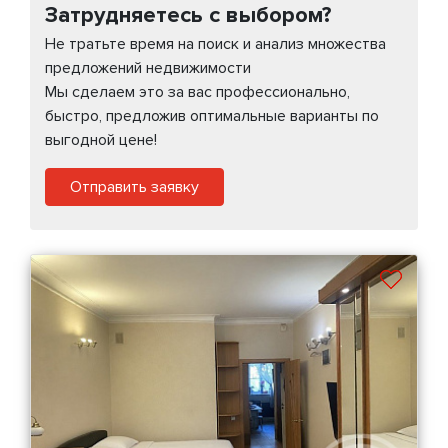
Затрудняетесь с выбором?
Не тратьте время на поиск и анализ множества
предложений недвижимости
Мы сделаем это за вас профессионально,
быстро, предложив оптимальные варианты по
выгодной цене!
Отправить заявку