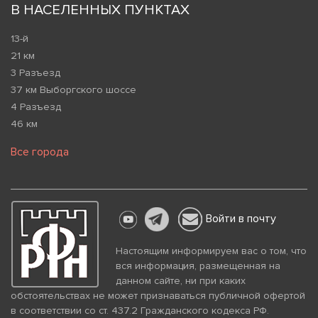
В НАСЕЛЕННЫХ ПУНКТАХ
13-й
21 км
3 Разъезд
37 км Выборгского шоссе
4 Разъезд
46 км
Все города
Войти в почту
Настоящим информируем вас о том, что
вся информация, размещенная на
данном сайте, ни при каких
обстоятельствах не может признаваться публичной офертой
в соответствии со ст. 437.2 Гражданского кодекса РФ.