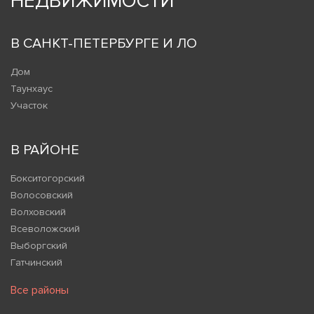
НЕДВИЖИМОСТИ
В САНКТ-ПЕТЕРБУРГЕ И ЛО
Дом
Таунхаус
Участок
В РАЙОНЕ
Бокситогорский
Волосовский
Волховский
Всеволожский
Выборгский
Гатчинский
Все районы