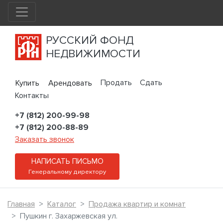
РУССКИЙ ФОНД
НЕДВИЖИМОСТИ
Продать
Сдать
Купить
Арендовать
Контакты
+7 (812) 200-99-98
+7 (812) 200-88-89
Заказать звонок
НАПИСАТЬ ПИСЬМО
Генеральному директору
Главная
Каталог
Продажа квартир и комнат
Пушкин г. Захаржевская ул.