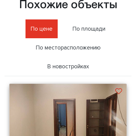
Похожие объекты
По цене
По площади
По месторасположению
В новостройках