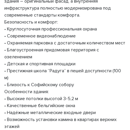
здания – оригинальный фасад, а внутренняя
инфраструктура полностью модернизирована под
современные стандарты комфорта.
Безопасность и комфорт:
• Круглосуточная профессиональная охрана
• Современное видеонаблюдение
• Охраняемая парковка с достаточным количеством мест
• Благоустроенная придомовая территория с
озеленением
• Детская и спортивная площадки
• Престижная школа “Радуга” в пешей доступности (100
м)
• Близость к Софийскому собору
Особенности здания:
• Высокие потолки высотой 3-5,2 м
• Качественные бельгийские окна
• Надёжные металлические входные двери
• Возможность установки камина в квартирах верхних
этажей