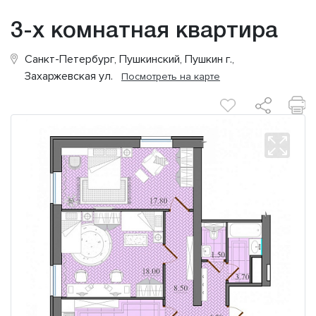
3-х комнатная квартира
Санкт-Петербург, Пушкинский, Пушкин г.,
Захаржевская ул.
Посмотреть на карте