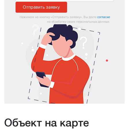
Отправить заявку
Нажимая на кнопку «Отправить заявку», Вы даете
согласие
на обработку своих персональных данных.
Объект на карте