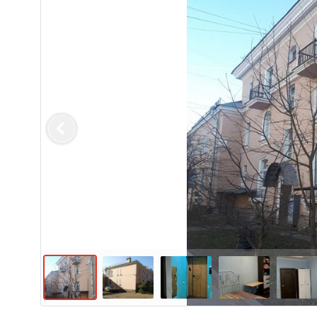
Previous