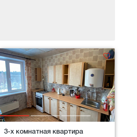
3-х комнатная квартира