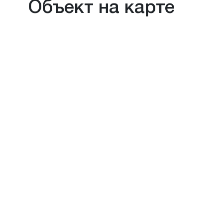
Объект на карте