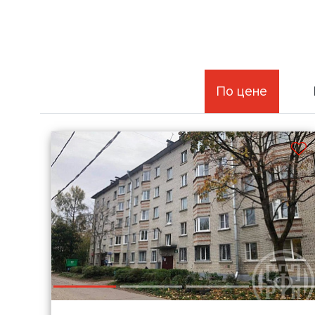
По цене