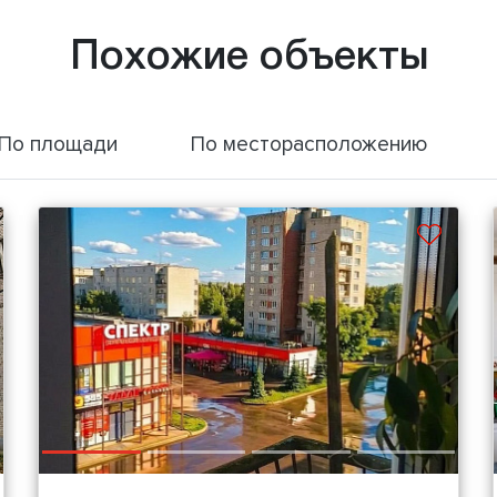
Похожие объекты
По площади
По месторасположению