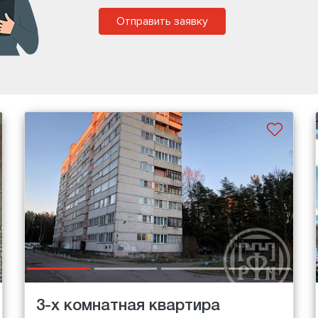
Отправить заявку
3-х комнатная квартира