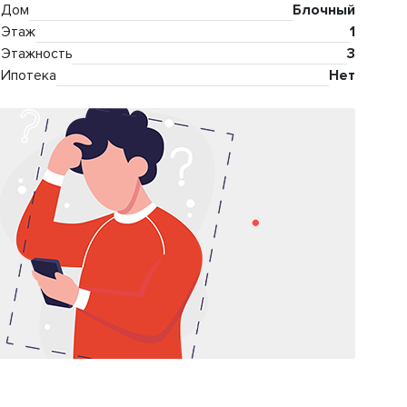
Дом
Блочный
Этаж
1
Этажность
3
Ипотека
Нет