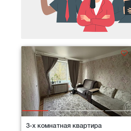
3-х комнатная квартира