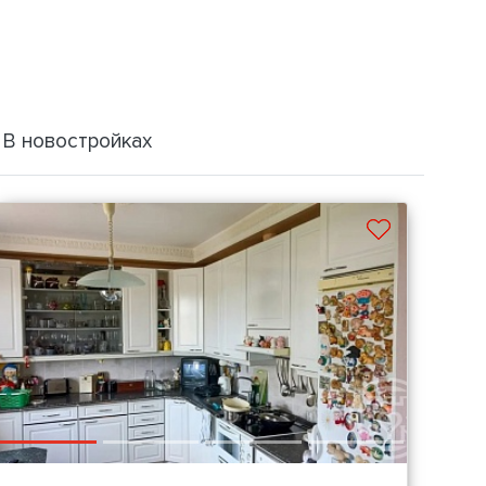
В новостройках