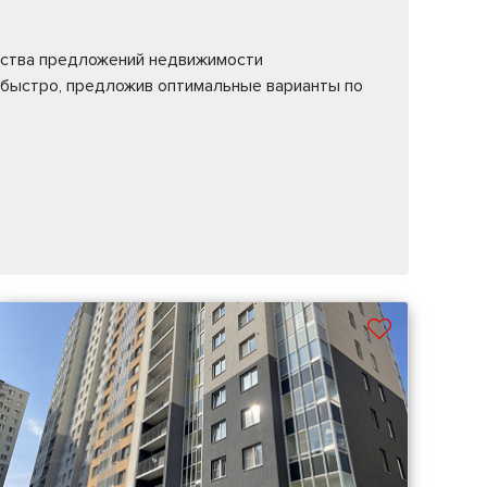
жества предложений недвижимости
 быстро, предложив оптимальные варианты по