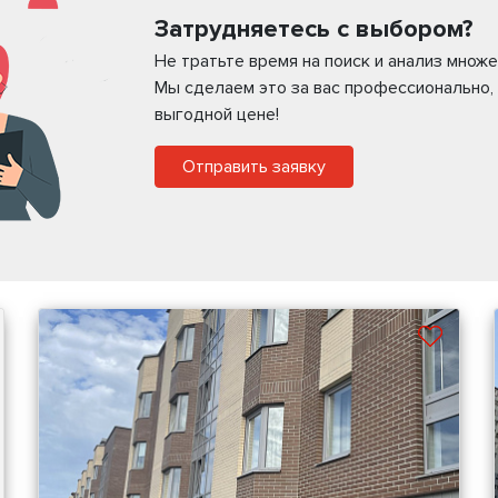
Затрудняетесь с выбором?
Не тратьте время на поиск и анализ мно
Мы сделаем это за вас профессионально,
выгодной цене!
Отправить заявку