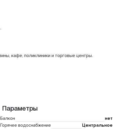
.
ины, кафе, поликлиники и торговые центры.
Параметры
Балкон
нет
Горячее водоснабжение
Центральное