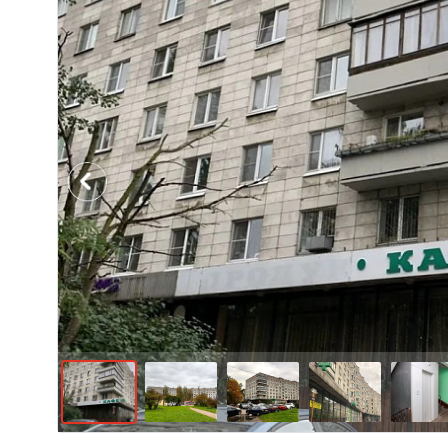
Previous