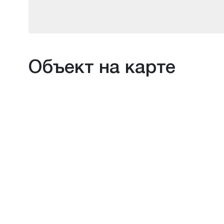
Объект на карте