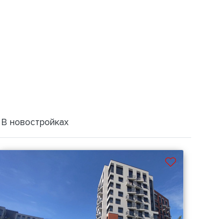
В новостройках