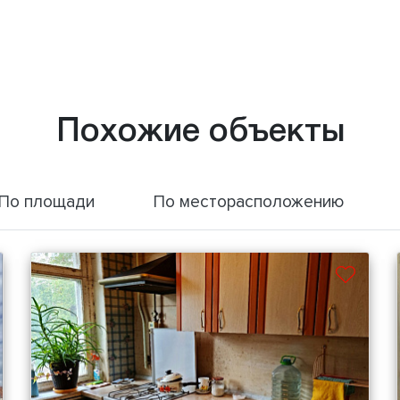
Похожие объекты
По площади
По месторасположению