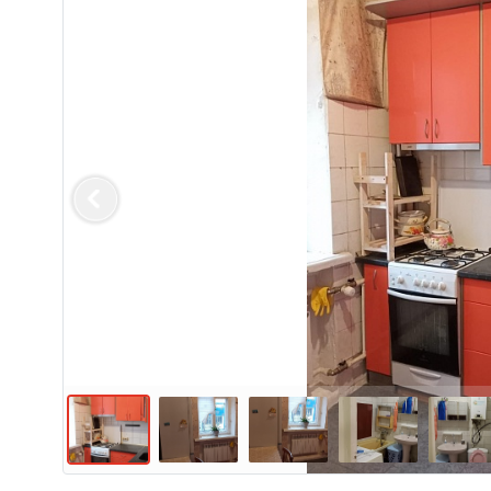
Previous