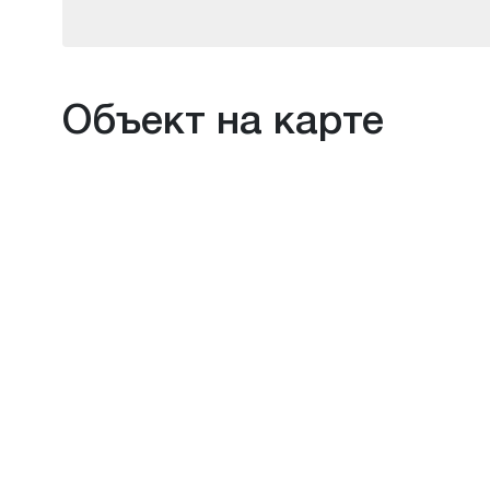
Объект на карте