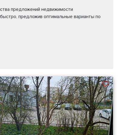
жества предложений недвижимости
 быстро, предложив оптимальные варианты по