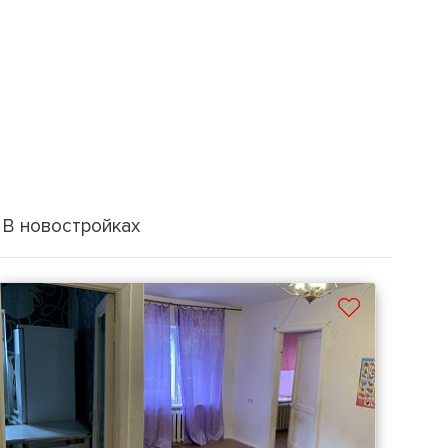
В новостройках