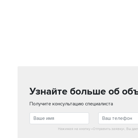
Узнайте больше об об
Получите консультацию специалиста
Нажимая на кнопку «Отправить заявку», Вы дае