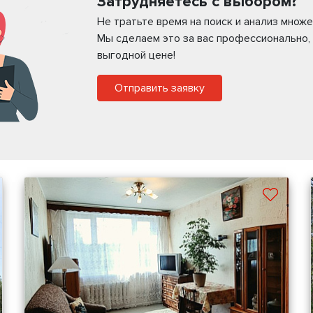
Затрудняетесь с выбором?
Не тратьте время на поиск и анализ мно
Мы сделаем это за вас профессионально,
выгодной цене!
Отправить заявку