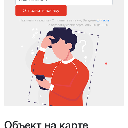
Отправить заявку
Нажимая на кнопку «Отправить заявку», Вы даете
согласие
на обработку своих персональных данных.
Объект на карте