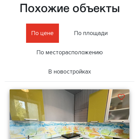
Похожие объекты
По цене
По площади
По месторасположению
В новостройках