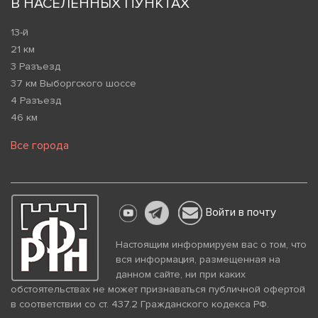
В НАСЕЛЕННЫХ ПУНКТАХ
13-й
21 км
3 Разъезд
37 км Выборгского шоссе
4 Разъезд
46 км
Все города
Войти в почту
Настоящим информируем вас о том, что
вся информация, размещенная на
данном сайте, ни при каких
обстоятельствах не может признаваться публичной офертой
в соответствии со ст. 437.2 Гражданского кодекса РФ.