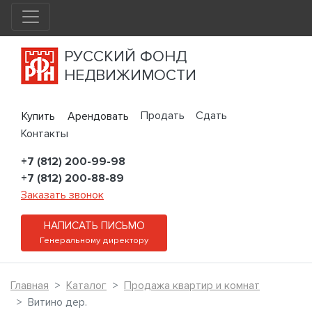
РУССКИЙ ФОНД
НЕДВИЖИМОСТИ
Продать
Сдать
Купить
Арендовать
Контакты
+7 (812) 200-99-98
+7 (812) 200-88-89
Заказать звонок
НАПИСАТЬ ПИСЬМО
Генеральному директору
Главная
Каталог
Продажа квартир и комнат
Витино дер.