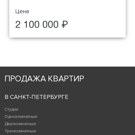
Цена
2 100 000 ₽
ПРОДАЖА КВАРТИР
В САНКТ-ПЕТЕРБУРГЕ
Студии
Однокомнатные
Двухкомнатные
Трехкомнатные