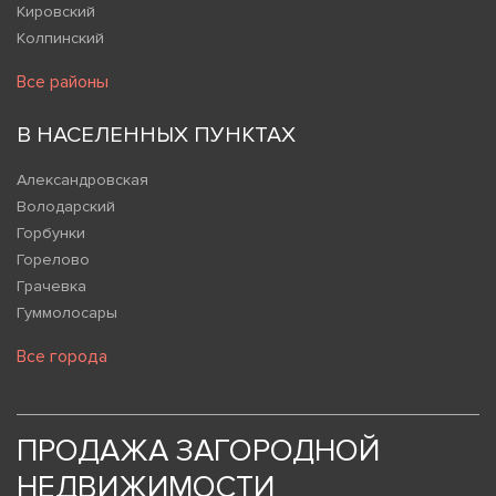
Кировский
Колпинский
Все районы
В НАСЕЛЕННЫХ ПУНКТАХ
Александровская
Володарский
Горбунки
Горелово
Грачевка
Гуммолосары
Все города
ПРОДАЖА ЗАГОРОДНОЙ
НЕДВИЖИМОСТИ