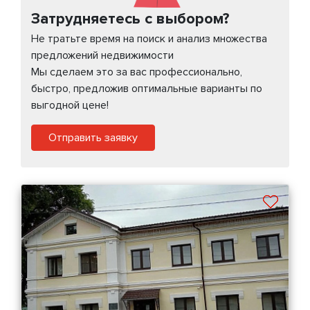
Затрудняетесь с выбором?
Не тратьте время на поиск и анализ множества
предложений недвижимости
Мы сделаем это за вас профессионально,
быстро, предложив оптимальные варианты по
выгодной цене!
Отправить заявку