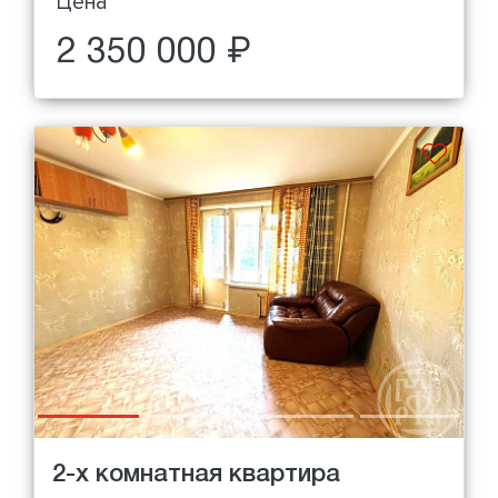
Цена
2 350 000 ₽
2-х комнатная квартира