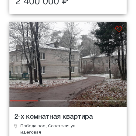
2 400 000 ₽
2-х комнатная квартира
Победа пос., Советская ул.
м.Беговая