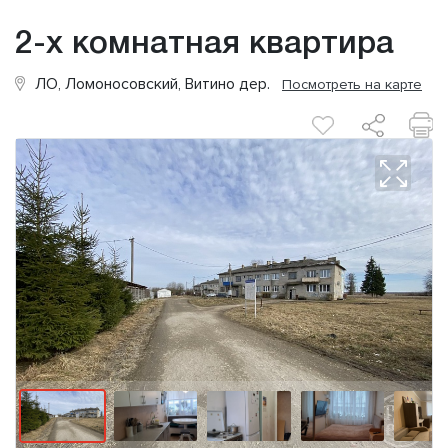
2-х комнатная квартира
ЛО, Ломоносовский, Витино дер.
Посмотреть на карте