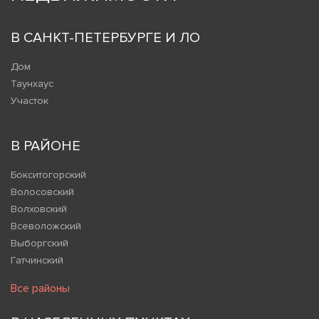
В САНКТ-ПЕТЕРБУРГЕ И ЛО
Дом
Таунхаус
Участок
В РАЙОНЕ
Бокситогорский
Волосовский
Волховский
Всеволожский
Выборгский
Гатчинский
Все районы