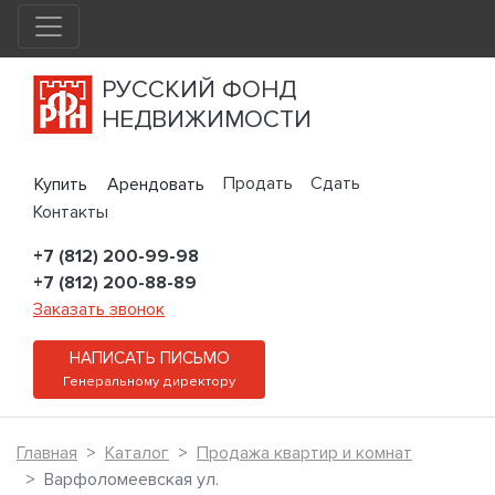
РУССКИЙ ФОНД
НЕДВИЖИМОСТИ
Продать
Сдать
Купить
Арендовать
Контакты
+7 (812) 200-99-98
+7 (812) 200-88-89
Заказать звонок
НАПИСАТЬ ПИСЬМО
Генеральному директору
Главная
Каталог
Продажа квартир и комнат
Варфоломеевская ул.