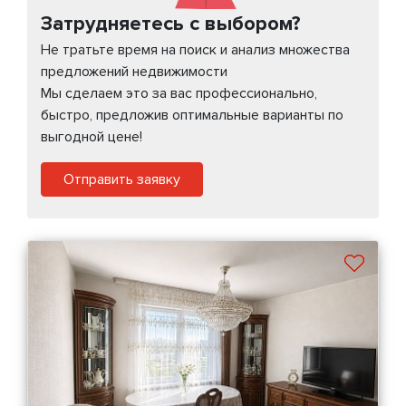
Затрудняетесь с выбором?
Не тратьте время на поиск и анализ множества
предложений недвижимости
Мы сделаем это за вас профессионально,
быстро, предложив оптимальные варианты по
выгодной цене!
Отправить заявку