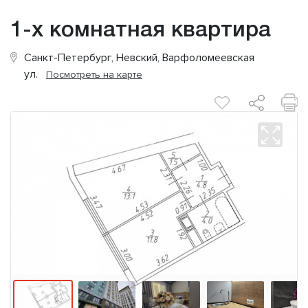
1-х комнатная квартира
Санкт-Петербург, Невский, Варфоломеевская
ул.
Посмотреть на карте