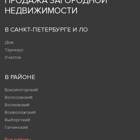
ПРОДАЖА ЗАГОРОДНОЙ
НЕДВИЖИМОСТИ
В САНКТ-ПЕТЕРБУРГЕ И ЛО
Дом
Таунхаус
Участок
В РАЙОНЕ
Бокситогорский
Волосовский
Волховский
Всеволожский
Выборгский
Гатчинский
Все районы