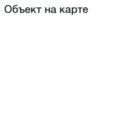
Объект на карте