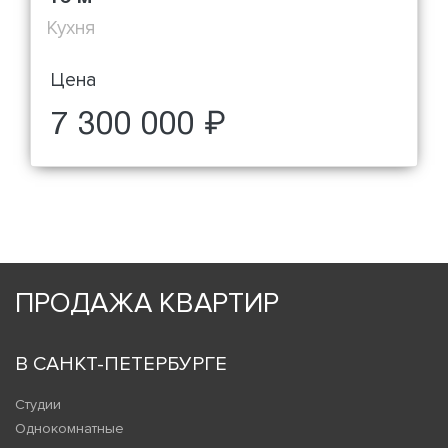
Кухня
Цена
7 300 000 ₽
ПРОДАЖА КВАРТИР
В САНКТ-ПЕТЕРБУРГЕ
Студии
Однокомнатные