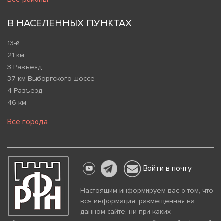
В НАСЕЛЕННЫХ ПУНКТАХ
13-й
21 км
3 Разъезд
37 км Выборгского шоссе
4 Разъезд
46 км
Все города
Войти в почту
Настоящим информируем вас о том, что
вся информация, размещенная на
данном сайте, ни при каких