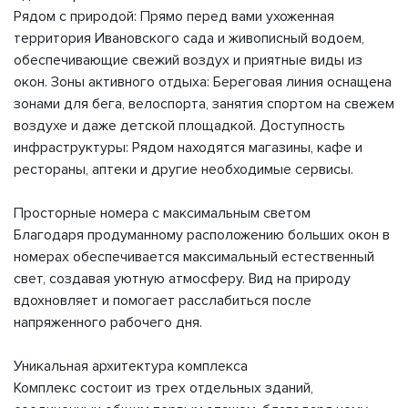
Рядом с природой: Прямо перед вами ухоженная
территория Ивановского сада и живописный водоем,
обеспечивающие свежий воздух и приятные виды из
окон. Зоны активного отдыха: Береговая линия оснащена
зонами для бега, велоспорта, занятия спортом на свежем
воздухе и даже детской площадкой. Доступность
инфраструктуры: Рядом находятся магазины, кафе и
рестораны, аптеки и другие необходимые сервисы.
Просторные номера с максимальным светом
Благодаря продуманному расположению больших окон в
номерах обеспечивается максимальный естественный
свет, создавая уютную атмосферу. Вид на природу
вдохновляет и помогает расслабиться после
напряженного рабочего дня.
Уникальная архитектура комплекса
Комплекс состоит из трех отдельных зданий,