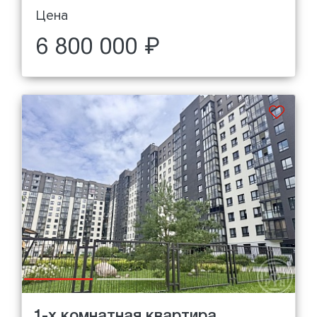
Цена
6 800 000 ₽
1-х комнатная квартира