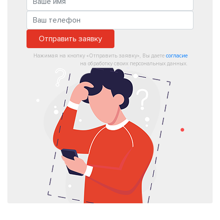
Отправить заявку
Нажимая на кнопку «Отправить заявку», Вы даете
согласие
на обработку своих персональных данных.