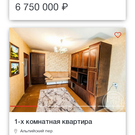
6 750 000 ₽
1-х комнатная квартира
Альпийский пер.