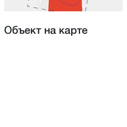
Объект на карте