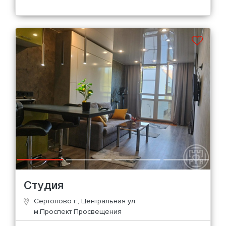
Студия
Сертолово г., Центральная ул.
м.Проспект Просвещения