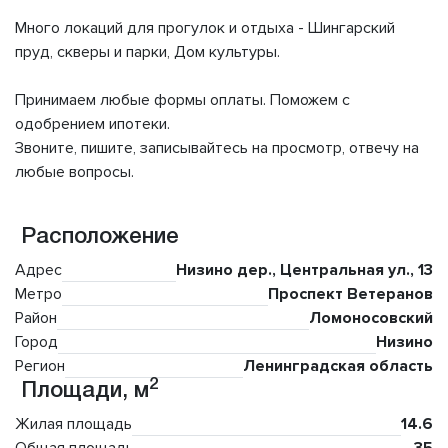
Много локаций для прогулок и отдыха - Шингарский
пруд, скверы и парки, Дом культуры.
Принимаем любые формы оплаты. Поможем с
одобрением ипотеки.
Звоните, пишите, записывайтесь на просмотр, отвечу на
любые вопросы.
Расположение
Адрес
Низино дер., Центральная ул., 13
Метро
Проспект Ветеранов
Район
Ломоносовский
Город
Низино
Регион
Ленинградская область
2
Площади, м
Жилая площадь
14.6