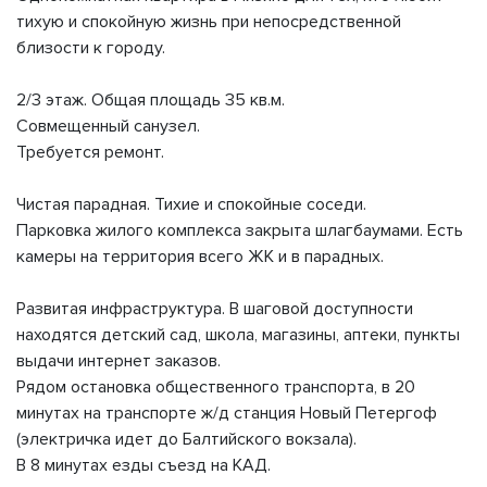
тихую и спокойную жизнь при непосредственной
близости к городу.
2/3 этаж. Общая площадь 35 кв.м.
Совмещенный санузел.
Требуется ремонт.
Чистая парадная. Тихие и спокойные соседи.
Парковка жилого комплекса закрыта шлагбаумами. Есть
камеры на территория всего ЖК и в парадных.
Развитая инфраструктура. В шаговой доступности
находятся детский сад, школа, магазины, аптеки, пункты
выдачи интернет заказов.
Рядом остановка общественного транспорта, в 20
минутах на транспорте ж/д станция Новый Петергоф
(электричка идет до Балтийского вокзала).
В 8 минутах езды съезд на КАД.