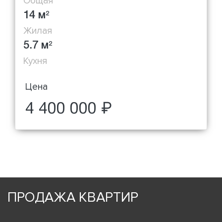
Общая
14 м
2
Жилая
5.7 м
2
Кухня
Цена
4 400 000 ₽
ПРОДАЖА КВАРТИР