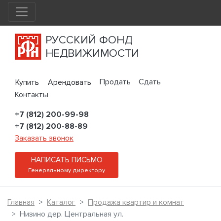
РУССКИЙ ФОНД
НЕДВИЖИМОСТИ
Продать
Сдать
Купить
Арендовать
Контакты
+7 (812) 200-99-98
+7 (812) 200-88-89
Заказать звонок
НАПИСАТЬ ПИСЬМО
Генеральному директору
Главная
Каталог
Продажа квартир и комнат
Низино дер. Центральная ул.