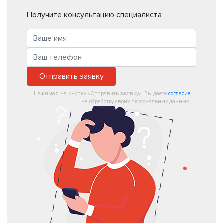
Получите консультацию специалиста
Отправить заявку
Нажимая на кнопку «Отправить заявку», Вы даете
согласие
на обработку своих персональных данных.