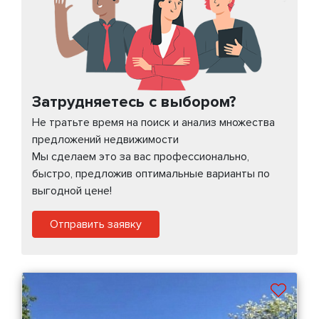
Затрудняетесь с выбором?
Не тратьте время на поиск и анализ множества
предложений недвижимости
Мы сделаем это за вас профессионально,
быстро, предложив оптимальные варианты по
выгодной цене!
Отправить заявку