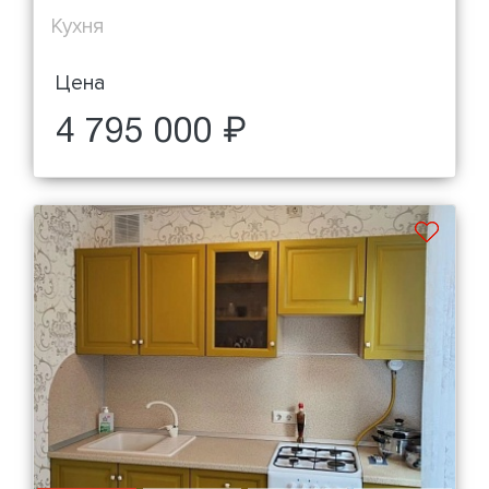
Кухня
Цена
4 795 000 ₽