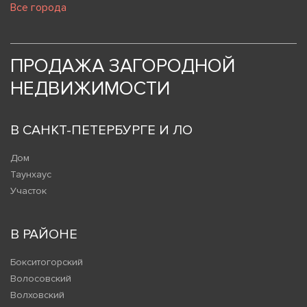
Все города
ПРОДАЖА ЗАГОРОДНОЙ
НЕДВИЖИМОСТИ
В САНКТ-ПЕТЕРБУРГЕ И ЛО
Дом
Таунхаус
Участок
В РАЙОНЕ
Бокситогорский
Волосовский
Волховский