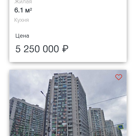
Жилая
6.1 м
2
Кухня
Цена
5 250 000 ₽