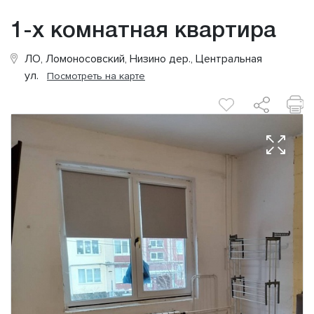
1-х комнатная квартира
ЛО, Ломоносовский, Низино дер., Центральная
ул.
Посмотреть на карте