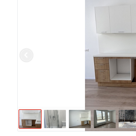
Previous