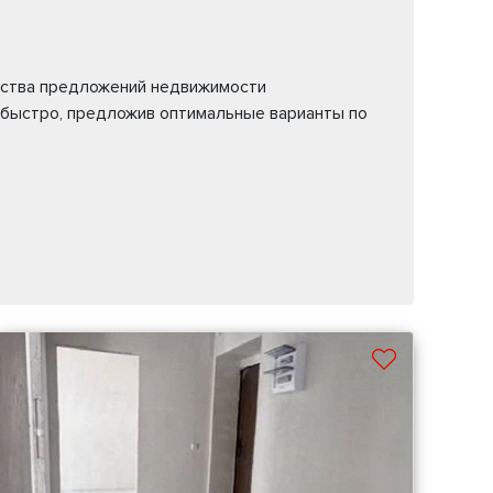
жества предложений недвижимости
 быстро, предложив оптимальные варианты по