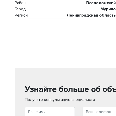
Район
Всеволожский
Город
Мурино
Регион
Ленинградская область
Узнайте больше об об
Получите консультацию специалиста