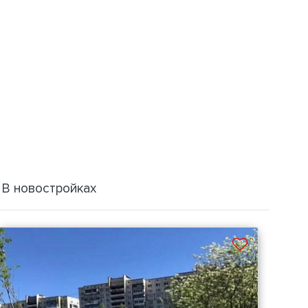
В новостройках