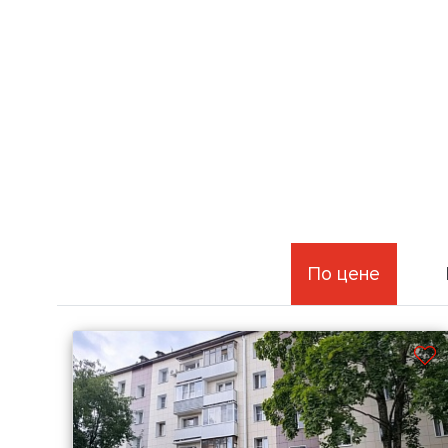
По цене