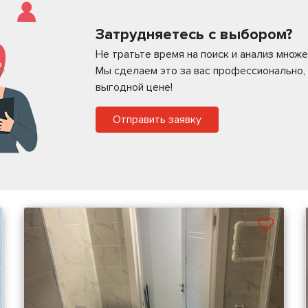
Затрудняетесь с выбором?
Не тратьте время на поиск и анализ мно
Мы сделаем это за вас профессионально,
выгодной цене!
Отправить заявку