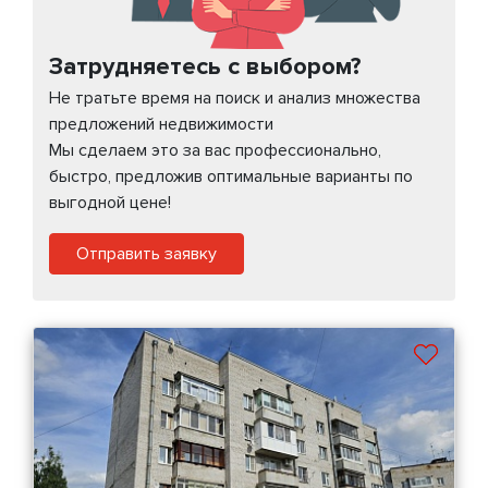
Затрудняетесь с выбором?
Не тратьте время на поиск и анализ множества
предложений недвижимости
Мы сделаем это за вас профессионально,
быстро, предложив оптимальные варианты по
выгодной цене!
Отправить заявку