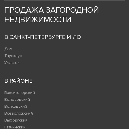
ПРОДАЖА ЗАГОРОДНОЙ
НЕДВИЖИМОСТИ
В САНКТ-ПЕТЕРБУРГЕ И ЛО
Дом
Таунхаус
Участок
В РАЙОНЕ
Бокситогорский
Волосовский
Волховский
Всеволожский
Выборгский
Гатчинский