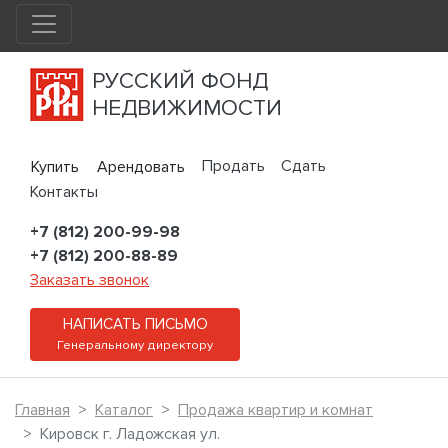
РУССКИЙ ФОНД
НЕДВИЖИМОСТИ
Продать
Сдать
Купить
Арендовать
Контакты
+7 (812) 200-99-98
+7 (812) 200-88-89
Заказать звонок
НАПИСАТЬ ПИСЬМО
Генеральному директору
Главная
Каталог
Продажа квартир и комнат
Кировск г. Ладожская ул.