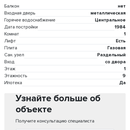
Балкон
нет
Входная дверь
металлическая
Горячее водоснабжение
Центральное
Дата постройки
1984
Комнат
1
Лифт
Есть
Плита
Газовая
Сан. узел
Раздельный
Вход
со двора
Этаж
1
Этажность
9
Ипотека
Да
Узнайте больше об
объекте
Получите консультацию специалиста