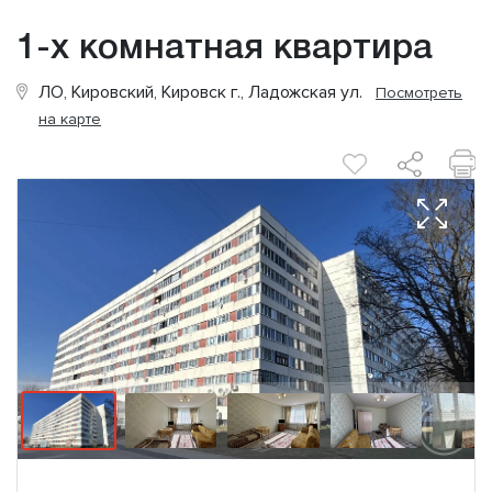
1-х комнатная квартира
ЛО, Кировский, Кировск г., Ладожская ул.
Посмотреть
на карте