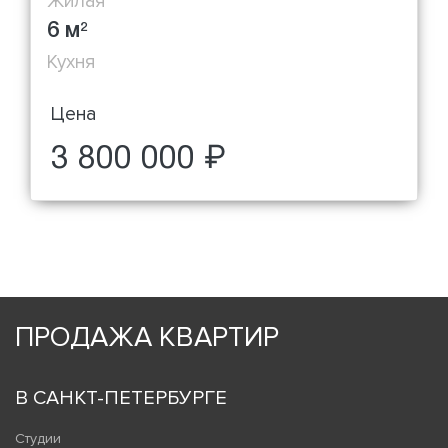
Жилая
6 м
2
Кухня
Цена
3 800 000 ₽
ПРОДАЖА КВАРТИР
В САНКТ-ПЕТЕРБУРГЕ
Студии