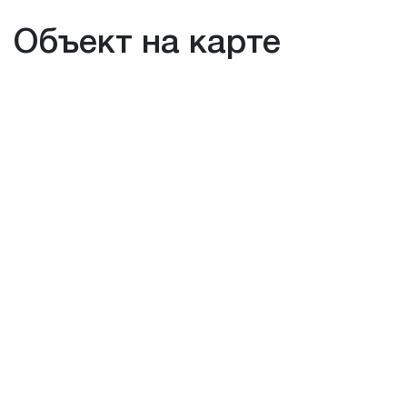
Объект на карте