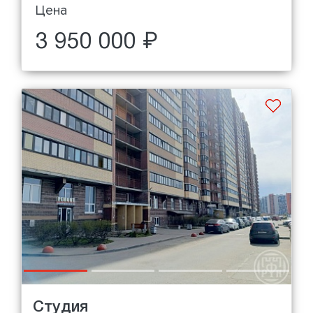
Цена
3 950 000 ₽
Студия