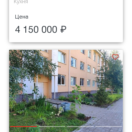
Кухня
Цена
4 150 000 ₽