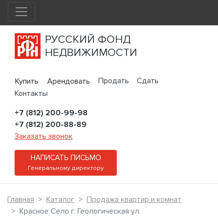
РУССКИЙ ФОНД
НЕДВИЖИМОСТИ
Продать
Сдать
Купить
Арендовать
Контакты
+7 (812) 200-99-98
+7 (812) 200-88-89
Заказать звонок
НАПИСАТЬ ПИСЬМО
Генеральному директору
Главная
Каталог
Продажа квартир и комнат
Красное Село г. Геологическая ул.