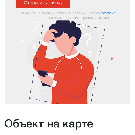
Отправить заявку
Нажимая на кнопку «Отправить заявку», Вы даете
согласие
на обработку своих персональных данных.
Объект на карте