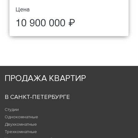
Цена
10 900 000 ₽
ПРОДАЖА КВАРТИР
В САНКТ-ПЕТЕРБУРГЕ
Студии
Однокомнатные
Двухкомнатные
Трехкомнатные