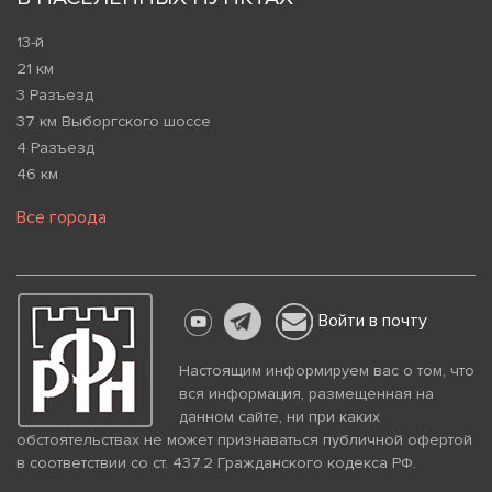
13-й
21 км
3 Разъезд
37 км Выборгского шоссе
4 Разъезд
46 км
Все города
Войти в почту
Настоящим информируем вас о том, что
вся информация, размещенная на
данном сайте, ни при каких
обстоятельствах не может признаваться публичной офертой
в соответствии со ст. 437.2 Гражданского кодекса РФ.