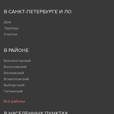
В САНКТ-ПЕТЕРБУРГЕ И ЛО
Дом
Таунхаус
Участок
В РАЙОНЕ
Бокситогорский
Волосовский
Волховский
Всеволожский
Выборгский
Гатчинский
Все районы
В НАСЕЛЕННЫХ ПУНКТАХ