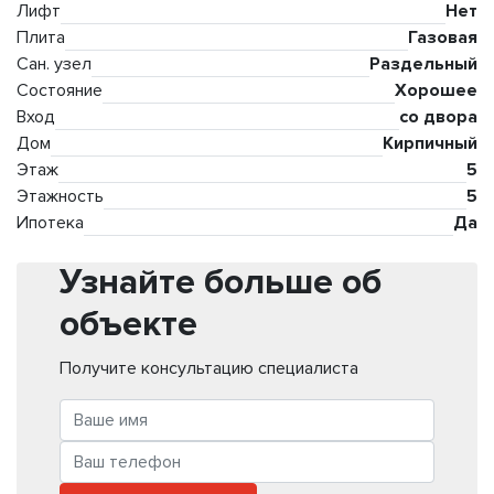
Лифт
Нет
Плита
Газовая
Сан. узел
Раздельный
Состояние
Хорошее
Вход
со двора
Дом
Кирпичный
Этаж
5
Этажность
5
Ипотека
Да
Узнайте больше об
объекте
Получите консультацию специалиста