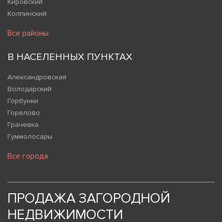
Кировский
Колпинский
Все районы
В НАСЕЛЕННЫХ ПУНКТАХ
Александровская
Володарский
Горбунки
Горелово
Грачевка
Гуммолосары
Все города
ПРОДАЖА ЗАГОРОДНОЙ
НЕДВИЖИМОСТИ