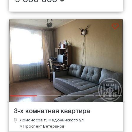
3-х комнатная квартира
Ломоносов г., Федюнинского ул.
м.Проспект Ветеранов