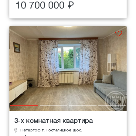
10 700 000 ₽
3-х комнатная квартира
Петергоф г., Гостилицкое шос.