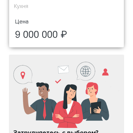
Кухня
Цена
9 000 000 ₽
Затрудняетесь с выбором?