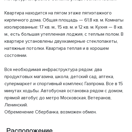
Квартира находится на пятом этаже пятиэтажного
кирпичного дома. Общая площадь — 61,8 кв. м. Комнаты
изолированные: 17 кв. м., 15 кв. м. и 12 кв. м. Кухня — 8 кв.
м., есть большая утепленная лоджия, с теплым полом. В
квартире установлены двухкамерные стеклопакеты,
натяжные потолки. Квартира теплая и в хорошем
состоянии.
Вся необходимая инфраструктура рядом: два
продуктовых магазина, школа, детский сад, аптека,
супермаркет и спортивный комплекс Газпрома. Все в 15
минутах ходьбы. Автобусная остановка рядом с домом,
прямой автобус до метро Московская, Ветеранов,
Ленинский.
Обременение Сбербанка, возможен обмен.
Расположение