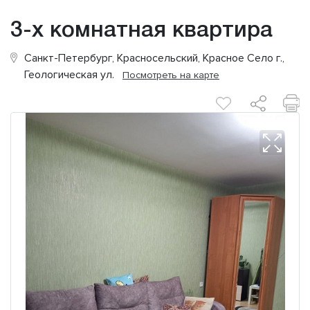
3-х комнатная квартира
Санкт-Петербург, Красносельский, Красное Село г.,
Геологическая ул.
Посмотреть на карте