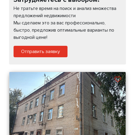
Не тратьте время на поиск и анализ множества
предложений недвижимости
Мы сделаем это за вас профессионально,
быстро, предложив оптимальные варианты по
выгодной цене!
Отправить заявку