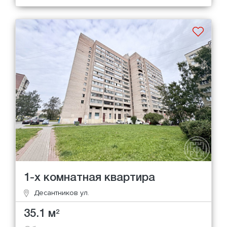
1-х комнатная квартира
Десантников ул.
35.1 м
2