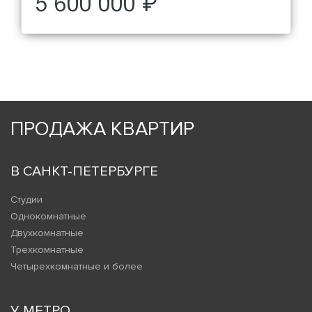
5 600 000 ₽
ПРОДАЖА КВАРТИР
В САНКТ-ПЕТЕРБУРГЕ
Студии
Однокомнатные
Двухкомнатные
Трехкомнатные
Четырехкомнатные и более
У МЕТРО