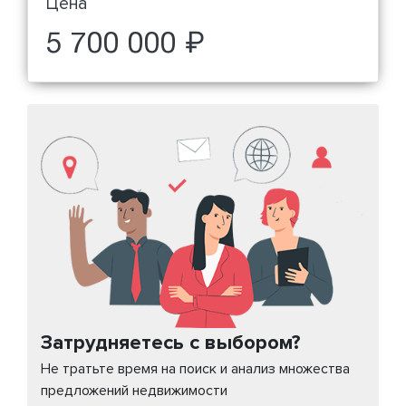
Цена
5 700 000 ₽
Затрудняетесь с выбором?
Не тратьте время на поиск и анализ множества
предложений недвижимости