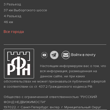
3 Разъезд
37 км Выборгского шоссе
4 Разъезд
46 км
Все города
Войти в почту
Настоящим информируем вас о том, что
вся информация, размещенная на
данном сайте, ни при каких
обстоятельствах не может признаваться публичной офертой
в соответствии со ст. 437.2 Гражданского кодекса РФ.
Общество с ограниченной ответственностью "РУССКИЙ
ФОНД НЕДВИЖИМОСТИ"
197022, г. Санкт-Петербург, вн.тер. г. Муниципальный Округ