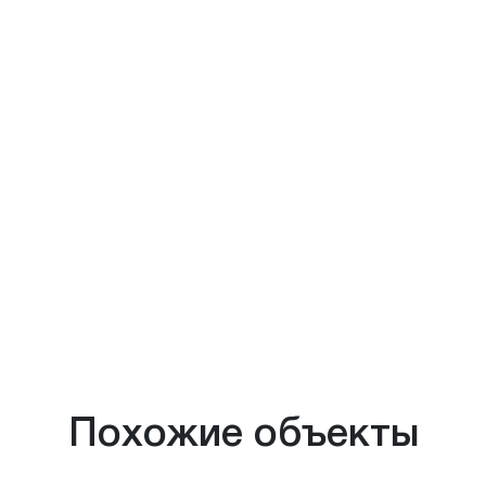
Похожие объекты