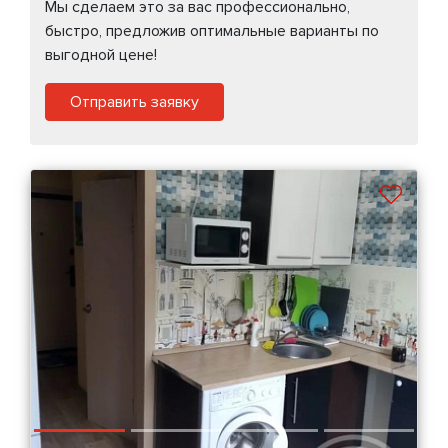
Мы сделаем это за вас профессионально,
быстро, предложив оптимальные варианты по
выгодной цене!
Отправить заявку