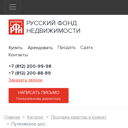
РУССКИЙ ФОНД
НЕДВИЖИМОСТИ
Продать
Сдать
Купить
Арендовать
Контакты
+7 (812) 200-99-98
+7 (812) 200-88-89
Заказать звонок
НАПИСАТЬ ПИСЬМО
Генеральному директору
Главная
Каталог
Продажа квартир и комнат
Пулковское шос.