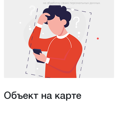
на обработку своих персональных данных.
Объект на карте