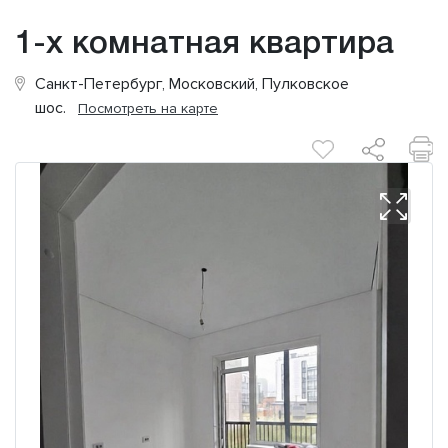
1-х комнатная квартира
Санкт-Петербург, Московский, Пулковское
шос.
Посмотреть на карте