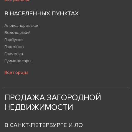
В НАСЕЛЕННЫХ ПУНКТАХ
Александровская
Володарский
Горбунки
Горелово
Грачевка
Гуммолосары
Все города
ПРОДАЖА ЗАГОРОДНОЙ
НЕДВИЖИМОСТИ
В САНКТ-ПЕТЕРБУРГЕ И ЛО