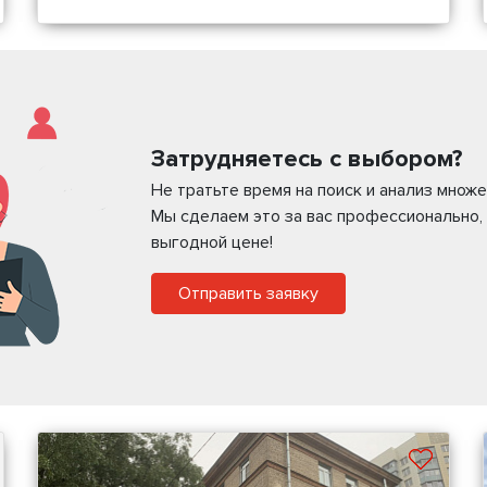
Затрудняетесь с выбором?
Не тратьте время на поиск и анализ мно
Мы сделаем это за вас профессионально,
выгодной цене!
Отправить заявку