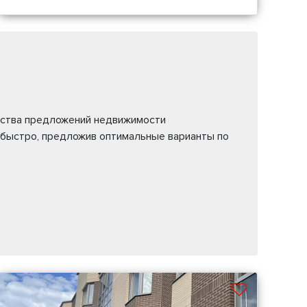
жества предложений недвижимости
 быстро, предложив оптимальные варианты по