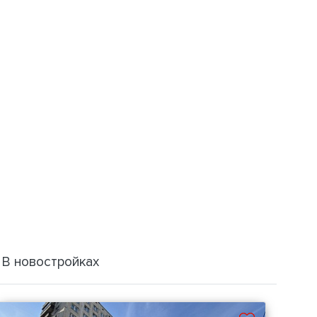
В новостройках