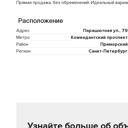
Прямая продажа, без обременений. Идеальный вариант 
Расположение
Адрес
Парашютная ул., 79
Метро
Комендантский проспект
Район
Приморский
Регион
Санкт-Петербург
Узнайте больше об об