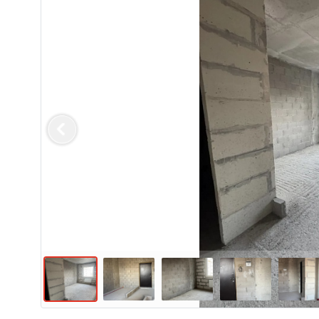
Previous