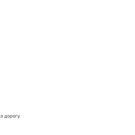
з дорогу.