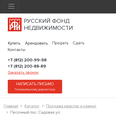
РУССКИЙ ФОНД
НЕДВИЖИМОСТИ
Продать
Сдать
Купить
Арендовать
Контакты
+7 (812) 200-99-98
+7 (812) 200-88-89
Заказать звонок
НАПИСАТЬ ПИСЬМО
Генеральному директору
Главная
Каталог
Продажа квартир и комнат
Песочный пос. Садовая ул.