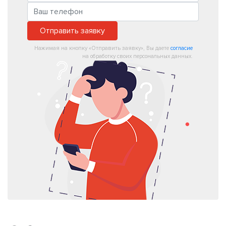
Отправить заявку
Нажимая на кнопку «Отправить заявку», Вы даете
согласие
на обработку своих персональных данных.