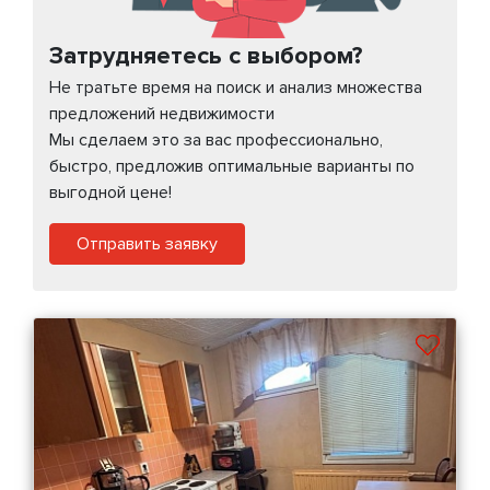
Затрудняетесь с выбором?
Не тратьте время на поиск и анализ множества
предложений недвижимости
Мы сделаем это за вас профессионально,
быстро, предложив оптимальные варианты по
выгодной цене!
Отправить заявку