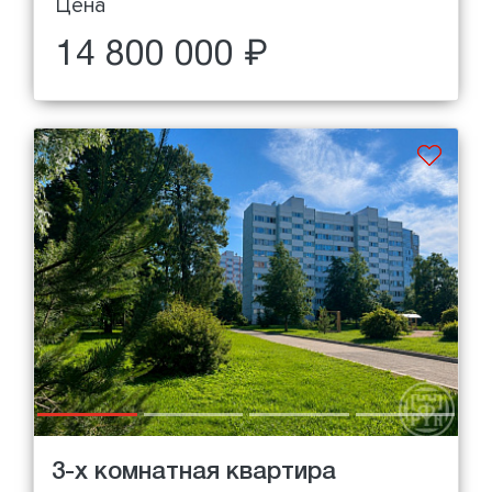
Цена
14 800 000 ₽
3-х комнатная квартира