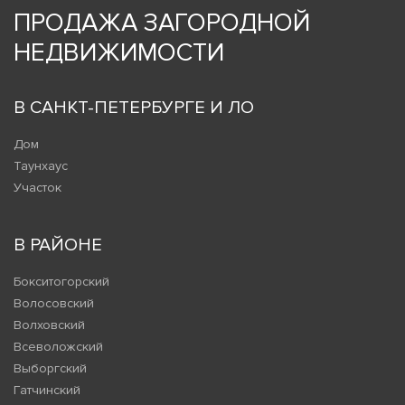
ПРОДАЖА ЗАГОРОДНОЙ
НЕДВИЖИМОСТИ
В САНКТ-ПЕТЕРБУРГЕ И ЛО
Дом
Таунхаус
Участок
В РАЙОНЕ
Бокситогорский
Волосовский
Волховский
Всеволожский
Выборгский
Гатчинский