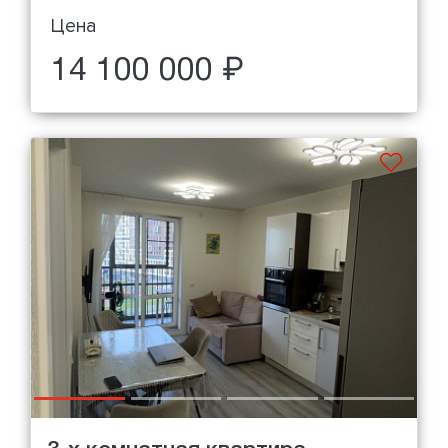
Цена
14 100 000 ₽