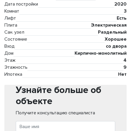
Дата постройки
2020
Комнат
3
Лифт
Есть
Плита
Электрическая
Сан. узел
Раздельный
Состояние
Хорошее
Вход
со двора
Дом
Кирпично-монолитный
Этаж
4
Этажность
9
Ипотека
Нет
Узнайте больше об
объекте
Получите консультацию специалиста