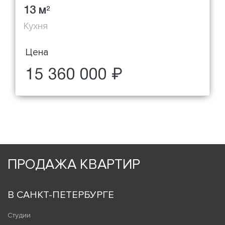
13 м
2
Кухня
Цена
15 360 000 ₽
ПРОДАЖА КВАРТИР
В САНКТ-ПЕТЕРБУРГЕ
Студии