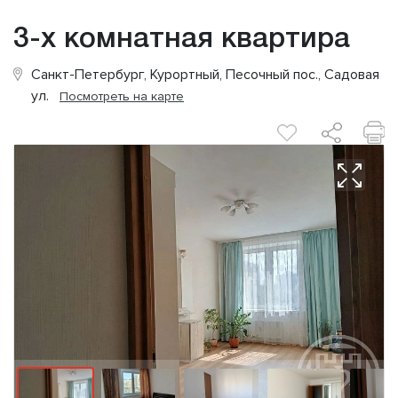
3-х комнатная квартира
Санкт-Петербург, Курортный, Песочный пос., Садовая
ул.
Посмотреть на карте