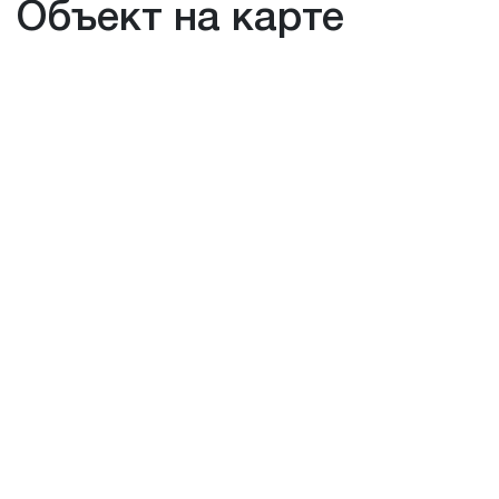
Объект на карте