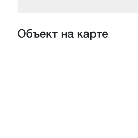
Объект на карте