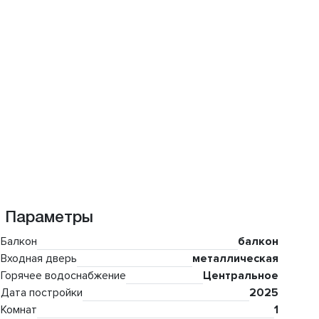
Параметры
Балкон
балкон
Входная дверь
металлическая
Горячее водоснабжение
Центральное
Дата постройки
2025
Комнат
1