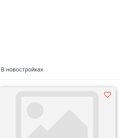
В новостройках