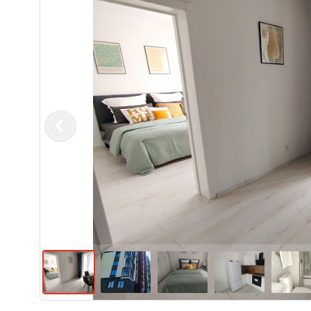
Previous