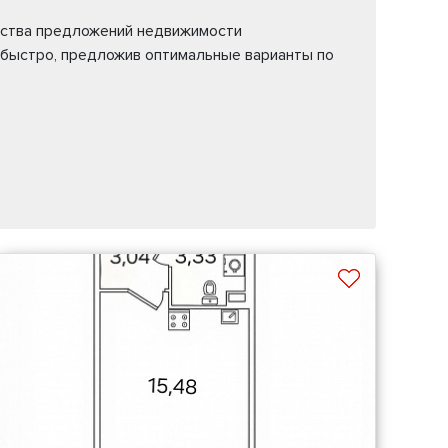
жества предложений недвижимости
 быстро, предложив оптимальные варианты по