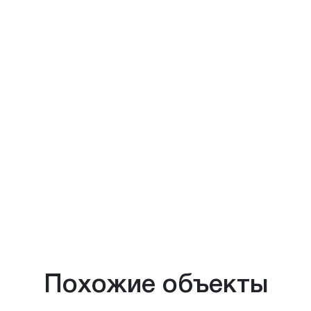
Похожие объекты