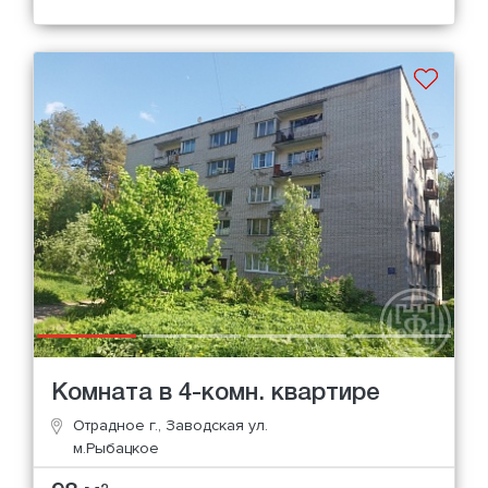
Комната в 4-комн. квартире
Отрадное г., Заводская ул.
м.Рыбацкое