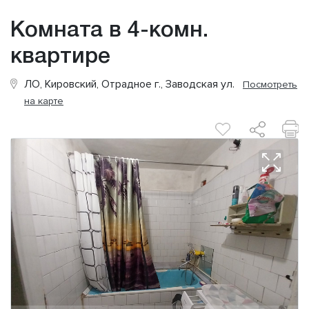
Комната в 4-комн.
квартире
ЛО, Кировский, Отрадное г., Заводская ул.
Посмотреть
на карте