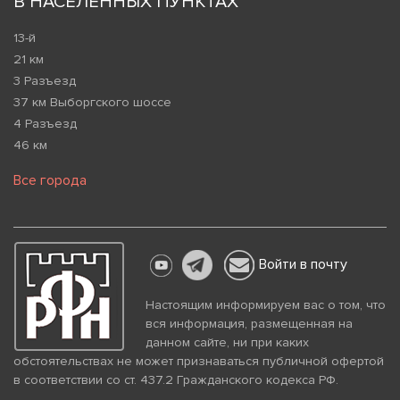
В НАСЕЛЕННЫХ ПУНКТАХ
13-й
21 км
3 Разъезд
37 км Выборгского шоссе
4 Разъезд
46 км
Все города
Войти в почту
Настоящим информируем вас о том, что
вся информация, размещенная на
данном сайте, ни при каких
обстоятельствах не может признаваться публичной офертой
в соответствии со ст. 437.2 Гражданского кодекса РФ.