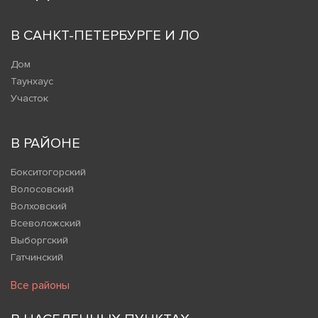
В САНКТ-ПЕТЕРБУРГЕ И ЛО
Дом
Таунхаус
Участок
В РАЙОНЕ
Бокситогорский
Волосовский
Волховский
Всеволожский
Выборгский
Гатчинский
Все районы