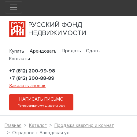
РУССКИЙ ФОНД
НЕДВИЖИМОСТИ
Продать
Сдать
Купить
Арендовать
Контакты
+7 (812) 200-99-98
+7 (812) 200-88-89
Заказать звонок
НАПИСАТЬ ПИСЬМО
Генеральному директору
Главная
Каталог
Продажа квартир и комнат
Отрадное г. Заводская ул.