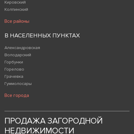
Кировский
Колпинский
Все районы
В НАСЕЛЕННЫХ ПУНКТАХ
Александровская
Володарский
Горбунки
Горелово
Грачевка
Гуммолосары
Все города
ПРОДАЖА ЗАГОРОДНОЙ
НЕДВИЖИМОСТИ