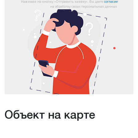
Нажимая на кнопку «Отправить заявку», Вы даете
согласие
на обработку своих персональных данных.
Объект на карте