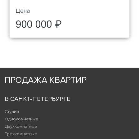
Цена
900 000 ₽
ПРОДАЖА КВАРТИР
В САНКТ-ПЕТЕРБУРГЕ
Студии
Однокомнатные
Двухкомнатные
Трехкомнатные