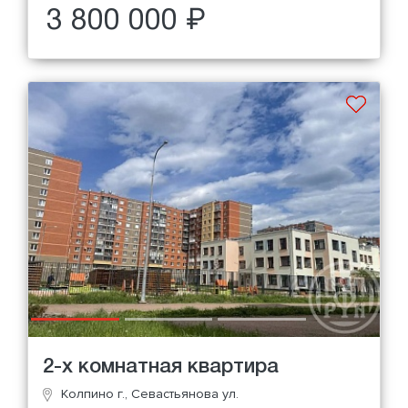
3 800 000 ₽
2-х комнатная квартира
Колпино г., Севастьянова ул.