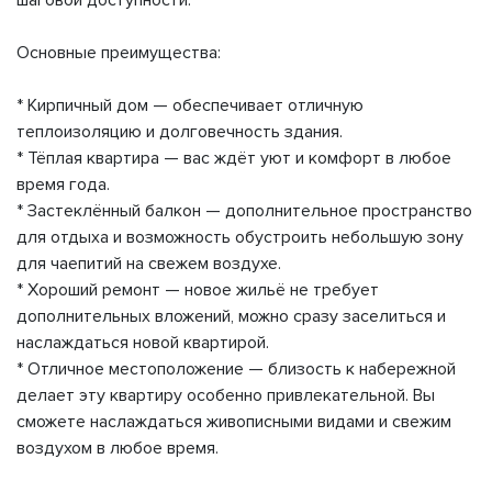
шаговой доступности.
Основные преимущества:
* Кирпичный дом — обеспечивает отличную
теплоизоляцию и долговечность здания.
* Тёплая квартира — вас ждёт уют и комфорт в любое
время года.
* Застеклённый балкон — дополнительное пространство
для отдыха и возможность обустроить небольшую зону
для чаепитий на свежем воздухе.
* Хороший ремонт — новое жильё не требует
дополнительных вложений, можно сразу заселиться и
наслаждаться новой квартирой.
* Отличное местоположение — близость к набережной
делает эту квартиру особенно привлекательной. Вы
сможете наслаждаться живописными видами и свежим
воздухом в любое время.