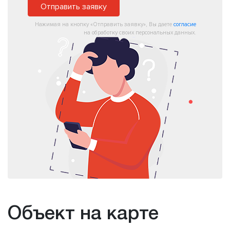
Отправить заявку
Нажимая на кнопку «Отправить заявку», Вы даете
согласие
на обработку своих персональных данных.
Объект на карте