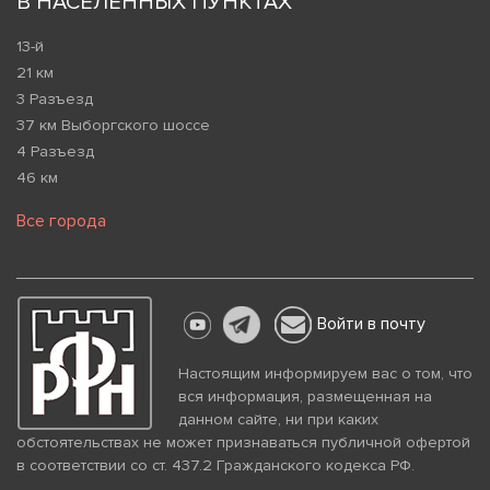
В НАСЕЛЕННЫХ ПУНКТАХ
13-й
21 км
3 Разъезд
37 км Выборгского шоссе
4 Разъезд
46 км
Все города
Войти в почту
Настоящим информируем вас о том, что
вся информация, размещенная на
данном сайте, ни при каких
обстоятельствах не может признаваться публичной офертой
в соответствии со ст. 437.2 Гражданского кодекса РФ.