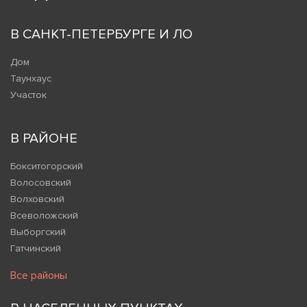
В САНКТ-ПЕТЕРБУРГЕ И ЛО
Дом
Таунхаус
Участок
В РАЙОНЕ
Бокситогорский
Волосовский
Волховский
Всеволожский
Выборгский
Гатчинский
Все районы