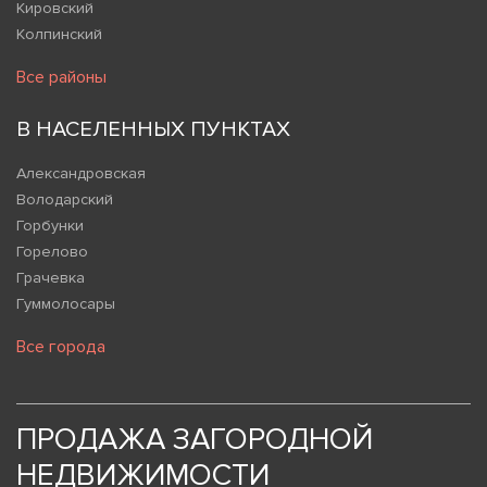
Кировский
Колпинский
Все районы
В НАСЕЛЕННЫХ ПУНКТАХ
Александровская
Володарский
Горбунки
Горелово
Грачевка
Гуммолосары
Все города
ПРОДАЖА ЗАГОРОДНОЙ
НЕДВИЖИМОСТИ