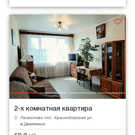
2-х комнатная квартира
Лесколово пос., Красноборская ул.
м.Девяткино