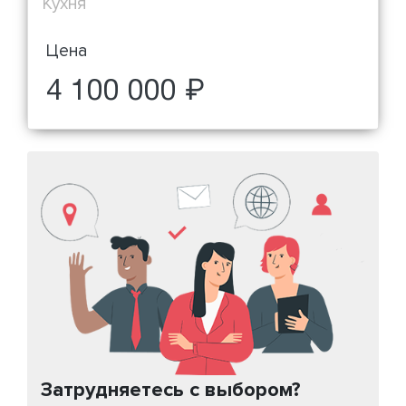
Кухня
Цена
4 100 000 ₽
Затрудняетесь с выбором?