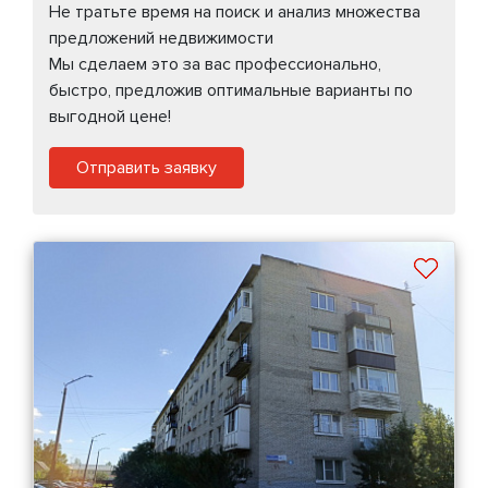
Не тратьте время на поиск и анализ множества
предложений недвижимости
Мы сделаем это за вас профессионально,
быстро, предложив оптимальные варианты по
выгодной цене!
Отправить заявку