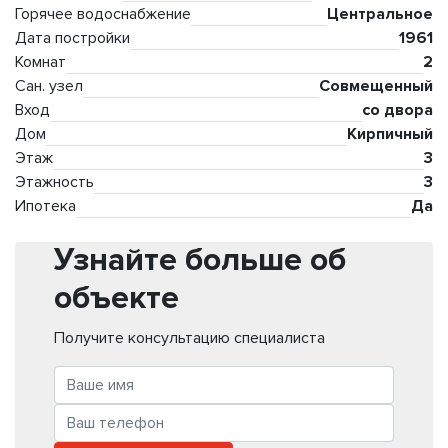
Горячее водоснабжение
Центральное
Дата постройки
1961
Комнат
2
Сан. узел
Совмещенный
Вход
со двора
Дом
Кирпичный
Этаж
3
Этажность
3
Ипотека
Да
Узнайте больше об
объекте
Получите консультацию специалиста