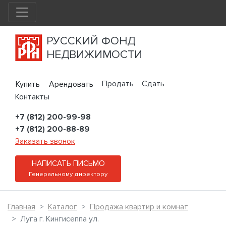
РУССКИЙ ФОНД
НЕДВИЖИМОСТИ
Продать
Сдать
Купить
Арендовать
Контакты
+7 (812) 200-99-98
+7 (812) 200-88-89
Заказать звонок
НАПИСАТЬ ПИСЬМО
Генеральному директору
Главная
Каталог
Продажа квартир и комнат
Луга г. Кингисеппа ул.