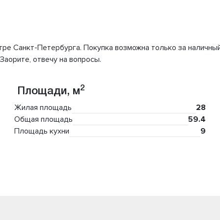
тре Санкт-Петербурга. Покупка возможна только за наличны
Заорите, отвечу на вопросы.
2
Площади, м
Жилая площадь
28
Общая площадь
59.4
Площадь кухни
9