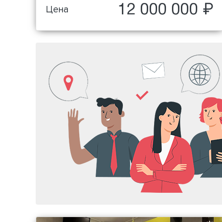
12 000 000 ₽
Цена