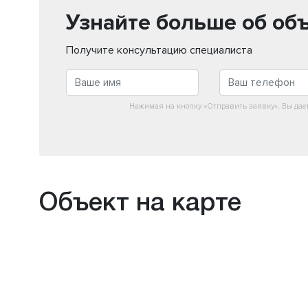
Узнайте больше об об
Получите консультацию специалиста
Нажимая на кнопку «Отправить заявку», Вы дае
Объект на карте