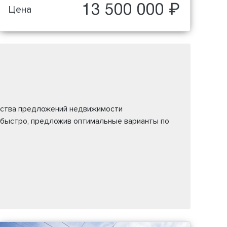
13 500 000 ₽
Цена
жества предложений недвижимости
 быстро, предложив оптимальные варианты по