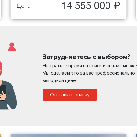
14 555 000 ₽
Цена
Затрудняетесь с выбором?
Не тратьте время на поиск и анализ мно
Мы сделаем это за вас профессионально,
выгодной цене!
Отправить заявку