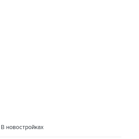
В новостройках