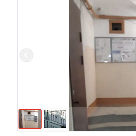
Previous