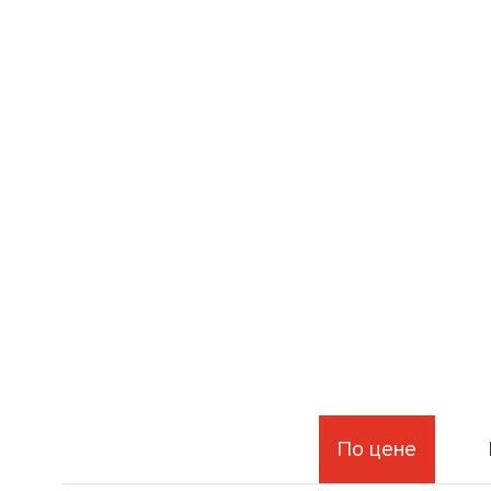
По цене