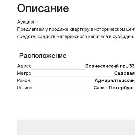
Описание
Аукцион!!!
Предлагаем у продаже квартиру в историческом цен
средств, средств материнского капитала и субсидий. 
Расположение
Адрес
Вознесенский пр., 33
Метро
Садовая
Район
Адмиралтейский
Регион
Санкт-Петербург