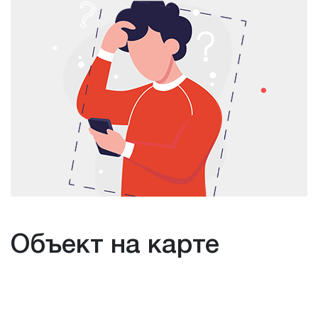
Объект на карте