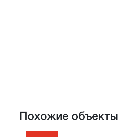
Похожие объекты