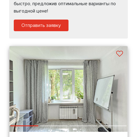
быстро, предложив оптимальные варианты по
выгодной цене!
Отправить заявку