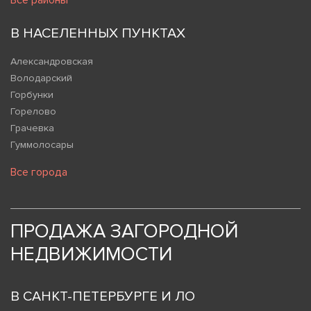
Все районы
В НАСЕЛЕННЫХ ПУНКТАХ
Александровская
Володарский
Горбунки
Горелово
Грачевка
Гуммолосары
Все города
ПРОДАЖА ЗАГОРОДНОЙ
НЕДВИЖИМОСТИ
В САНКТ-ПЕТЕРБУРГЕ И ЛО