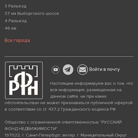
3 Разъезд
37 км Выборгского шоссе
4 Разъезд
46 км
Все города
Войти в почту
Настоящим информируем вас о том, что
вся информация, размещенная на
данном сайте, ни при каких
обстоятельствах не может признаваться публичной офертой
в соответствии со ст. 437.2 Гражданского кодекса РФ.
Общество с ограниченной ответственностью "РУССКИЙ
ФОНД НЕДВИЖИМОСТИ"
197022, г. Санкт-Петербург, вн.тер. г. Муниципальный Округ