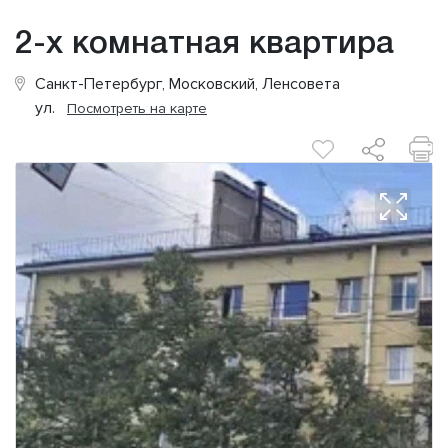
2-х комнатная квартира
Санкт-Петербург, Московский, Ленсовета
ул.
Посмотреть на карте