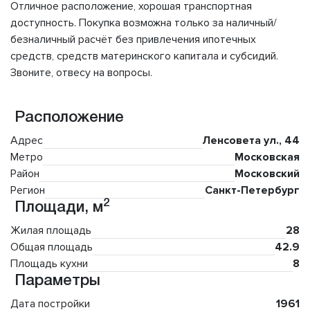
Отличное расположение, хорошая транспортная
доступность. Покупка возможна только за наличный/
безналичный расчёт без привлечения ипотечных
средств, средств материнского капитала и субсидий.
Звоните, отвесу на вопросы.
Расположение
Адрес
Ленсовета ул., 44
Метро
Московская
Район
Московский
Регион
Санкт-Петербург
2
Площади, м
Жилая площадь
28
Общая площадь
42.9
Площадь кухни
8
Параметры
Дата постройки
1961