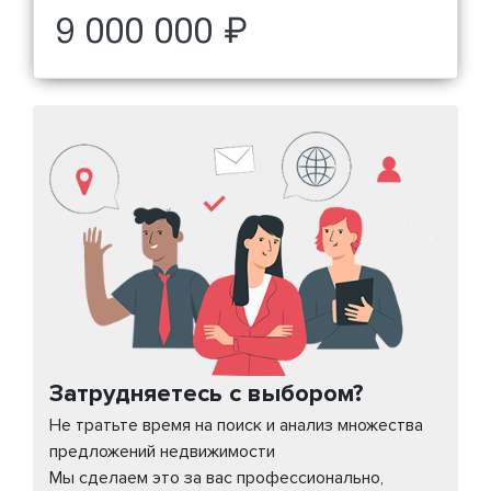
9 000 000 ₽
Затрудняетесь с выбором?
Не тратьте время на поиск и анализ множества
предложений недвижимости
Мы сделаем это за вас профессионально,