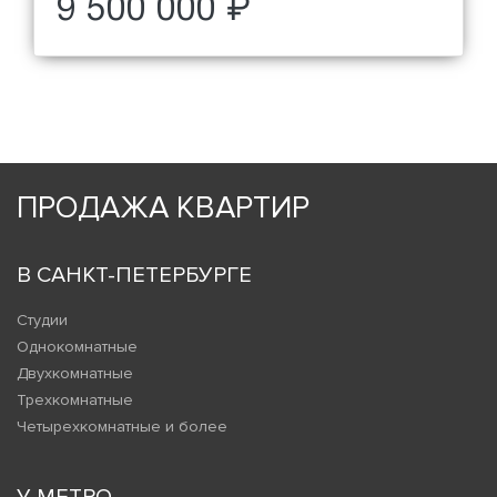
9 500 000 ₽
ПРОДАЖА КВАРТИР
В САНКТ-ПЕТЕРБУРГЕ
Студии
Однокомнатные
Двухкомнатные
Трехкомнатные
Четырехкомнатные и более