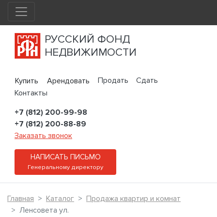
РУССКИЙ ФОНД
НЕДВИЖИМОСТИ
Продать
Сдать
Купить
Арендовать
Контакты
+7 (812) 200-99-98
+7 (812) 200-88-89
Заказать звонок
НАПИСАТЬ ПИСЬМО
Генеральному директору
Главная
Каталог
Продажа квартир и комнат
Ленсовета ул.