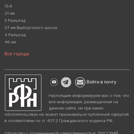
13-й
21 км
3 Разъезд
37 км Выборгского шоссе
4 Разъезд
46 км
Все города
Войти в почту
Настоящим информируем вас о том, что
вся информация, размещенная на
данном сайте, ни при каких
обстоятельствах не может признаваться публичной офертой
в соответствии со ст. 437.2 Гражданского кодекса РФ.
Общество с ограниченной ответственностью "РУССКИЙ