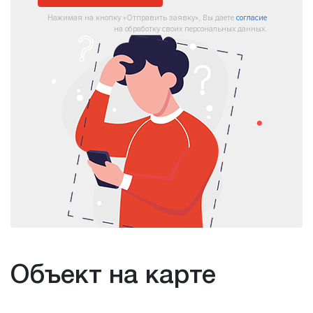
Нажимая на кнопку «Отправить заявку», Вы даете
согласие
на обработку своих персональных данных.
Объект на карте