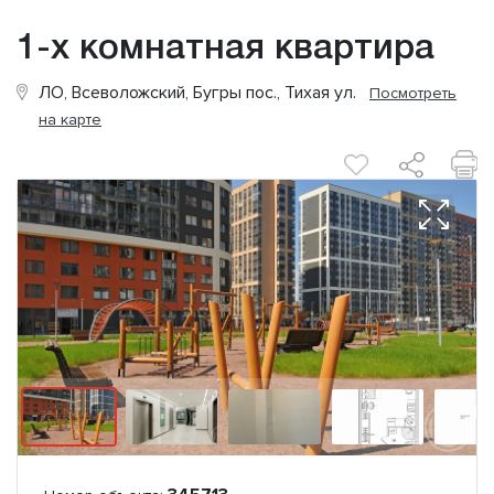
1-х комнатная квартира
ЛО, Всеволожский, Бугры пос., Тихая ул.
Посмотреть
на карте