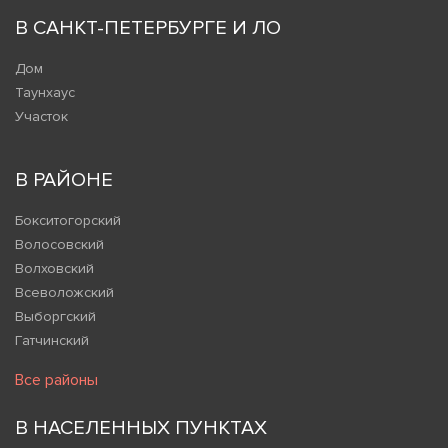
В САНКТ-ПЕТЕРБУРГЕ И ЛО
Дом
Таунхаус
Участок
В РАЙОНЕ
Бокситогорский
Волосовский
Волховский
Всеволожский
Выборгский
Гатчинский
Все районы
В НАСЕЛЕННЫХ ПУНКТАХ