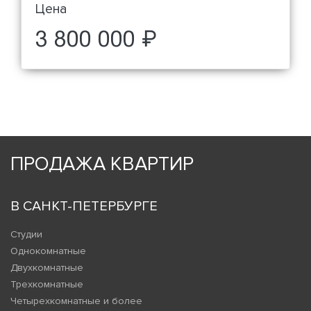
Цена
3 800 000 ₽
ПРОДАЖА КВАРТИР
В САНКТ-ПЕТЕРБУРГЕ
Студии
Однокомнатные
Двухкомнатные
Трехкомнатные
Четырехкомнатные и более