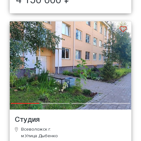
4 150 000 ₽
Студия
Всеволожск г.
м.Улица Дыбенко