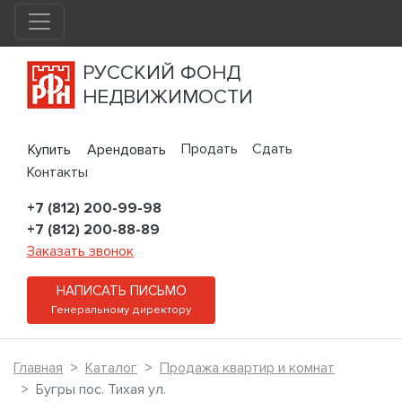
РУССКИЙ ФОНД
НЕДВИЖИМОСТИ
Продать
Сдать
Купить
Арендовать
Контакты
+7 (812) 200-99-98
+7 (812) 200-88-89
Заказать звонок
НАПИСАТЬ ПИСЬМО
Генеральному директору
Главная
Каталог
Продажа квартир и комнат
Бугры пос. Тихая ул.