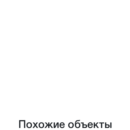
Похожие объекты