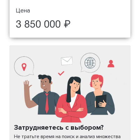
Цена
3 850 000 ₽
Затрудняетесь с выбором?
Не тратьте время на поиск и анализ множества