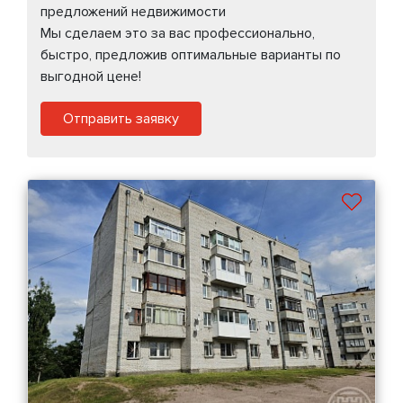
предложений недвижимости
Мы сделаем это за вас профессионально,
быстро, предложив оптимальные варианты по
выгодной цене!
Отправить заявку