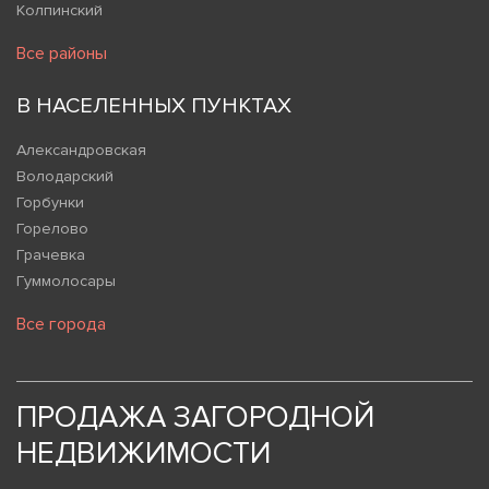
Колпинский
Все районы
В НАСЕЛЕННЫХ ПУНКТАХ
Александровская
Володарский
Горбунки
Горелово
Грачевка
Гуммолосары
Все города
ПРОДАЖА ЗАГОРОДНОЙ
НЕДВИЖИМОСТИ