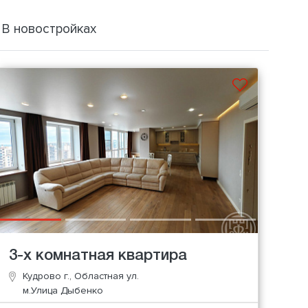
В новостройках
3-х комнатная квартира
Кудрово г., Областная ул.
м.Улица Дыбенко