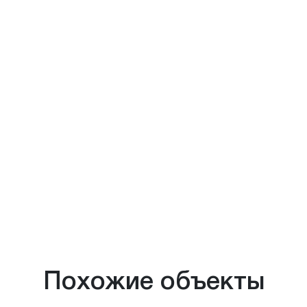
Похожие объекты