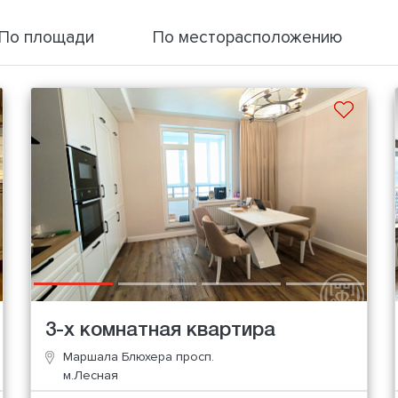
По площади
По месторасположению
3-х комнатная квартира
Маршала Блюхера просп.
м.Лесная