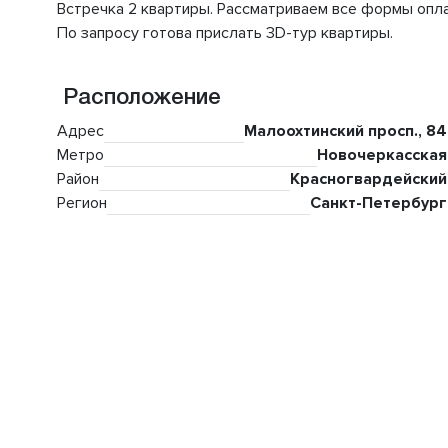
Встречка 2 квартиры. Рассматриваем все формы опла
По запросу готова прислать 3D-тур квартиры.
Расположение
Адрес
Малоохтинский просп., 84
Метро
Новочеркасская
Район
Красногвардейский
Регион
Санкт-Петербург