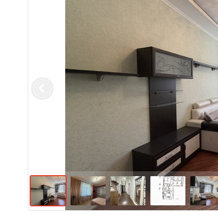
Previous