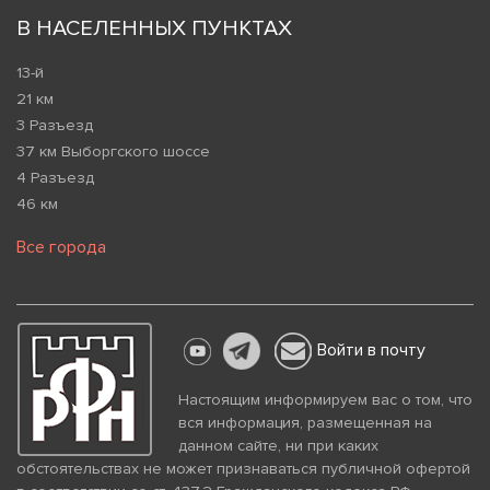
В НАСЕЛЕННЫХ ПУНКТАХ
13-й
21 км
3 Разъезд
37 км Выборгского шоссе
4 Разъезд
46 км
Все города
Войти в почту
Настоящим информируем вас о том, что
вся информация, размещенная на
данном сайте, ни при каких
обстоятельствах не может признаваться публичной офертой