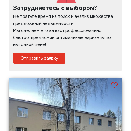
Затрудняетесь с выбором?
Не тратьте время на поиск и анализ множества
предложений недвижимости
Мы сделаем это за вас профессионально,
быстро, предложив оптимальные варианты по
выгодной цене!
Отправить заявку