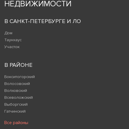
НЕДВИЖИМОСТИ
В САНКТ-ПЕТЕРБУРГЕ И ЛО
Дом
Таунхаус
Участок
В РАЙОНЕ
Бокситогорский
Волосовский
Волховский
Всеволожский
Выборгский
Гатчинский
Все районы