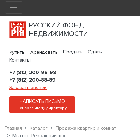
РУССКИЙ ФОНД
НЕДВИЖИМОСТИ
Продать
Сдать
Купить
Арендовать
Контакты
+7 (812) 200-99-98
+7 (812) 200-88-89
Заказать звонок
НАПИСАТЬ ПИСЬМО
Генеральному директору
Главная
Каталог
Продажа квартир и комнат
Мга пгт. Революции шос.