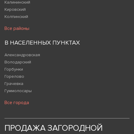
Калининский
Кировский
Колпинский
Все районы
В НАСЕЛЕННЫХ ПУНКТАХ
Александровская
Володарский
Горбунки
Горелово
Грачевка
Гуммолосары
Все города
ПРОДАЖА ЗАГОРОДНОЙ