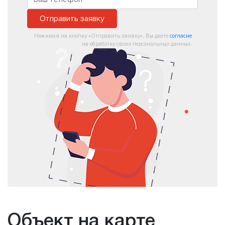
Отправить заявку
Нажимая на кнопку «Отправить заявку», Вы даете
согласие
на обработку своих персональных данных.
Объект на карте