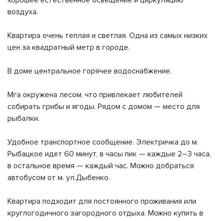
хорошее естественное освещение и циркуляцию
воздуха.
Квартира очень теплая и светлая. Одна из самых низких
цен за квадратный метр в городе.
В доме центральное горячее водоснабжение.
Мга окружена лесом, что привлекает любителей
собирать грибы и ягоды. Рядом с домом — место для
рыбалки.
Удобное транспортное сообщение. Электричка до м.
Рыбацкое идет 60 минут, в часы пик — каждые 2–3 часа,
в остальное время — каждый час. Можно добраться
автобусом от м. ул.Дыбенко.
Квартира подходит для постоянного проживания или
круглогодичного загородного отдыха. Можно купить в