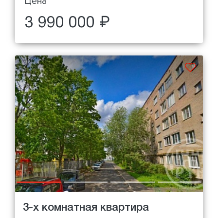
Цена
3 990 000 ₽
3-х комнатная квартира