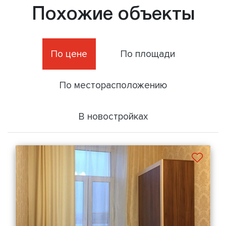
Похожие объекты
По цене
По площади
По месторасположению
В новостройках