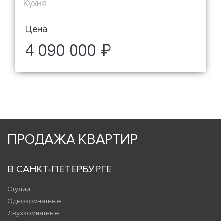
Кухня
Цена
4 090 000 ₽
ПРОДАЖА КВАРТИР
В САНКТ-ПЕТЕРБУРГЕ
Студии
Однокомнатные
Двухкомнатные