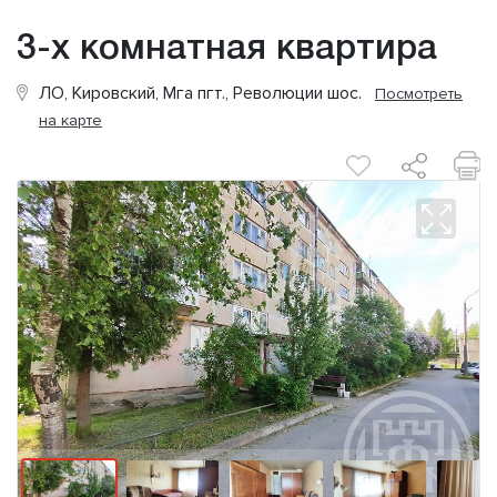
3-х комнатная квартира
ЛО, Кировский, Мга пгт., Революции шос.
Посмотреть
на карте