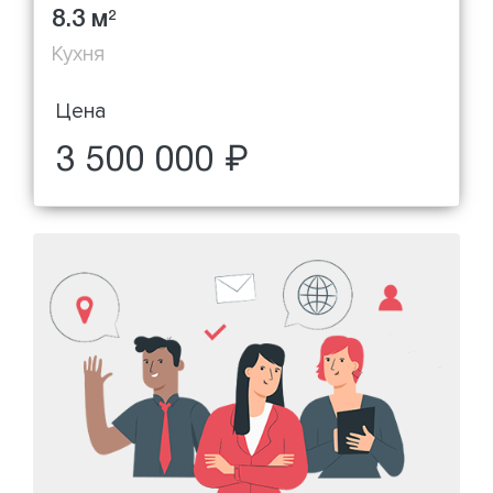
8.3 м
2
Кухня
Цена
3 500 000 ₽