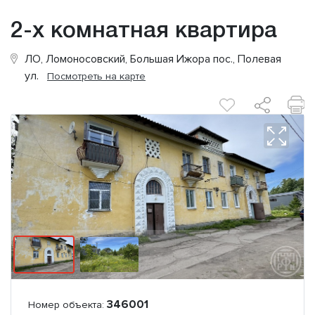
2-х комнатная квартира
ЛО, Ломоносовский, Большая Ижора пос., Полевая
ул.
Посмотреть на карте
346001
Номер объекта: