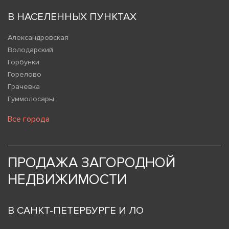
В НАСЕЛЕННЫХ ПУНКТАХ
Александровская
Володарский
Горбунки
Горелово
Грачевка
Гуммолосары
Все города
ПРОДАЖА ЗАГОРОДНОЙ
НЕДВИЖИМОСТИ
В САНКТ-ПЕТЕРБУРГЕ И ЛО