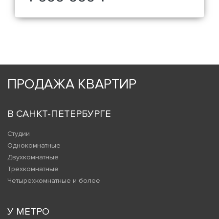
ПРОДАЖА КВАРТИР
В САНКТ-ПЕТЕРБУРГЕ
Студии
Однокомнатные
Двухкомнатные
Трехкомнатные
Четырехкомнатные и более
У МЕТРО