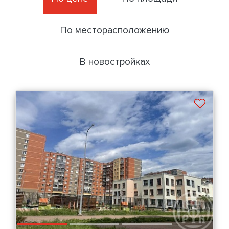
По месторасположению
В новостройках