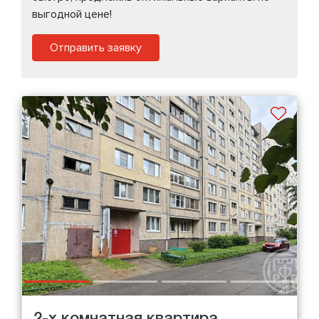
выгодной цене!
Отправить заявку