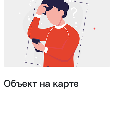
Объект на карте