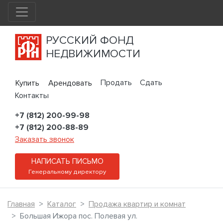
РУССКИЙ ФОНД
НЕДВИЖИМОСТИ
Продать
Сдать
Купить
Арендовать
Контакты
+7 (812) 200-99-98
+7 (812) 200-88-89
Заказать звонок
НАПИСАТЬ ПИСЬМО
Генеральному директору
Главная
Каталог
Продажа квартир и комнат
Большая Ижора пос. Полевая ул.