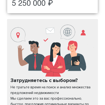
5 250 000 ₽
Затрудняетесь с выбором?
Не тратьте время на поиск и анализ множества
предложений недвижимости
Мы сделаем это за вас профессионально,
быстро, предложив оптимальные варианты по