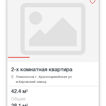
2-х комнатная квартира
Ломоносов г., Красноармейская ул.
м.Кировский завод
42.4 м
2
Общая
2