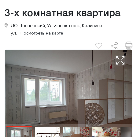
3-х комнатная квартира
ЛО, Тосненский, Ульяновка пос., Калинина
ул.
Посмотреть на карте