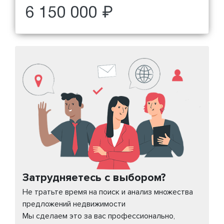
6 150 000 ₽
Затрудняетесь с выбором?
Не тратьте время на поиск и анализ множества
предложений недвижимости
Мы сделаем это за вас профессионально,