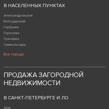
В НАСЕЛЕННЫХ ПУНКТАХ
Александровская
Володарский
Горбунки
Горелово
Грачевка
Гуммолосары
Все города
ПРОДАЖА ЗАГОРОДНОЙ
НЕДВИЖИМОСТИ
В САНКТ-ПЕТЕРБУРГЕ И ЛО
Дом