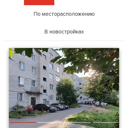
По месторасположению
В новостройках