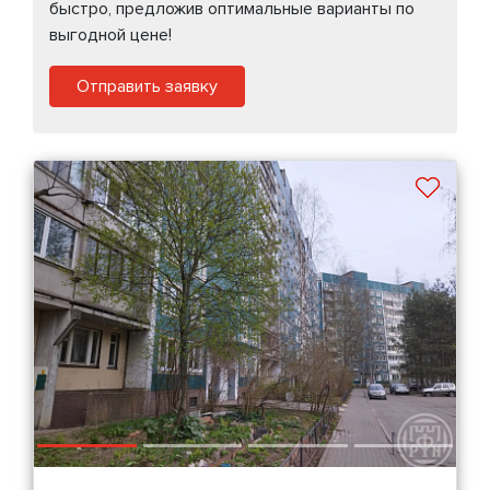
быстро, предложив оптимальные варианты по
выгодной цене!
Отправить заявку