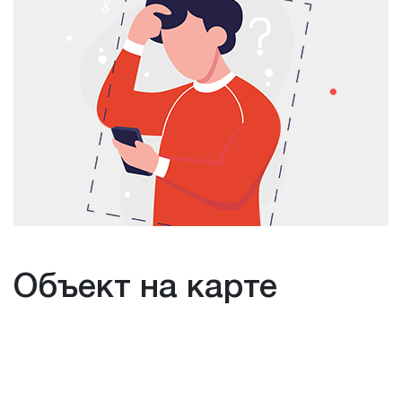
Объект на карте