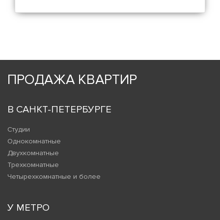
ПРОДАЖА КВАРТИР
В САНКТ-ПЕТЕРБУРГЕ
Студии
Однокомнатные
Двухкомнатные
Трехкомнатные
Четырехкомнатные и более
У МЕТРО