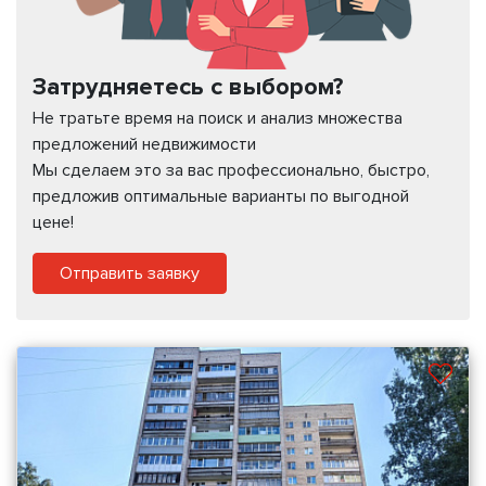
Затрудняетесь с выбором?
Не тратьте время на поиск и анализ множества
предложений недвижимости
Мы сделаем это за вас профессионально, быстро,
предложив оптимальные варианты по выгодной
цене!
Отправить заявку