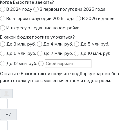
Когда Вы хотите заехать?
В 2024 году
В первом полугодии 2025 года
Во втором полугодии 2025 года
В 2026 и далее
Интересуют сданные новостройки
В какой бюджет хотите уложиться?
До 3 млн. руб.
До 4 млн. руб.
До 5 млн руб.
До 6 млн. руб.
До 7 млн. руб.
До 10 млн. руб.
До 12 млн. руб.
Оставьте Ваш контакт и получите подборку квартир без
риска столкнуться с мошенничеством и недостроем.
+7