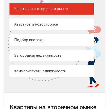
Квартиры на вторичном рынке
Квартиры в новостройке
Подбор ипотеки
Загородная недвижимость
Коммерческая недвижимость
Квартиры на вторичном рынке