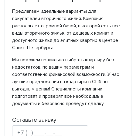
Предлагаем идеальные варианты для
покупателей вторичного жилья. Компания
располагает огромной базой, в которой есть все
виды вторичного жилья, от дешевых комнат и
доступного жилья до элитных квартир в центре
Санкт-Петербурга.
Мы поможем правильно выбрать квартиру без
недостатков, по вашим параметрам и
соответственно финансовой возможности. У нас
лучшие предложения на квартиры в СПб по
выгодным ценам! Специалисты компании
подготовят и проверят все необходимые
документы и безопасно проведут сделку.
Оставьте заявку