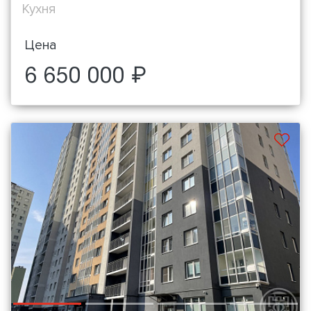
Кухня
Цена
6 650 000 ₽