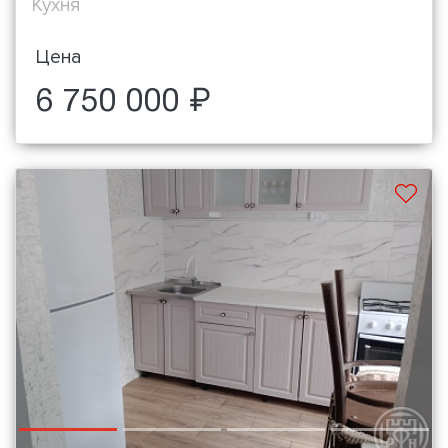
Кухня
Цена
6 750 000 ₽