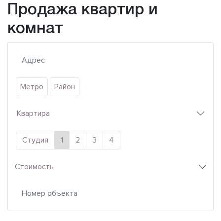
Продажа квартир и
комнат
Метро
Район
Квартира
Студия
1
2
3
4
Стоимость