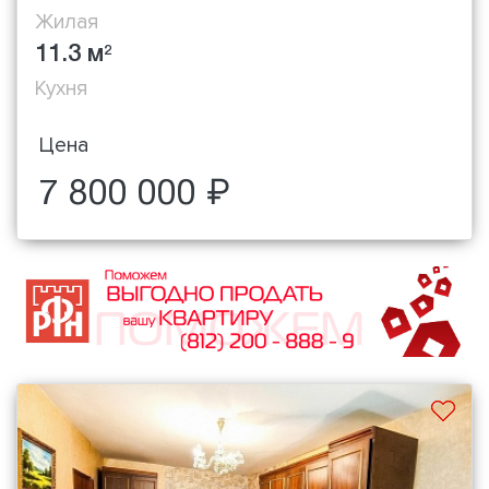
Жилая
11.3 м
2
Кухня
Цена
7 800 000 ₽