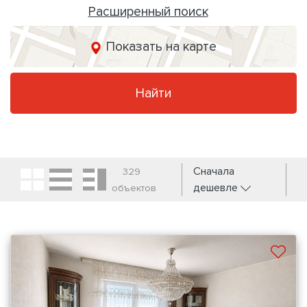
Расширенный поиск
Показать на карте
Найти
Сначала
329
дешевле
объектов