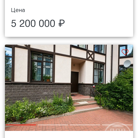
Цена
5 200 000 ₽