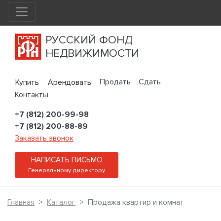
РУССКИЙ ФОНД
НЕДВИЖИМОСТИ
Продать
Сдать
Купить
Арендовать
Контакты
+7 (812) 200-99-98
+7 (812) 200-88-89
Заказать звонок
НАПИСАТЬ ПИСЬМО
Генеральному директору
Главная
Каталог
Продажа квартир и комнат