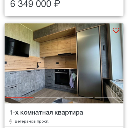
6 349 000 ₽
1-х комнатная квартира
Ветеранов просп.