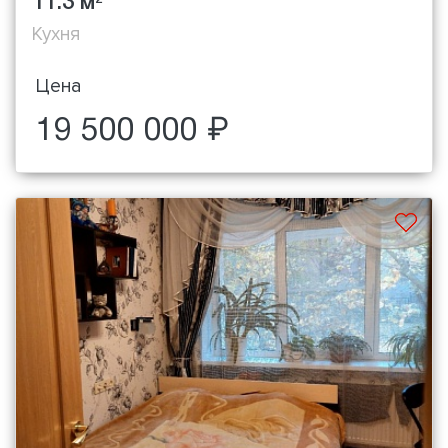
11.3 м
Кухня
Цена
19 500 000 ₽