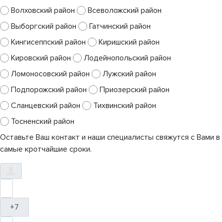
Волховский район
Всеволожский район
Выборгский район
Гатчинский район
Кингисеппский район
Киришский район
Кировский район
Лодейнопольский район
Ломоносовский район
Лужский район
Подпорожский район
Приозерский район
Сланцевский район
Тихвинский район
Тосненский район
Оставьте Ваш контакт и наши специалисты свяжутся с Вами в
самые кротчайшие сроки.
+7