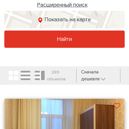
Расширенный поиск
Показать на карте
Найти
Сначала
289
дешевле
объектов