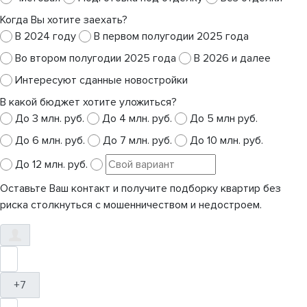
Когда Вы хотите заехать?
В 2024 году
В первом полугодии 2025 года
Во втором полугодии 2025 года
В 2026 и далее
Интересуют сданные новостройки
В какой бюджет хотите уложиться?
До 3 млн. руб.
До 4 млн. руб.
До 5 млн руб.
До 6 млн. руб.
До 7 млн. руб.
До 10 млн. руб.
До 12 млн. руб.
Оставьте Ваш контакт и получите подборку квартир без
риска столкнуться с мошенничеством и недостроем.
+7