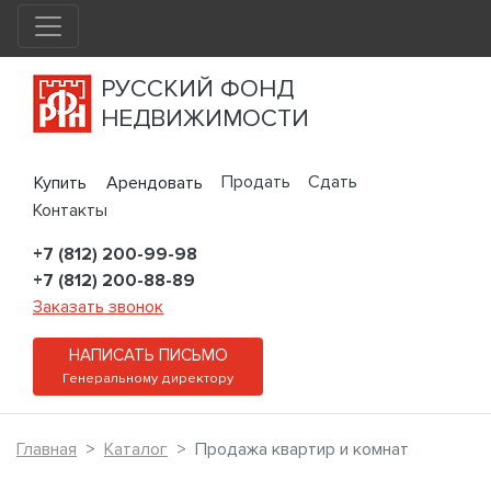
РУССКИЙ ФОНД
НЕДВИЖИМОСТИ
Продать
Сдать
Купить
Арендовать
Контакты
+7 (812) 200-99-98
+7 (812) 200-88-89
Заказать звонок
НАПИСАТЬ ПИСЬМО
Генеральному директору
Главная
Каталог
Продажа квартир и комнат