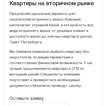
Квартиры на вторичном рынке
Предлагаем идеальные варианты для
покупателей вторичного жилья. Компания
располагает огромной базой, в которой есть все
виды вторичного жилья, от дешевых комнат и
доступного жилья до элитных квартир в центре
Санкт-Петербурга.
Мы поможем правильно выбрать квартиру без
недостатков, по вашим параметрам и
соответственно финансовой возможности. У нас
лучшие предложения на квартиры в СПб по
выгодным ценам! Специалисты компании
подготовят и проверят все необходимые
документы и безопасно проведут сделку.
Оставьте заявку