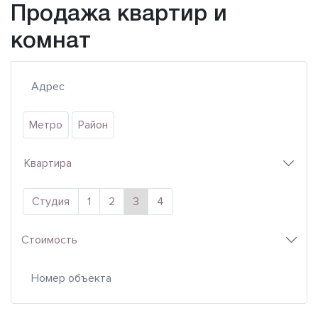
Продажа квартир и
комнат
Метро
Район
Квартира
Студия
1
2
3
4
Стоимость