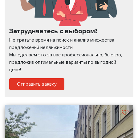
Затрудняетесь с выбором?
Не тратьте время на поиск и анализ множества
предложений недвижимости
Мы сделаем это за вас профессионально, быстро,
предложив оптимальные варианты по выгодной
цене!
Отправить заявку