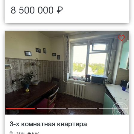
8 500 000 ₽
3-х комнатная квартира
Замшина ул.