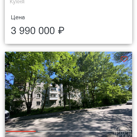
Кухня
Цена
3 990 000 ₽