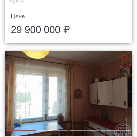
Кухня
Цена
29 900 000 ₽