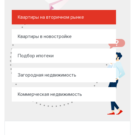
Квартиры на вторичном рынке
Квартиры в новостройке
Подбор ипотеки
Загородная недвижимость
Коммерческая недвижимость