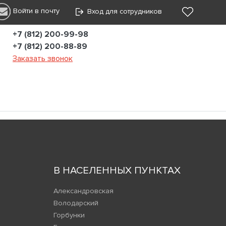
Войти в почту
Вход для сотрудников
+7 (812) 200-99-98
+7 (812) 200-88-89
Заказать звонок
В НАСЕЛЕННЫХ ПУНКТАХ
Александровская
Володарский
Горбунки