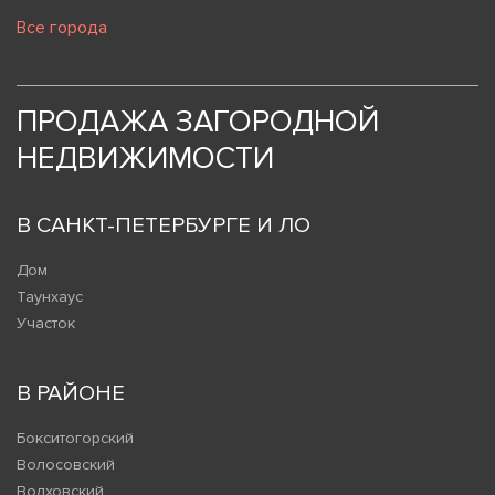
Все города
ПРОДАЖА ЗАГОРОДНОЙ
НЕДВИЖИМОСТИ
В САНКТ-ПЕТЕРБУРГЕ И ЛО
Дом
Таунхаус
Участок
В РАЙОНЕ
Бокситогорский
Волосовский
Волховский