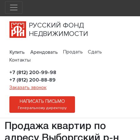
РУССКИЙ ФОНД
НЕДВИЖИМОСТИ
Продать
Сдать
Купить
Арендовать
Контакты
+7 (812) 200-99-98
+7 (812) 200-88-89
Заказать звонок
НАПИСАТЬ ПИСЬМО
Генеральному директору
Продажа квартир по
адресу Выборгский р-н