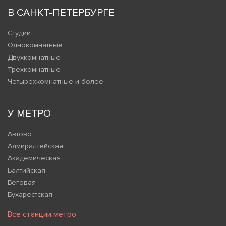
В САНКТ-ПЕТЕРБУРГЕ
Студии
Однокомнатные
Двухкомнатные
Трехкомнатные
Четырехкомнатные и более
У МЕТРО
Автово
Адмиралтейская
Академическая
Балтийская
Беговая
Бухарестская
Все станции метро