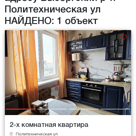
Политехническая ул
НАЙДЕНО: 1 объект
2-х комнатная квартира
Политехническая ул.