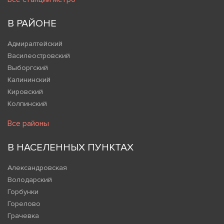
В РАЙОНЕ
Адмиралтейский
Василеостровский
Выборгский
Калининский
Кировский
Колпинский
Все районы
В НАСЕЛЕННЫХ ПУНКТАХ
Александровская
Володарский
Горбунки
Горелово
Грачевка