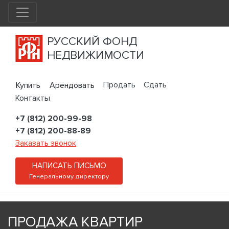
РУССКИЙ ФОНД
НЕДВИЖИМОСТИ
Продать
Сдать
Купить
Арендовать
Контакты
+7 (812) 200-99-98
+7 (812) 200-88-89
Заказать звонок
НАПИСАТЬ ПИСЬМО
Генеральному директору
ПРОДАЖА КВАРТИР