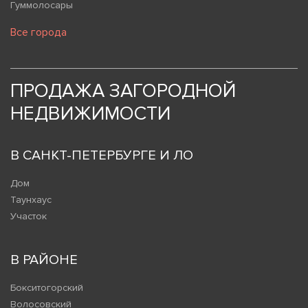
Гуммолосары
Все города
ПРОДАЖА ЗАГОРОДНОЙ
НЕДВИЖИМОСТИ
В САНКТ-ПЕТЕРБУРГЕ И ЛО
Дом
Таунхаус
Участок
В РАЙОНЕ
Бокситогорский
Волосовский