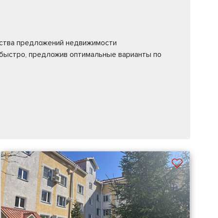
ества предложений недвижимости
 быстро, предложив оптимальные варианты по