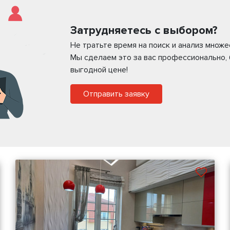
Затрудняетесь с выбором?
Не тратьте время на поиск и анализ множ
Мы сделаем это за вас профессионально,
выгодной цене!
Отправить заявку