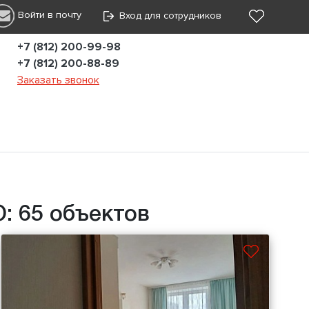
Войти в почту
Вход для сотрудников
+7 (812) 200-99-98
+7 (812) 200-88-89
Заказать звонок
: 65 объектов