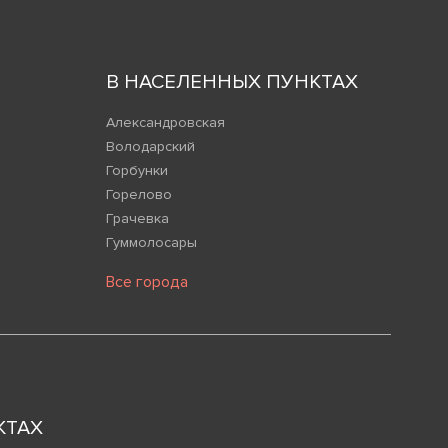
В НАСЕЛЕННЫХ ПУНКТАХ
Александровская
Володарский
Горбунки
Горелово
Грачевка
Гуммолосары
Все города
КТАХ