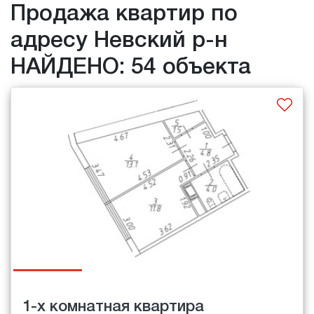
Продажа квартир по
адресу Невский р-н
НАЙДЕНО: 54 объекта
1-х комнатная квартира