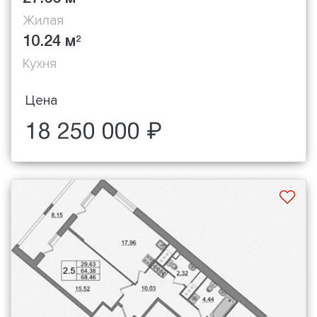
Жилая
10.24 м
2
Кухня
Цена
18 250 000 ₽