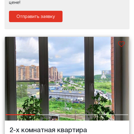
цене!
Отправить заявку
2-х комнатная квартира