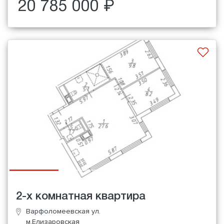
20 785 000 ₽
2-х комнатная квартира
Варфоломеевская ул.
м.Елизаровская