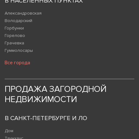
В НАСЕЛЕННЫХ ПУНКТАХ
Александровская
Володарский
Горбунки
Горелово
Грачевка
Гуммолосары
Все города
ПРОДАЖА ЗАГОРОДНОЙ
НЕДВИЖИМОСТИ
В САНКТ-ПЕТЕРБУРГЕ И ЛО
Дом
Таунхаус