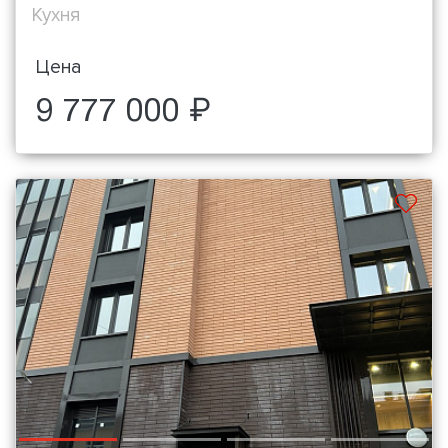
Кухня
Цена
9 777 000 ₽