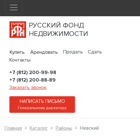
РУССКИЙ ФОНД
НЕДВИЖИМОСТИ
Продать
Сдать
Купить
Арендовать
Контакты
+7 (812) 200-99-98
+7 (812) 200-88-89
Заказать звонок
НАПИСАТЬ ПИСЬМО
Генеральному директору
Главная
Каталог
Районы
Невский