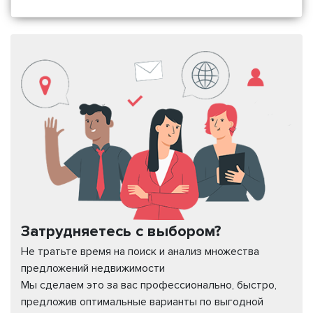
Затрудняетесь с выбором?
Не тратьте время на поиск и анализ множества
предложений недвижимости
Мы сделаем это за вас профессионально, быстро,
предложив оптимальные варианты по выгодной