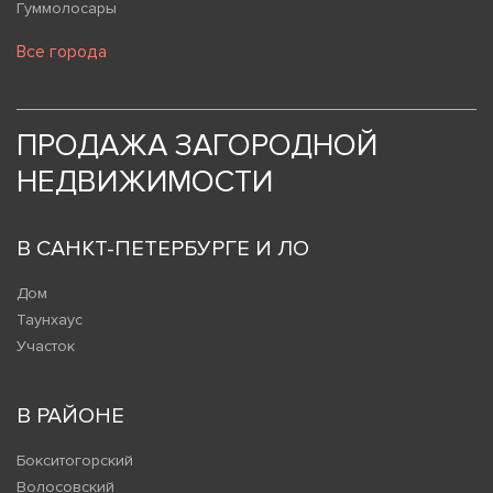
Гуммолосары
Все города
ПРОДАЖА ЗАГОРОДНОЙ
НЕДВИЖИМОСТИ
В САНКТ-ПЕТЕРБУРГЕ И ЛО
Дом
Таунхаус
Участок
В РАЙОНЕ
Бокситогорский
Волосовский