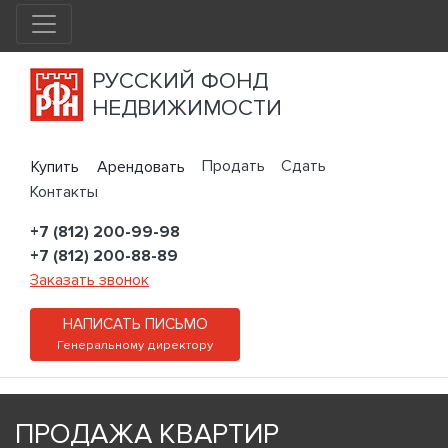
РУССКИЙ ФОНД
НЕДВИЖИМОСТИ
Продать
Сдать
Купить
Арендовать
Контакты
+7 (812) 200-99-98
+7 (812) 200-88-89
Заказать звонок
НАПИСАТЬ ПИСЬМО
Генеральному директору
ПРОДАЖА КВАРТИР