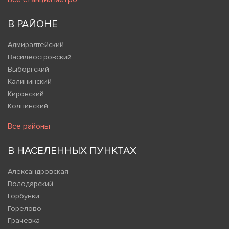
В РАЙОНЕ
Адмиралтейский
Василеостровский
Выборгский
Калининский
Кировский
Колпинский
Все районы
В НАСЕЛЕННЫХ ПУНКТАХ
Александровская
Володарский
Горбунки
Горелово
Грачевка