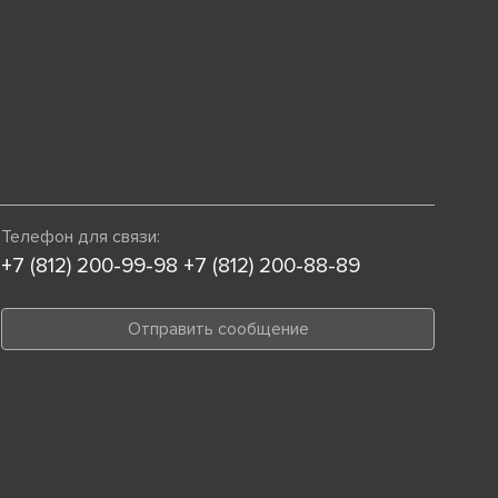
Телефон для связи:
+7 (812) 200-99-98
+7 (812) 200-88-89
Отправить сообщение