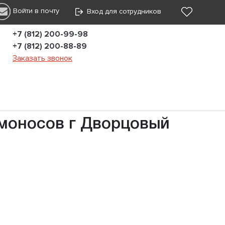
Войти в почту
Вход для сотрудников
+7 (812) 200-99-98
+7 (812) 200-88-89
Заказать звонок
моносов г Дворцовый