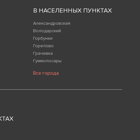
В НАСЕЛЕННЫХ ПУНКТАХ
Александровская
Володарский
Горбунки
Горелово
Грачевка
Гуммолосары
Все города
КТАХ