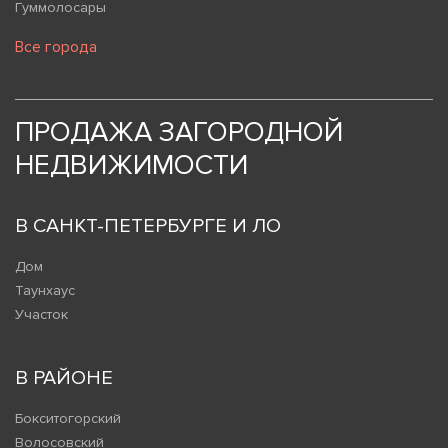
Гуммолосары
Все города
ПРОДАЖА ЗАГОРОДНОЙ
НЕДВИЖИМОСТИ
В САНКТ-ПЕТЕРБУРГЕ И ЛО
Дом
Таунхаус
Участок
В РАЙОНЕ
Бокситогорский
Волосовский