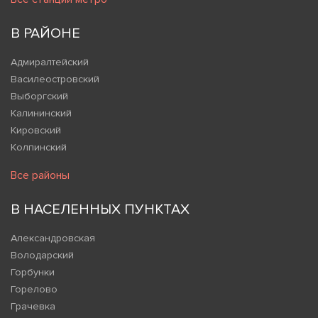
В РАЙОНЕ
Адмиралтейский
Василеостровский
Выборгский
Калининский
Кировский
Колпинский
Все районы
В НАСЕЛЕННЫХ ПУНКТАХ
Александровская
Володарский
Горбунки
Горелово
Грачевка