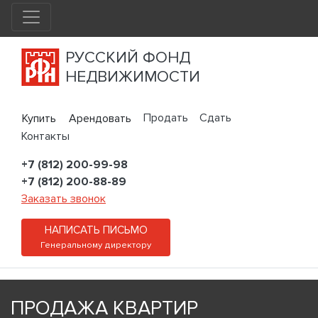
РУССКИЙ ФОНД
НЕДВИЖИМОСТИ
Продать
Сдать
Купить
Арендовать
Контакты
+7 (812) 200-99-98
+7 (812) 200-88-89
Заказать звонок
НАПИСАТЬ ПИСЬМО
Генеральному директору
ПРОДАЖА КВАРТИР