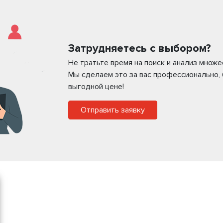
Затрудняетесь с выбором?
Не тратьте время на поиск и анализ множ
Мы сделаем это за вас профессионально,
выгодной цене!
Отправить заявку