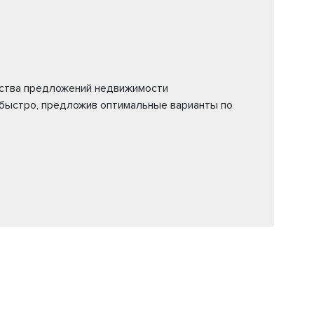
ества предложений недвижимости
 быстро, предложив оптимальные варианты по