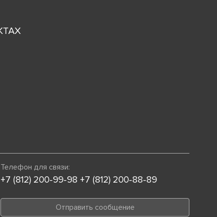
КТАХ
Телефон для связи:
+7 (812) 200-99-98
+7 (812) 200-88-89
Отправить сообщение