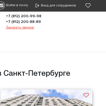
Войти в почту
Вход для сотрудников
+7 (812) 200-99-98
+7 (812) 200-88-89
Заказать звонок
 Санкт-Петербурге