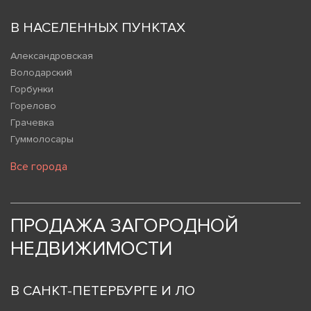
В НАСЕЛЕННЫХ ПУНКТАХ
Александровская
Володарский
Горбунки
Горелово
Грачевка
Гуммолосары
Все города
ПРОДАЖА ЗАГОРОДНОЙ
НЕДВИЖИМОСТИ
В САНКТ-ПЕТЕРБУРГЕ И ЛО