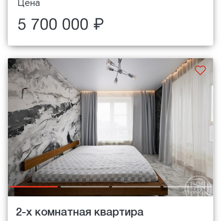
Цена
5 700 000 ₽
2-х комнатная квартира