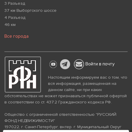
3 Разъезд
37 км Выборгского шоссе
4 Разъезд
46 км
Все города
Войти в почту
Настоящим информируем вас о том, что
вся информация, размещенная на
данном сайте, ни при каких
обстоятельствах не может признаваться публичной офертой
в соответствии со ст. 437.2 Гражданского кодекса РФ.
Общество с ограниченной ответственностью "РУССКИЙ
ФОНД НЕДВИЖИМОСТИ"
197022, г. Санкт-Петербург, вн.тер. г. Муниципальный Округ