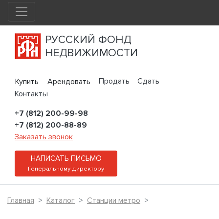
РУССКИЙ ФОНД
НЕДВИЖИМОСТИ
Продать
Сдать
Купить
Арендовать
Контакты
+7 (812) 200-99-98
+7 (812) 200-88-89
Заказать звонок
НАПИСАТЬ ПИСЬМО
Генеральному директору
Главная
Каталог
Станции метро