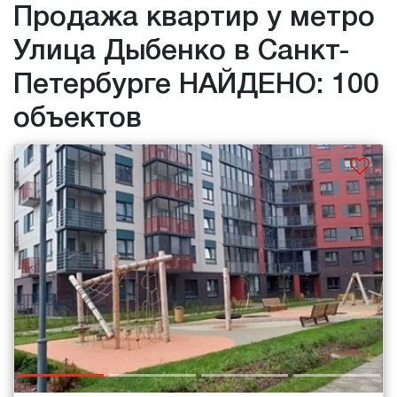
Продажа квартир у метро
Улица Дыбенко в Санкт-
Петербурге НАЙДЕНО: 100
объектов