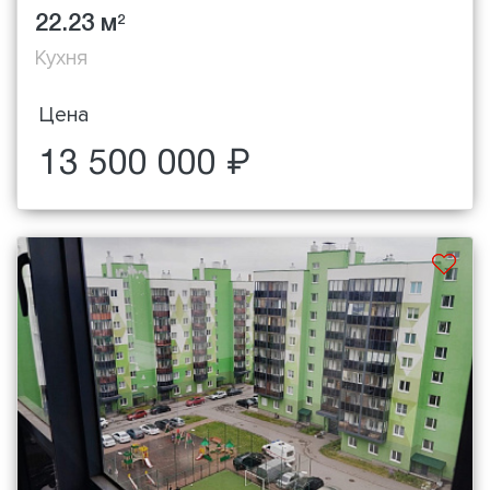
22.23 м
2
Кухня
Цена
13 500 000 ₽