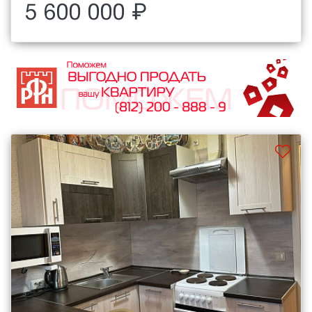
5 600 000 ₽