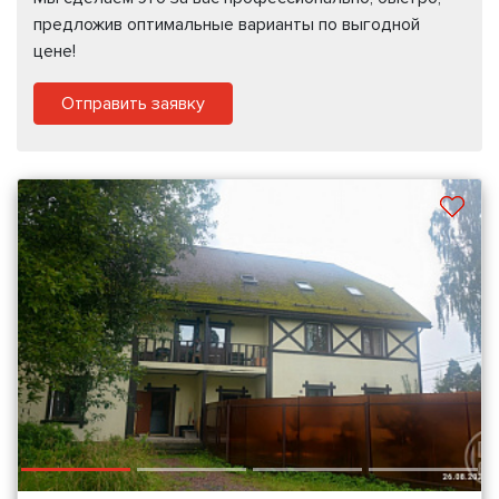
предложив оптимальные варианты по выгодной
цене!
Отправить заявку