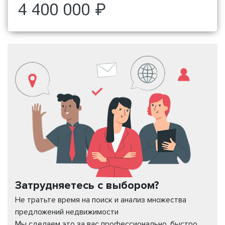
4 400 000 ₽
Затрудняетесь с выбором?
Не тратьте время на поиск и анализ множества
предложений недвижимости
Мы сделаем это за вас профессионально, быстро,