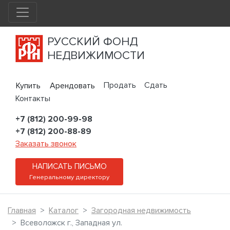
РУССКИЙ ФОНД
НЕДВИЖИМОСТИ
Продать
Сдать
Купить
Арендовать
Контакты
+7 (812) 200-99-98
+7 (812) 200-88-89
Заказать звонок
НАПИСАТЬ ПИСЬМО
Генеральному директору
Главная
Каталог
Загородная недвижимость
Всеволожск г., Западная ул.