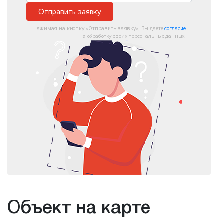
Отправить заявку
Нажимая на кнопку «Отправить заявку», Вы даете
согласие
на обработку своих персональных данных.
Объект на карте