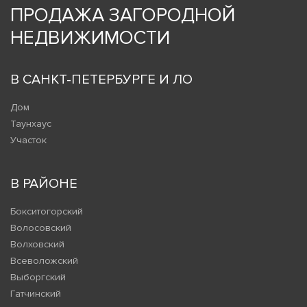
ПРОДАЖА ЗАГОРОДНОЙ
НЕДВИЖИМОСТИ
В САНКТ-ПЕТЕРБУРГЕ И ЛО
Дом
Таунхаус
Участок
В РАЙОНЕ
Бокситогорский
Волосовский
Волховский
Всеволожский
Выборгский
Гатчинский