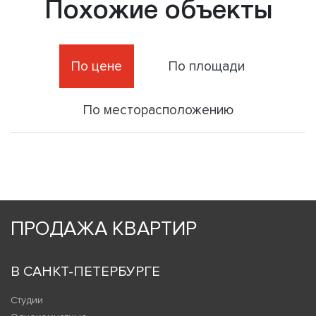
Похожие объекты
По цене
По площади
По месторасположению
ПРОДАЖА КВАРТИР
В САНКТ-ПЕТЕРБУРГЕ
Студии