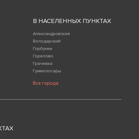
В НАСЕЛЕННЫХ ПУНКТАХ
Александровская
Володарский
Горбунки
Горелово
Грачевка
Гуммолосары
Все города
КТАХ