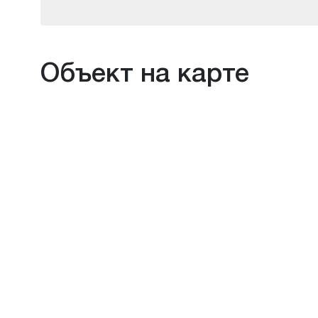
Объект на карте