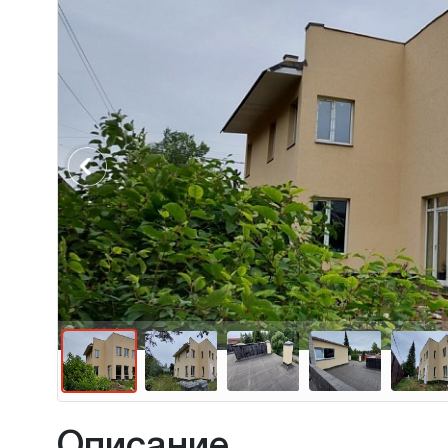
Previous
Описание